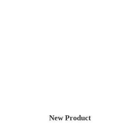
New Product