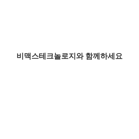
비맥스테크놀로지와 함께하세요