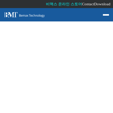
비맥스 온라인 스토어
Contact
Download