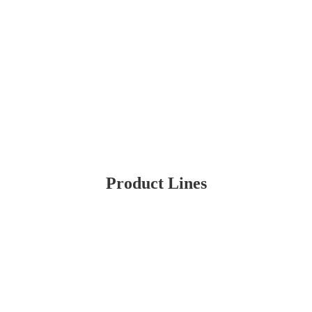
Product Lines