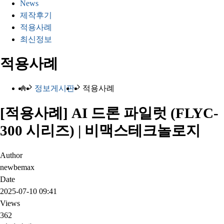
News
제작후기
적용사례
최신정보
적용사례
정보게시판
적용사례
[적용사례] AI 드론 파일럿 (FLYC-
300 시리즈) | 비맥스테크놀로지
Author
newbemax
Date
2025-07-10 09:41
Views
362