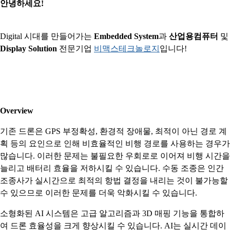
안녕하세요!
Digital 시대를 만들어가는
Embedded System
과
산업용컴퓨터
및
Display Solution
전문기업
비맥스테크놀로지
입니다!
Overview
기존 드론은 GPS 부정확성, 환경적 장애물, 최적이 아닌 경로 계
획 등의 요인으로 인해 비효율적인 비행 경로를 사용하는 경우가
많습니다. 이러한 문제는 불필요한 우회로로 이어져 비행 시간을
늘리고 배터리 효율을 저하시킬 수 있습니다. 수동 조종은 인간
조종사가 실시간으로 최적의 항법 결정을 내리는 것이 불가능할
수 있으므로 이러한 문제를 더욱 악화시킬 수 있습니다.
소형화된 AI 시스템은 고급 알고리즘과 3D 매핑 기능을 통합하
여 드론 효율성을 크게 향상시킬 수 있습니다. AI는 실시간 데이