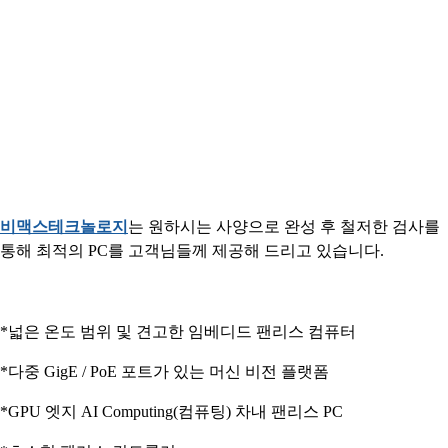
비맥스테크놀로지
는 원하시는 사양으로 완성 후 철저한 검사를
통해 최적의 PC를 고객님들께 제공해 드리고 있습니다.
*넓은 온도 범위 및 견고한 임베디드 팬리스 컴퓨터
*다중 GigE / PoE 포트가 있는 머신 비전 플랫폼
*GPU 엣지 AI Computing(컴퓨팅) 차내 팬리스 PC