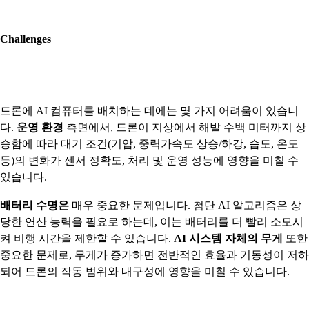
​
Challenges
드론에 AI 컴퓨터를 배치하는 데에는 몇 가지 어려움이 있습니
다.
운영 환경
측면에서, 드론이 지상에서 해발 수백 미터까지 상
승함에 따라 대기 조건(기압, 중력가속도 상승/하강, 습도, 온도
등)의 변화가 센서 정확도, 처리 및 운영 성능에 영향을 미칠 수
있습니다.
배터리 수명은
매우 중요한 문제입니다. 첨단 AI 알고리즘은 상
당한 연산 능력을 필요로 하는데, 이는 배터리를 더 빨리 소모시
켜 비행 시간을 제한할 수 있습니다.
AI 시스템 자체의 무게
또한
중요한 문제로, 무게가 증가하면 전반적인 효율과 기동성이 저하
되어 드론의 작동 범위와 내구성에 영향을 미칠 수 있습니다.