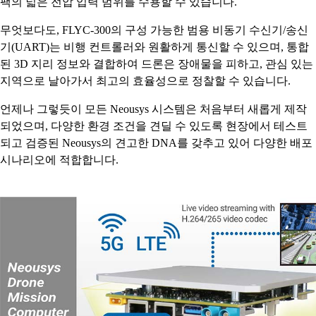
팩의 넓은 전압 입력 범위를 수용할 수 있습니다.
무엇보다도, FLYC-300의 구성 가능한 범용 비동기 수신기/송신
기(UART)는 비행 컨트롤러와 원활하게 통신할 수 있으며, 통합
된 3D 지리 정보와 결합하여 드론은 장애물을 피하고, 관심 있는
지역으로 날아가서 최고의 효율성으로 정찰할 수 있습니다.
언제나 그렇듯이 모든 Neousys 시스템은 처음부터 새롭게 제작
되었으며, 다양한 환경 조건을 견딜 수 있도록 현장에서 테스트
되고 검증된 Neousys의 견고한 DNA를 갖추고 있어 다양한 배포
시나리오에 적합합니다.