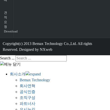
견
적
요
청
Download
Copyright(c) 2013 Bemax Technology Co.,Ltd. All rights
Reserved. Designed by NXweb
Search ...
회사소개
Bemax Technology
회사연혁
공식인증
조직구성
파트너사
오시는길