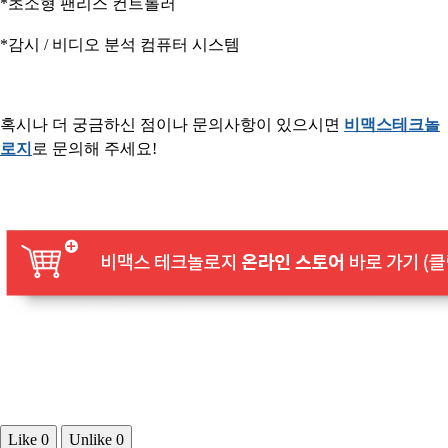
*초소형 팬리스 컨트롤러
*감시 / 비디오 분석 컴퓨터 시스템
혹시나 더 궁금하신 점이나 문의사항이 있으시면
​비맥스테크놀
로지​​
로 문의해 주세요!
Like
0
Unlike
0