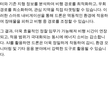
터와 기존 지형 정보를 분석하여 비행 경로를 최적화하고, 우회
경로를 최소화하며, 관심 지역을 직접 타겟팅할 수 있습니다. 이
러한 스마트 내비게이션을 통해 드론은 역동적인 환경에 적응하
여 장애물을 피하고 비행 중 경로를 조정할 수 있습니다.
그 결과, 더욱 효율적인 정찰 임무가 가능해져 비행 시간이 연장
되고, 적용 범위가 극대화되는 동시에 에너지 소비는 감소합니
다. AI를 활용하면 드론은 더욱 정밀하게 작동하여 감시, 환경 모
니터링 및 기타 응용 분야에서 강력한 도구로 활용될 수 있습니
다.