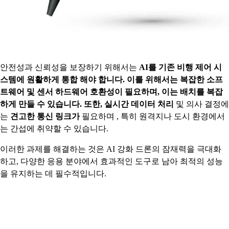
안전성과 신뢰성을 보장하기 위해서는
AI를 기존 비행 제어 시
스템에 원활하게 통합 해야 합니다. 이를 위해서는 복잡한 소프
트웨어 및 센서 하드웨어 호환성이 필요하며, 이는 배치를 복잡
하게 만들 수 있습니다. 또한, 실시간 데이터 처리
및 의사 결정에
는
견고한 통신 링크가
필요하며 , 특히 원격지나 도시 환경에서
는 간섭에 취약할 수 있습니다.
이러한 과제를 해결하는 것은 AI 강화 드론의 잠재력을 극대화
하고, 다양한 응용 분야에서 효과적인 도구로 남아 최적의 성능
을 유지하는 데 필수적입니다.