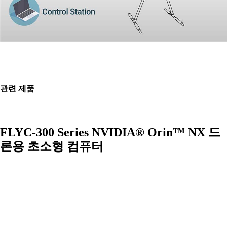
관련 제품
FLYC-300 Series NVIDIA® Orin™ NX 드
론용 초소형 컴퓨터