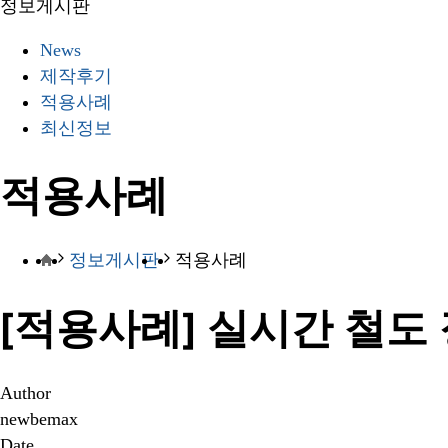
정보게시판
News
제작후기
적용사례
최신정보
적용사례
정보게시판
적용사례
[적용사례] 실시간 철도
Author
newbemax
Date