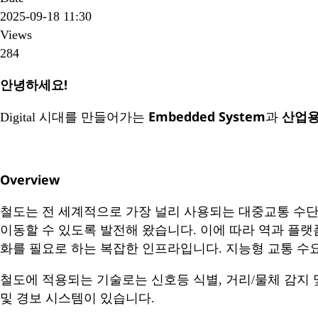
2025-09-18 11:30
Views
284
안녕하세요!
Embedded System
산업
Digital 시대를 만들어가는
과
Overview
철도는 전 세계적으로 가장 널리 사용되는 대중교통 수단
이동할 수 있도록 발전해 왔습니다. 이에 따라 역과 플랫
화를 필요로 하는 복잡한 인프라입니다. 지능형 교통 수요
철도에 적용되는 기술로는 신호등 식별, 거리/물체 감지 
및 경보 시스템이 있습니다.