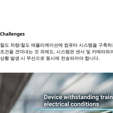
Challenges
철도 차량/철도 애플리케이션에 컴퓨터 시스템을 구축하는
조건을 견뎌내는 것 외에도, 시스템은 센서 및 카메라와
상황 발생 시 무선으로 동시에 전송되어야 합니다.