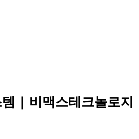
스템 | 비맥스테크놀로지