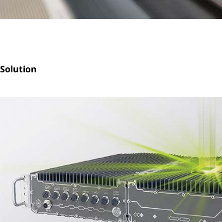
Solution