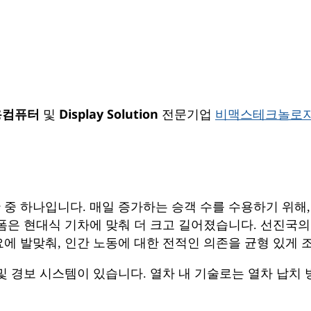
용컴퓨터
Display Solution
및
전문기업
비맥스테크놀로
 중 하나입니다. 매일 증가하는 승객 수를 수용하기 위해
폼은 현대식 기차에 맞춰 더 크고 길어졌습니다. 선진국의
에 발맞춰, 인간 노동에 대한 전적인 의존을 균형 있게 
및 경보 시스템이 있습니다. 열차 내 기술로는 열차 납치