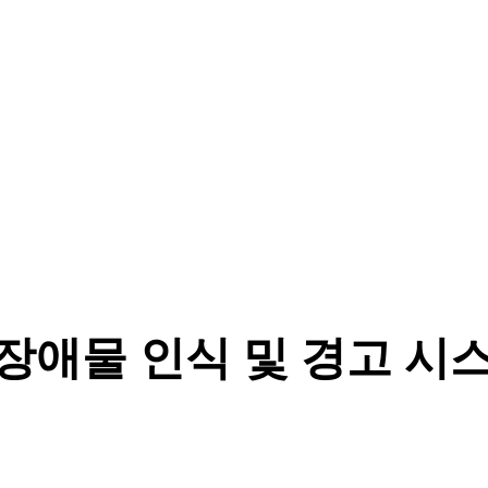
 장애물 인식 및 경고 시