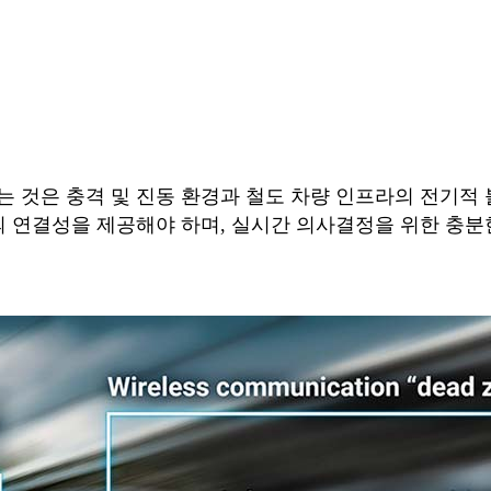
 것은 충격 및 진동 환경과 철도 차량 인프라의 전기적
의 연결성을 제공해야 하며, 실시간 의사결정을 위한 충분