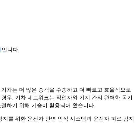
지
입니다!
, 기차는 더 많은 승객을 수송하고 더 빠르고 효율적으로
 경우, 기차 네트워크는 작업자와 기계 간의 완벽한 동기
조절하기 위해 기술이 활용되어 왔습니다.
 방지를 위한 운전자 안면 인식 시스템과 운전자 피로 감지