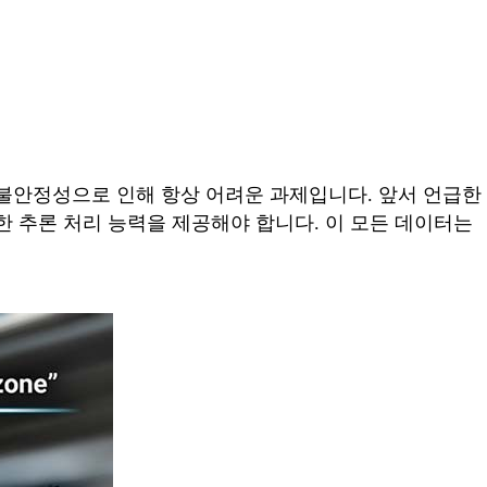
 불안정성으로 인해 항상 어려운 과제입니다. 앞서 언급한
한 추론 처리 능력을 제공해야 합니다. 이 모든 데이터는