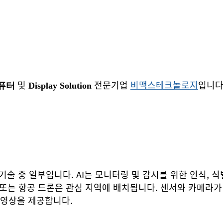
및
전문기업
비맥스테크놀로지
입니다
퓨터
Display Solution
 기술 중 일부입니다. AI는 모니터링 및 감시를 위한 인식,
 또는 항공 드론은 관심 지역에 배치됩니다. 센서와 카메라가
 영상을 제공합니다.