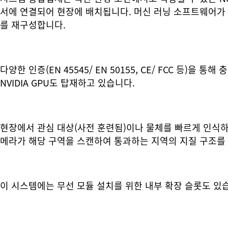
서에 연결되어 현장에 배치됩니다. 머신 러닝 소프트웨어가 
를 재구성합니다.
다양한 인증(EN 45545/ EN 50155, CE/ FCC 등
NVIDIA GPU도 탑재하고 있습니다.
현장에서 관심 대상(사전 훈련됨)이나 물체를 빠르게 인식하
메라가 해당 구역을 스캔하여 통과하는 지역의 지질 구조를
이 시스템에는 무선 모듈 설치를 위한 내부 확장 슬롯도 있