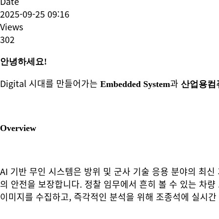
Date
2025-09-25 09:16
Views
302
안녕하세요!
Digital 시대를 만들어가는
과
Embedded System
산업용컴
Overview
AI 기반 무인 시스템은 방위 및 군사 기술 응용 분야의 최신
의 안전을 보장합니다. 정찰 임무에서 흔히 볼 수 있는 차량
이미지를 수집하고, 즉각적인 분석을 위해 조종석에 실시간