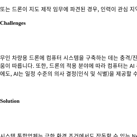
또는 드론이 지도 제작 임무에 파견된 경우, 인력이 관심 
Challenges
무인 차량용 드론에 컴퓨터 시스템을 구축하는 데는 충격/진동
움이 따릅니다. 또한, 드론의 적용 분야에 따라 컴퓨터는 AI
에도, AI는 일정 수준의 의사 결정(인식 및 식별)을 제공할
Solution
시스템 통합업체는 극한 환경 조건에서도 작동할 수 있는 Ne