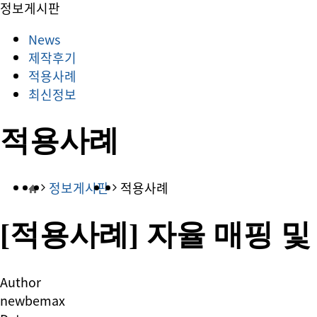
정보게시판
News
제작후기
적용사례
최신정보
적용사례
정보게시판
적용사례
[적용사례] 자율 매핑 
Author
newbemax