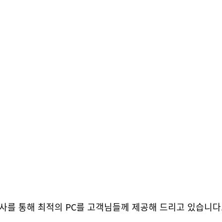
사를 통해 최적의 PC를 고객님들께 제공해 드리고 있습니다