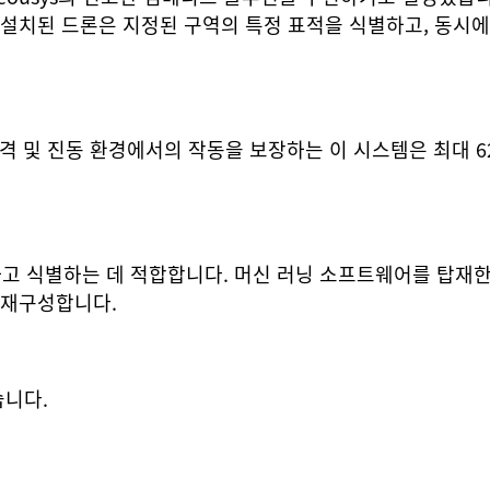
설치된 드론은 지정된 구역의 특정 표적을 식별하고, 동시에
)을 통해 충격 및 진동 환경에서의 작동을 보장하는 이 시스템은 최
고 식별하는 데 적합합니다. 머신 러닝 소프트웨어를 탑재한
 재구성합니다.
습니다.