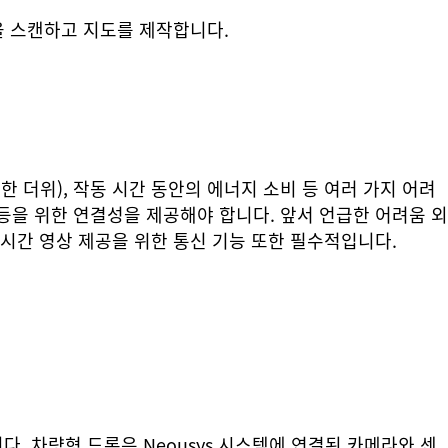
을 스캔하고 지도를 제작합니다.
 더위), 작동 시간 동안의 에너지 소비 등 여러 가지 어려
 등을 위한 연결성을 제공해야 합니다. 앞서 언급한 어려움 외
 실시간 영상 제공을 위한 통신 기능 또한 필수적입니다.
. 차량형 드론은 Neousys 시스템에 연결된 카메라와 센