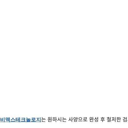
는 원하시는 사양으로 완성 후 철저한 검
비맥스테크놀로지