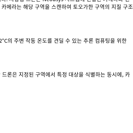
 카메라는 해당 구역을 스캔하여 토오가한 구역의 지질 구조
대 62°C의 주변 작동 온도를 견딜 수 있는 추론 컴퓨팅을 위한
 드론은 지정된 구역에서 특정 대상을 식별하는 동시에, 카