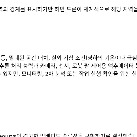
지역의 경계를 표시하기만 하면 드론이 체계적으로 해당 지역
, 밀폐된 공간 배치, 실외 기상 조건(영하의 기온이나 극심한
 추론 처리 능력과 카메라, 센서, 로봇 팔 제어용 액추에이터
 수 있지만, 모니터링, 2차 분석 또는 작업 실행 확인을 위한
ousys의 견고한 임베디드 솔루션을 구현하기로 결정했습니다