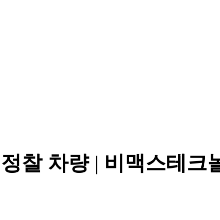
및 정찰 차량 | 비맥스테