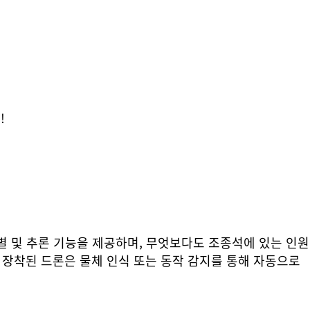
!
 식별 및 추론 기능을 제공하며, 무엇보다도 조종석에 있는 인원
 장착된 드론은 물체 인식 또는 동작 감지를 통해 자동으로