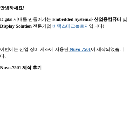
안녕하세요!
Digital 시대를 만들어가는
Embedded System
과
산업용컴퓨터
및
Display Solution
전문기업
비맥스테크놀로지
입니다!
이번에는 산업 장비 제조에 사용된
Nuvo-7501
이 제작되었습니
다.
Nuvo-7501 제작 후기