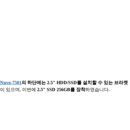
Nuvo-7501
의 하단에는 2.5" HDD/SSD를 설치할 수 있는 브라켓
이 있으며, 이번에
2.5" SSD 256GB를 장착
하였습니다.