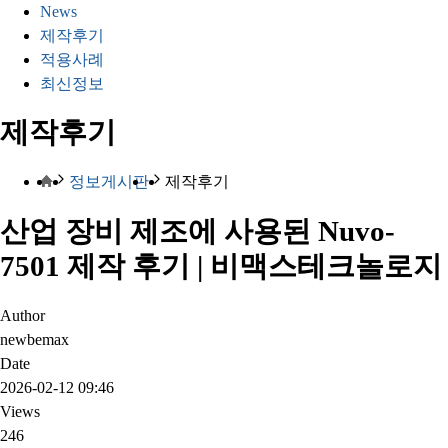
News
제작후기
적용사례
최신정보
제작후기
정보게시판
제작후기
산업 장비 제조에 사용된 Nuvo-
7501 제작 후기 | 비맥스테크놀로지
Author
newbemax
Date
2026-02-12 09:46
Views
246