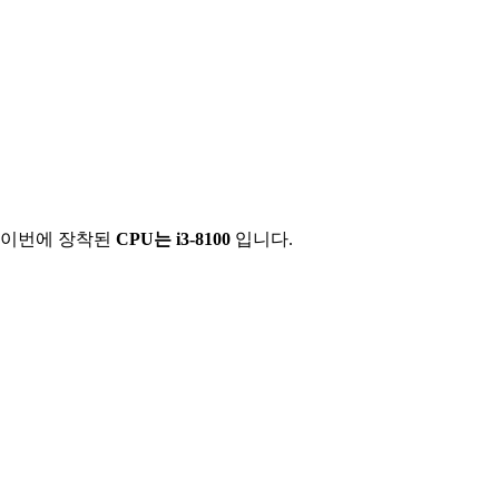
이번에 장착된
CPU는 i3-8100
입니다.