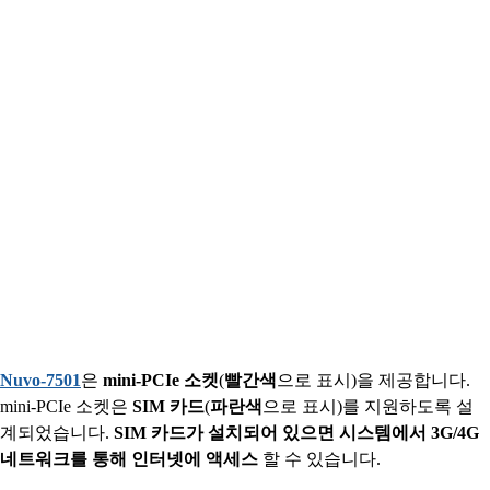
Nuvo-7501
은
mini-PCIe 소켓
(
빨간색
으로 표시)을 제공합니다.
mini-PCIe 소켓은
SIM 카드
(
파란색
으로 표시)를 지원하도록 설
계되었습니다.
SIM 카드가 설치되어 있으면 시스템에서 3G/4G
네트워크를 통해 인터넷에 액세스
할 수 있습니다.