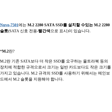
Nuvo-7501
에는
M.2 2280 SATA SSD를 설치할 수있는 M.2 2280
슬롯
(SATA 신호 전용-
빨간색
으로 표시)이 있습니다.
*
M.2
란?
M.2란 기존 SATA보다 더 작은 SSD를 요구하는 울트라북 등의
장치에 적합한 규격으로서 크기는 일반 카드보다도 작은 크기를
가지고 있습니다. M.2 규격의 SSD를 사용하기 위해서는 메인보
드에서 M.2 슬롯을 지원해야 합니다.