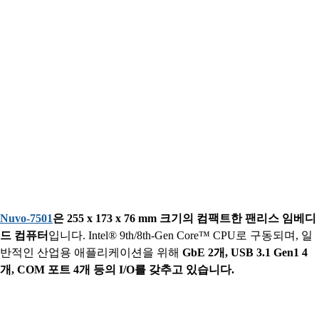
Nuvo-7501
은 255 x 173 x 76 mm 크기의 컴팩트한 팬리스 임베디
드 컴퓨터
입니다. Intel® 9th/8th-Gen Core™ CPU로 구동되며, 일
반적인 산업용 애플리케이션을 위해
GbE 2개, USB 3.1 Gen1 4
개, COM 포트 4개 등의 I/O를 갖추고 있습니다.