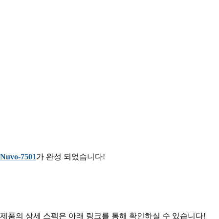
Nuvo-7501
가 완성
되었습니다!
제품의 상세 스펙은 아래 링크를 통해 확인하실 수 있습니다!