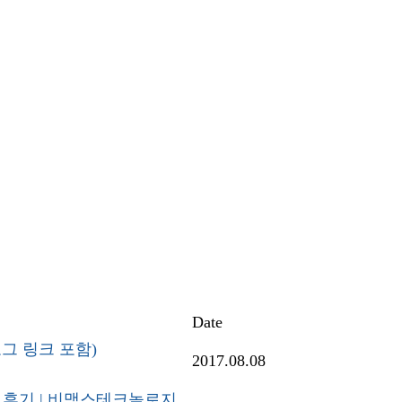
Date
로그 링크 포함)
2017.08.08
작 후기 | 비맥스테크놀로지