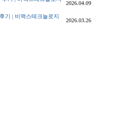
2026.04.09
제작후기 | 비맥스테크놀로지
2026.03.26