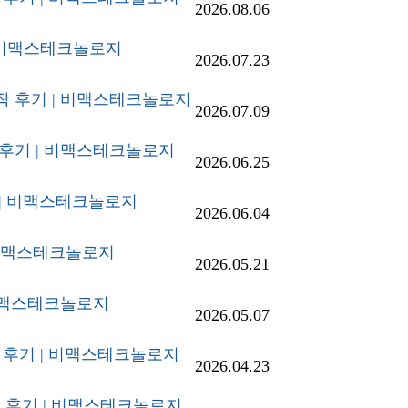
2026.08.06
| 비맥스테크놀로지
2026.07.23
제작 후기 | 비맥스테크놀로지
2026.07.09
작 후기 | 비맥스테크놀로지
2026.06.25
기 | 비맥스테크놀로지
2026.06.04
| 비맥스테크놀로지
2026.05.21
 비맥스테크놀로지
2026.05.07
 후기 | 비맥스테크놀로지
2026.04.23
제작 후기 | 비맥스테크놀로지