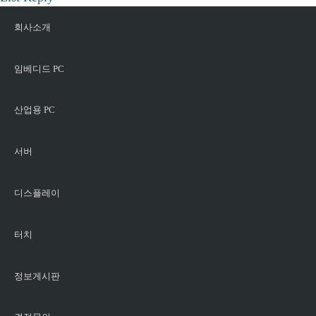
회사소개
임베디드 PC
산업용 PC
서버
디스플레이
터치
정보게시판