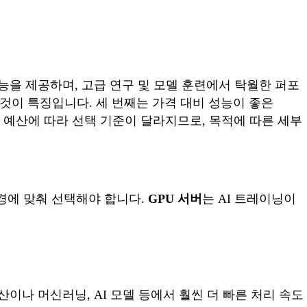
 성능을 제공하며, 고급 연구 및 모델 훈련에서 탁월한 퍼포
 것이 특징입니다. 세 번째는 가격 대비 성능이 좋은
 예산에 따라 선택 기준이 달라지므로, 목적에 따른 세부
 환경에 맞춰 선택해야 합니다.
GPU 서버
는 AI 트레이닝이
수학 계산이나 머신러닝, AI 모델 등에서 훨씬 더 빠른 처리 속도