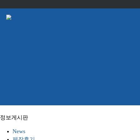
정보게시판
News
제작후기