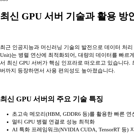
최신 GPU 서버 기술과 활용 
최근 인공지능과 머신러닝 기술의 발전으로 데이터 처
Unit)는 병렬 연산에 최적화되어, 대량의 데이터를 빠르
서 최신 GPU 서버가 핵심 인프라로 떠오르고 있습니다.
버까지 등장하면서 사용 편의성도 높아졌습니다.
최신 GPU 서버의 주요 기술 특징
초고속 메모리(HBM, GDDR6 등)를 활용한 빠른 연
멀티 GPU 병렬 연결로 성능 최적화
AI 특화 프레임워크(NVIDIA CUDA, TensorRT 등)