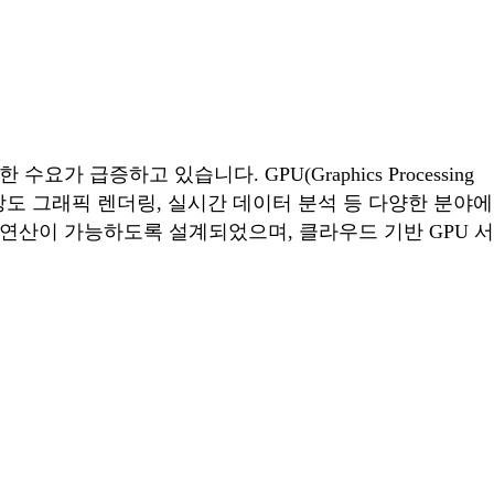
한 수요가 급증하고 있습니다. GPU(Graphics Processing
해상도 그래픽 렌더링, 실시간 데이터 분석 등 다양한 분야에
 연산이 가능하도록 설계되었으며, 클라우드 기반 GPU 서