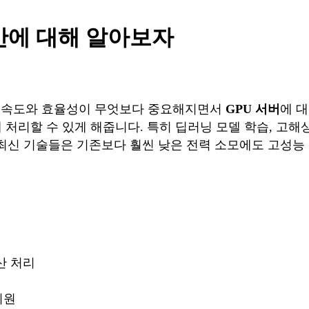
방안에 대해 알아보자
리 속도와 효율성이 무엇보다 중요해지면서
GPU 서버
에 대
게 처리할 수 있게 해줍니다. 특히 딥러닝 모델 학습, 고
 최신 기술들은 기존보다 훨씬 낮은 전력 소모에도 고성능
산 처리
 지원