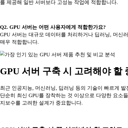
를 제공해 일반 서버보다 고성능 작업에 적합합니다.
Q2. GPU 서버는 어떤 사용자에게 적합한가요?
GPU 서버는 대규모 데이터를 처리하거나 딥러닝, 머신러
매우 적합합니다.
GPU 서버 구축 시 고려해야 할
최근 인공지능, 머신러닝, 딥러닝 등의 기술이 빠르게 
단순히 최신 GPU를 장착하는 것 이상으로 다양한 요소
지보수를 고려한 설계가 중요합니다.