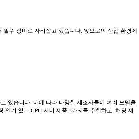
서 필수 장비로 자리잡고 있습니다. 앞으로의 산업 환경에
고 있습니다. 이에 따라 다양한 제조사들이 여러 모델을
인기 있는 GPU 서버 제품 3가지를 추천하고, 해당 제