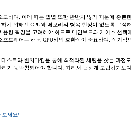
 소모하며, 이에 따른 발열 또한 만만치 않기 때문에 충분
% 활용하기 위해선 CPU와 메모리의 병목 현상이 없도록 구
워크 용량 확장을 고려해야 하므로 메인보드와 케이스 선택
될 소프트웨어는 해당 GPU와의 호환성이 중요하며, 정기
한 테스트와 벤치마킹을 통해 최적화된 세팅을 찾는 과정
관리가 뒷받침되어야 합니다. 따라서 급하게 도입하기보다는
해보세요!