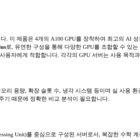
다. 이 제품은 4개의 A100 GPU를 장착하여 최고의 AI
lus
로, 유연한 구성을 통해 다양한 GPU를 조합할 수 있는
사용자에게 적합합니다. 각각의 GPU 서버는 사용 목적과
 메모리 용량, 확장 슬롯 수, 냉각 시스템 등이며 실 사용
주기 때문에 정확한 비교 분석이 필요합니다.
rocessing Unit)를 중심으로 구성된 서버로서, 복잡한 