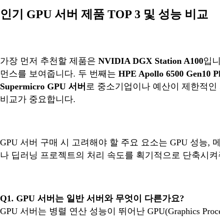
인기 GPU 서버 제품 TOP 3 및 성능 비교
가장 먼저 추천할 제품은
NVIDIA DGX Station A100
입니
먼스를 보여줍니다. 두 번째는
HPE Apollo 6500 Gen10 P
Supermicro GPU 서버
로 중소기업이나 예산이 제한적인 
비교가 중요합니다.
GPU 서버 구매 시 고려해야 할 주요 요소는 GPU 성능,
나 딥러닝 프로젝트의 처리 속도를 획기적으로 단축시켜
Q1. GPU 서버는 일반 서버와 무엇이 다른가요?
GPU 서버는 병렬 연산 성능이 뛰어난 GPU(Graphics P