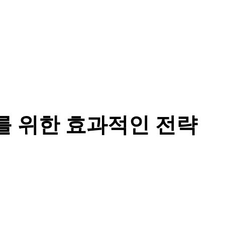
화를 위한 효과적인 전략