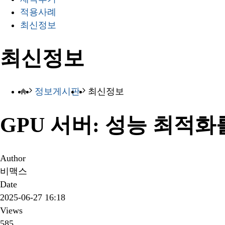
적용사례
최신정보
최신정보
정보게시판
최신정보
GPU 서버: 성능 최적
Author
비맥스
Date
2025-06-27 16:18
Views
585