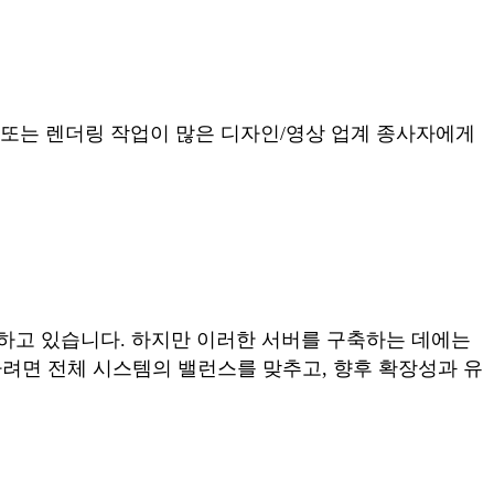
, 또는 렌더링 작업이 많은 디자인/영상 업계 종사자에게
하고 있습니다. 하지만 이러한 서버를 구축하는 데에는
려면 전체 시스템의 밸런스를 맞추고, 향후 확장성과 유