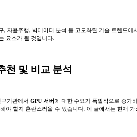
연구, 자율주행, 빅데이터 분석 등 고도화된 기술 트렌드에
는 요소가 될 것입니다.
 추천 및 비교 분석
및 연구기관에서
GPU 서버
에 대한 수요가 폭발적으로 증가하
야 할지 혼란스러울 수 있습니다. 이 글에서는 현재 가장 