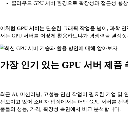
클라우드 GPU 서버 환경으로 확장성과 접근성 향상
이처럼
GPU 서버
는 단순한 그래픽 작업을 넘어, 과학 
서는 GPU 서버를 어떻게 활용하느냐가 경쟁력을 결정짓
가장 인기 있는 GPU 서버 제품
최근 AI, 머신러닝, 고성능 연산 작업이 필요한 기업 
선보이고 있어 소비자 입장에서는 어떤 GPU 서버를 선택해
품들의 성능, 가격, 확장성 측면에서 비교 분석합니다.