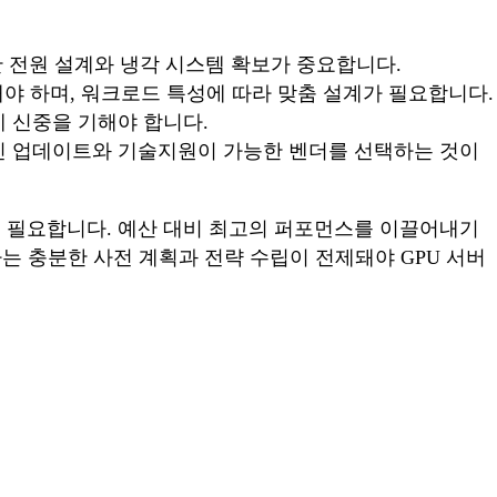
한 전원 설계와 냉각 시스템 확보가 중요합니다.
성해야 하며, 워크로드 특성에 따라 맞춤 설계가 필요합니다.
에 신중을 기해야 합니다.
적인 업데이트와 기술지원이 가능한 벤더를 선택하는 것이
도 필요합니다. 예산 대비 최고의 퍼포먼스를 이끌어내기
 충분한 사전 계획과 전략 수립이 전제돼야 GPU 서버