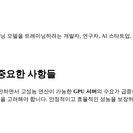
닝 모델을 트레이닝하려는 개발자, 연구자, AI 스타트업
 중요한 사항들
발전하면서 고성능 연산이 가능한
GPU 서버
의 수요가 급증
들을 고려해야 합니다. 안정적이고 효율적인 성능을 보장하