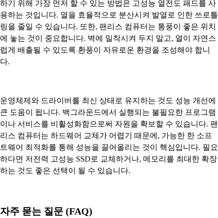
하기 위해 가장 먼저 할 수 있는 방법은 고성능 열전도 패드를 사
용하는 것입니다. 열을 효율적으로 분산시켜 발열로 인한 쓰로틀
링을 줄일 수 있습니다. 또한, 팬리스 컴퓨터는 통풍이 좋은 위치
에 놓는 것이 중요합니다. 벽에 밀착시켜 두지 말고, 열이 자연스
럽게 배출될 수 있도록 환풍이 자유로운 환경을 조성해야 합니
다.
운영체제와 드라이버를 최신 상태로 유지하는 것도 성능 개선에
큰 도움이 됩니다. 백그라운드에서 실행되는 불필요한 프로그램
이나 서비스를 비활성화함으로써 자원을 확보할 수 있습니다. 팬
리스 컴퓨터는 하드웨어 교체가 어렵기 때문에, 가능한 한 소프
트웨어 최적화를 통해 성능을 끌어올리는 것이 핵심입니다. 필요
하다면 저전력 고성능 SSD로 교체하거나, 메모리를 최대한 확장
하는 것도 좋은 선택이 될 수 있습니다.
자주 묻는 질문 (FAQ)