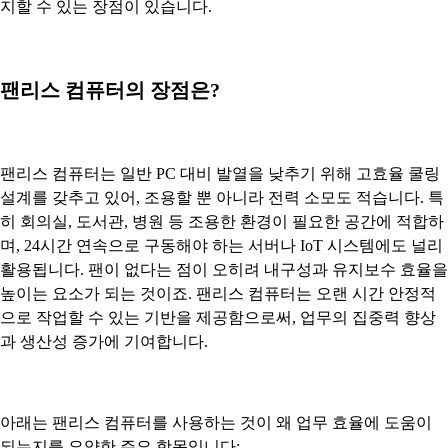
지할 수 있는 장점이 있습니다.
팬리스 컴퓨터의 장점은?
팬리스 컴퓨터는 일반 PC 대비 발열을 낮추기 위해 고효율 쿨링
설계를 갖추고 있어, 조용할 뿐 아니라 전력 소모도 적습니다. 특
히 회의실, 도서관, 병원 등 조용한 환경이 필요한 공간에 적합하
며, 24시간 연속으로 구동해야 하는 서버나 IoT 시스템에도 널리
활용됩니다. 팬이 없다는 점이 오히려 내구성과 유지보수 효율을
높이는 요소가 되는 것이죠. 팬리스 컴퓨터는 오랜 시간 안정적
으로 작업할 수 있는 기반을 제공함으로써, 업무의 집중력 향상
과 생산성 증가에 기여합니다.
아래는 팬리스 컴퓨터를 사용하는 것이 왜 업무 효율에 도움이
되는지를 요약한 주요 항목입니다: