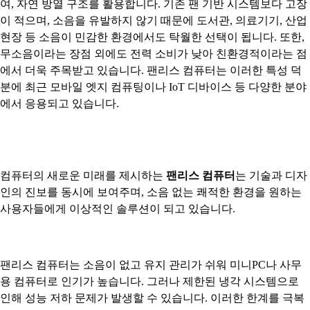
여, 자연 방열 구조를 활용합니다. 기존 팬 기반 시스템보다 고장
이 적으며, 소음을 유발하지 않기 때문에 도서관, 의료기기, 산업
현장 등 소음이 민감한 환경에서도 탁월한 선택이 됩니다. 또한,
무소음이라는 장점 외에도 전력 소비가 낮아 친환경적이라는 점
에서 더욱 주목받고 있습니다. 팬리스 컴퓨터는 이러한 특성 덕
분에 최근 모바일 엣지 컴퓨팅이나 IoT 디바이스 등 다양한 분야
에서 응용되고 있습니다.
컴퓨터의 새로운 미래를 제시하는
팬리스 컴퓨터
는 기술과 디자
인의 진보를 동시에 보여주며, 소음 없는 쾌적한 환경을 원하는
사용자들에게 이상적인 솔루션이 되고 있습니다.
팬리스 컴퓨터는 소음이 없고 유지 관리가 쉬워 미니PC나 사무
용 컴퓨터로 인기가 높습니다. 그러나 제한된 냉각 시스템으로
인해 성능 저하 문제가 발생할 수 있습니다. 이러한 한계를 극복