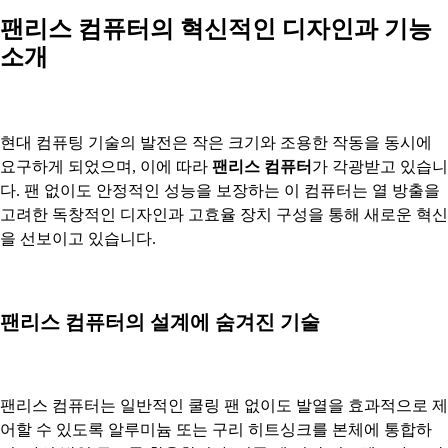
팬리스 컴퓨터의 혁신적인 디자인과 기능
소개
현대 컴퓨팅 기술의 발전은 작은 크기와 조용한 작동을 동시에
요구하게 되었으며, 이에 따라
팬리스 컴퓨터
가 각광받고 있습니
다. 팬 없이도 안정적인 성능을 보장하는 이 컴퓨터는 열 방출을
고려한 독창적인 디자인과 고효율 장치 구성을 통해 새로운 혁신
을 선보이고 있습니다.
팬리스 컴퓨터의 설계에 숨겨진 기술
팬리스 컴퓨터는 일반적인 쿨링 팬 없이도 발열을 효과적으로 제
어할 수 있도록 알루미늄 또는 구리 히트싱크를 본체에 통합하