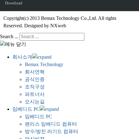
Download
Copyright(c) 2013 Bemax Technology Co.,Ltd. All rights
Reserved. Designed by NXweb
Search ...
회사소개
Bemax Technology
회사연혁
공식인증
조직구성
파트너사
오시는길
임베디드 PC
임베디드 PC
팬리스 임베디드 컴퓨터
방수/방진 러기드 컴퓨터
머신비전