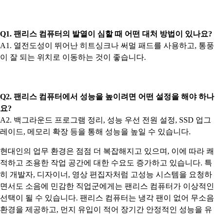
Q1. 팬리스 컴퓨터의 발열이 심할 때 어떤 대처 방법이 있나요?
A1. 열전도성이 뛰어난 히트싱크나 써멀 패드를 사용하고, 통풍
이 잘 되는 위치로 이동하는 것이 좋습니다.
Q2. 팬리스 컴퓨터에서 성능을 높이려면 어떤 설정을 해야 하나
요?
A2. 백그라운드 프로그램 정리, 성능 우선 전원 설정, SSD 업그
레이드, 메모리 확장 등을 통해 성능을 높일 수 있습니다.
현대인의 업무 환경은 점점 더 복잡해지고 있으며, 이에 따라 쾌
적하고 조용한 작업 공간에 대한 수요도 증가하고 있습니다. 특
히 개발자, 디자이너, 영상 편집자처럼 고성능 시스템을 요청하
면서도 소음에 민감한 직업군에게는 팬리스 컴퓨터가 이상적인
선택이 될 수 있습니다. 팬리스 컴퓨터는 냉각 팬이 없어 무소음
환경을 제공하고, 먼지 유입이 적어 장기간 안정적인 성능을 유