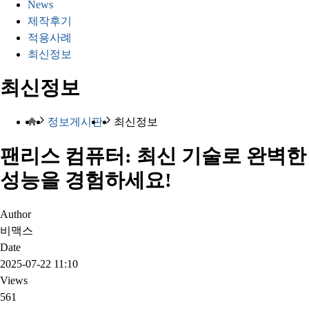
News
제작후기
적용사례
최신정보
최신정보
정보게시판
최신정보
팬리스 컴퓨터: 최신 기술로 완벽한
성능을 경험하세요!
Author
비맥스
Date
2025-07-22 11:10
Views
561