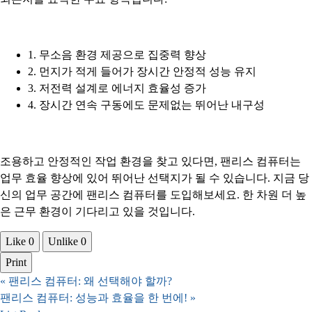
1. 무소음 환경 제공으로 집중력 향상
2. 먼지가 적게 들어가 장시간 안정적 성능 유지
3. 저전력 설계로 에너지 효율성 증가
4. 장시간 연속 구동에도 문제없는 뛰어난 내구성
조용하고 안정적인 작업 환경을 찾고 있다면, 팬리스 컴퓨터는
업무 효율 향상에 있어 뛰어난 선택지가 될 수 있습니다. 지금 당
신의 업무 공간에 팬리스 컴퓨터를 도입해보세요. 한 차원 더 높
은 근무 환경이 기다리고 있을 것입니다.
Like
0
Unlike
0
Print
«
팬리스 컴퓨터: 왜 선택해야 할까?
팬리스 컴퓨터: 성능과 효율을 한 번에!
»