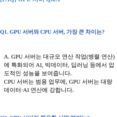
Q1. GPU 서버와 CPU 서버, 가장 큰 차이는?
A. GPU 서버는 대규모 연산 작업(병렬 연산)
에 특화되어 AI, 빅데이터, 딥러닝 등에서 압
도적인 성능을 보여줍니다.
CPU 서버는 범용 업무에, GPU 서버는 대량
데이터·AI 연산에 강합니다.