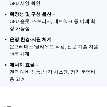
GPU 사양 확인
확장성 및 구성 옵션
–
GPU 슬롯, 스토리지, 네트워크 등 미래 확
장 가능성
운영 환경/지원 체계
–
온프레미스/클라우드 적용, 전문 기술 지원
·A/S 체계
에너지 효율
–
전력 대비 성능, 냉각 시스템, 장기 운영비
용 고려