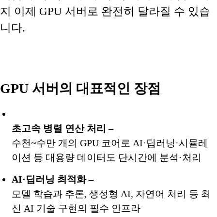
지 이제 GPU 서버로 완전히 달라질 수 있습
니다.
GPU 서버의 대표적인 장점
초고속 병렬 연산 처리
–
수천~수만 개의 GPU 코어로 AI·딥러닝·시뮬레
이션 등 대용량 데이터도 단시간에 분석·처리
AI·딥러닝 최적화
–
모델 학습과 추론, 생성형 AI, 자연어 처리 등 최
신 AI 기술 구현의 필수 인프라