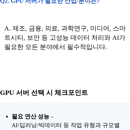
Q2. GPU 서버가 필요한 산업/분야는?
A. 제조, 금융, 의료, 과학연구, 미디어, 스마
트시티, 보안 등 고성능 데이터 처리와 AI가
필요한 모든 분야에서 필수적입니다.
GPU 서버 선택 시 체크포인트
필요 연산 성능
–
AI/딥러닝/빅데이터 등 작업 유형과 규모별