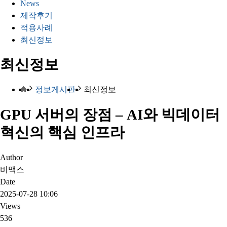
News
제작후기
적용사례
최신정보
최신정보
정보게시판
최신정보
GPU 서버의 장점 – AI와 빅데이터
혁신의 핵심 인프라
Author
비맥스
Date
2025-07-28 10:06
Views
536