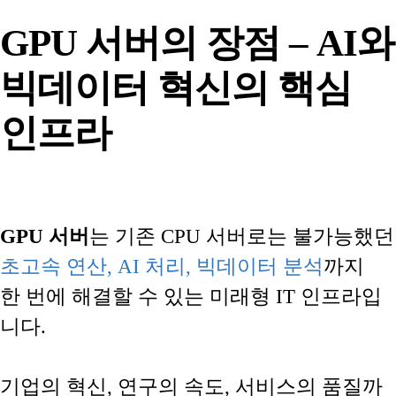
GPU 서버의 장점 – AI와
빅데이터 혁신의 핵심
인프라
GPU 서버
는 기존 CPU 서버로는 불가능했던
초고속 연산, AI 처리, 빅데이터 분석
까지
한 번에 해결할 수 있는 미래형 IT 인프라입
니다.
기업의 혁신, 연구의 속도, 서비스의 품질까