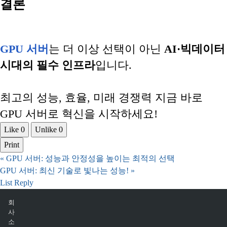
결론
GPU 서버
는 더 이상 선택이 아닌
AI·빅데이터
시대의 필수 인프라
입니다.
최고의 성능, 효율, 미래 경쟁력 지금 바로
GPU 서버로 혁신을 시작하세요!
Like
0
Unlike
0
Print
«
GPU 서버: 성능과 안정성을 높이는 최적의 선택
GPU 서버: 최신 기술로 빛나는 성능!
»
List
Reply
회
사
소