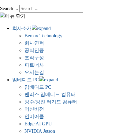
Search ...
회사소개
Bemax Technology
회사연혁
공식인증
조직구성
파트너사
오시는길
임베디드 PC
임베디드 PC
팬리스 임베디드 컴퓨터
방수/방진 러기드 컴퓨터
머신비전
인비어클
Edge AI GPU
NVIDIA Jetson