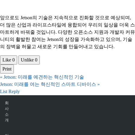
앞으로도 Jetson의 기술은 지속적으로 진화할 것으로 예상되며,
더 많은 산업과 라이프스타일에 융합되어 우리의 일상을 더욱 스
마트하게 바꿔줄 것입니다. 다양한 오픈소스 지원과 개발자 커뮤
니티의 활발한 참여는 Jetson의 성장을 가속화하고 있으며, 기술
의 장벽을 허물고 새로운 기회를 만들어내고 있습니다.
Like
0
Unlike
0
Print
«
Jetson: 미래를 예견하는 혁신적인 기술
Jetson: 미래를 여는 혁신적인 스마트 디바이스
»
List
Reply
회
사
소
개