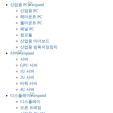
산업용 PC
산업용 PC
랙마운트 PC
월마운트 PC
패널 PC
컴모듈
산업용 마더보드
산업용 방폭저장장치
서버
서버
GPU 서버
1U 서버
2U 서버
타워 서버
4U 서버
디스플레이
디스플레이
오픈 프레임