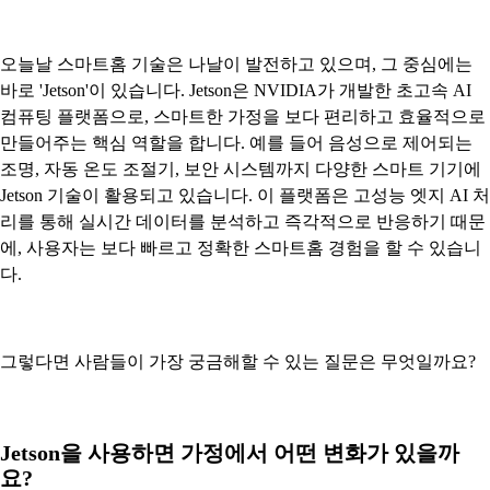
오늘날 스마트홈 기술은 나날이 발전하고 있으며, 그 중심에는
바로 'Jetson'이 있습니다. Jetson은 NVIDIA가 개발한 초고속 AI
컴퓨팅 플랫폼으로, 스마트한 가정을 보다 편리하고 효율적으로
만들어주는 핵심 역할을 합니다. 예를 들어 음성으로 제어되는
조명, 자동 온도 조절기, 보안 시스템까지 다양한 스마트 기기에
Jetson 기술이 활용되고 있습니다. 이 플랫폼은 고성능 엣지 AI 처
리를 통해 실시간 데이터를 분석하고 즉각적으로 반응하기 때문
에, 사용자는 보다 빠르고 정확한 스마트홈 경험을 할 수 있습니
다.
그렇다면 사람들이 가장 궁금해할 수 있는 질문은 무엇일까요?
Jetson을 사용하면 가정에서 어떤 변화가 있을까
요?