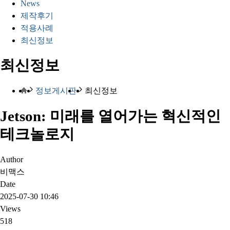
News
제작후기
적용사례
최신정보
최신정보
정보게시판
최신정보
Jetson: 미래를 열어가는 혁신적인
테크놀로지
Author
비맥스
Date
2025-07-30 10:46
Views
518