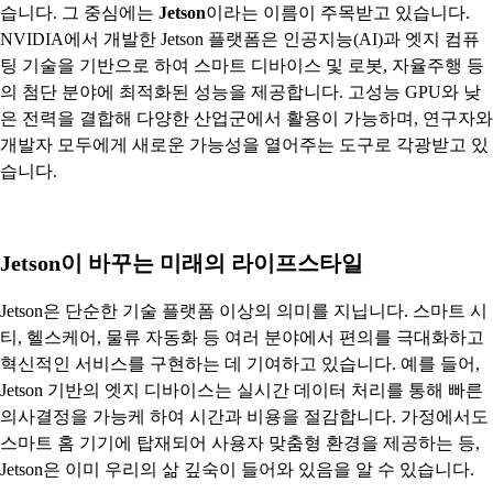
습니다. 그 중심에는
Jetson
이라는 이름이 주목받고 있습니다.
NVIDIA에서 개발한 Jetson 플랫폼은 인공지능(AI)과 엣지 컴퓨
팅 기술을 기반으로 하여 스마트 디바이스 및 로봇, 자율주행 등
의 첨단 분야에 최적화된 성능을 제공합니다. 고성능 GPU와 낮
은 전력을 결합해 다양한 산업군에서 활용이 가능하며, 연구자와
개발자 모두에게 새로운 가능성을 열어주는 도구로 각광받고 있
습니다.
Jetson이 바꾸는 미래의 라이프스타일
Jetson은 단순한 기술 플랫폼 이상의 의미를 지닙니다. 스마트 시
티, 헬스케어, 물류 자동화 등 여러 분야에서 편의를 극대화하고
혁신적인 서비스를 구현하는 데 기여하고 있습니다. 예를 들어,
Jetson 기반의 엣지 디바이스는 실시간 데이터 처리를 통해 빠른
의사결정을 가능케 하여 시간과 비용을 절감합니다. 가정에서도
스마트 홈 기기에 탑재되어 사용자 맞춤형 환경을 제공하는 등,
Jetson은 이미 우리의 삶 깊숙이 들어와 있음을 알 수 있습니다.