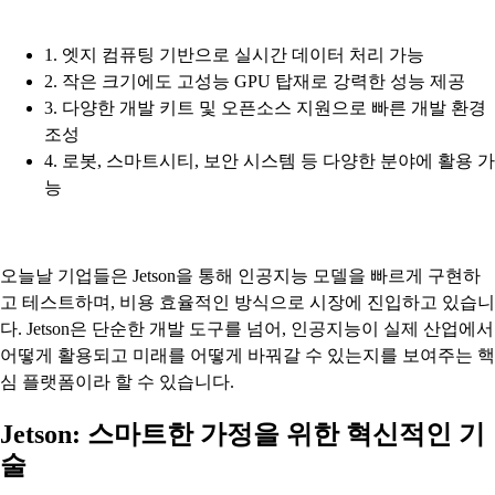
1. 엣지 컴퓨팅 기반으로 실시간 데이터 처리 가능
2. 작은 크기에도 고성능 GPU 탑재로 강력한 성능 제공
3. 다양한 개발 키트 및 오픈소스 지원으로 빠른 개발 환경
조성
4. 로봇, 스마트시티, 보안 시스템 등 다양한 분야에 활용 가
능
오늘날 기업들은 Jetson을 통해 인공지능 모델을 빠르게 구현하
고 테스트하며, 비용 효율적인 방식으로 시장에 진입하고 있습니
다. Jetson은 단순한 개발 도구를 넘어, 인공지능이 실제 산업에서
어떻게 활용되고 미래를 어떻게 바꿔갈 수 있는지를 보여주는 핵
심 플랫폼이라 할 수 있습니다.
Jetson: 스마트한 가정을 위한 혁신적인 기
술