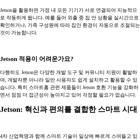
Jetson을 활용하면 가정 내 모든 기기가 서로 연결되어 지능적으
로 작동하게 됩니다. 예를 들어 외출 중 집 안 상황을 실시간으로
확인하거나, 가족 구성원에 따라 집안 환경이 자동으로 조절되는
것이 가능합니다.
Jetson 적용이 어려운가요?
다행히도 Jetson은 다양한 개발 도구 및 커뮤니티 지원이 활발하
여, 개발자뿐 아니라 일반 사용자도 쉽게 설치하고 활용할 수 있
습니다. 특히 스마트홈 관련 제품들이 Jetson 호환 기능을 강화하
면서 점점 더 접근성이 높아지고 있어 걱정할 필요가 없습니다.
Jetson: 혁신과 편의를 결합한 스마트 시대
4차 산업혁명과 함께 스마트 기술이 일상에 빠르게 스며들고 있