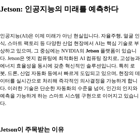
Jetson: 인공지능의 미래를 예측하다
인공지능(AI)은 이제 미래가 아닌 현실입니다. 자율주행, 얼굴 인
식, 스마트 팩토리 등 다양한 산업 현장에서 AI는 핵심 기술로 부
상하고 있으며, 그 중심에는 NVIDIA의
Jetson
플랫폼이 있습니
다. Jetson은 엣지 컴퓨팅에 최적화된 AI 컴퓨팅 장치로, 고성능과
에너지 효율성을 동시에 갖춘 혁신적인 솔루션입니다. 특히 로
봇, 드론, 산업 자동화 등에서 빠르게 도입되고 있으며, 현장의 데
이터를 실시간으로 처리해 즉각적인 의사결정을 가능하게 합니
다. 이러한 기술은 단순한 자동화의 수준을 넘어, 인간의 인지와
예측을 가능하게 하는 스마트 시스템 구현으로 이어지고 있습니
다.
Jetson이 주목받는 이유