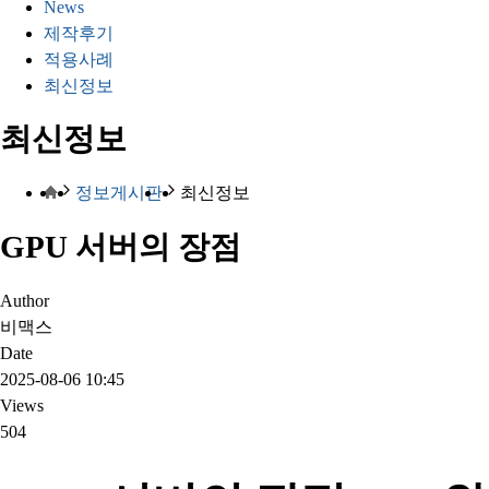
News
제작후기
적용사례
최신정보
최신정보
정보게시판
최신정보
GPU 서버의 장점
Author
비맥스
Date
2025-08-06 10:45
Views
504