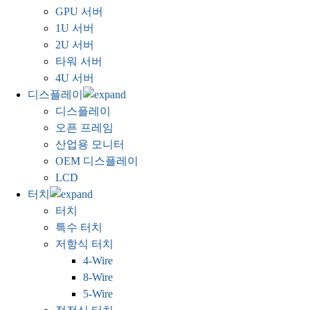
GPU 서버
1U 서버
2U 서버
타워 서버
4U 서버
디스플레이
디스플레이
오픈 프레임
산업용 모니터
OEM 디스플레이
LCD
터치
터치
특수 터치
저항식 터치
4-Wire
8-Wire
5-Wire