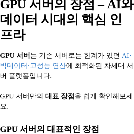
GPU 서버의 장점 – AI와
데이터 시대의 핵심 인
프라
GPU 서버
는 기존 서버로는 한계가 있던
AI·
빅데이터·고성능 연산
에 최적화된 차세대 서
버 플랫폼입니다.
GPU 서버만의
대표 장점
을 쉽게 확인해보세
요.
GPU 서버의 대표적인 장점