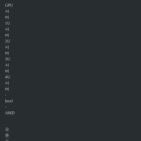
GPU
서
버
1U
서
버
2U
서
버
3U
서
버
4U
서
버
-
Intel
-
AMD
오
픈