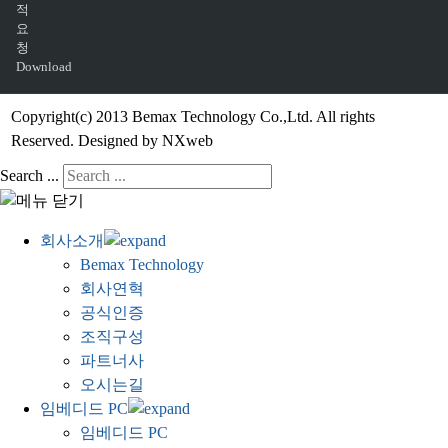
적
요
청
Download
Copyright(c) 2013 Bemax Technology Co.,Ltd. All rights
Reserved. Designed by NXweb
Search ...
회사소개
Bemax Technology
회사연혁
공식인증
조직구성
파트너사
오시는길
임베디드 PC
임베디드 PC