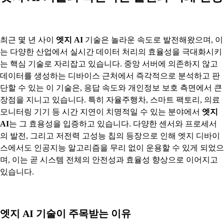
최근 몇 년 사이
엣지 AI
기술은 놀라운 속도로 발전해왔으며, 이
는 다양한 산업에서 실시간 데이터 처리의 효율성을 극대화시키
는 핵심 기술로 자리잡고 있습니다. 중앙 서버에 의존하지 않고
데이터를 생성하는 디바이스 근처에서 즉각적으로 분석하고 판
단할 수 있는 이 기술은, 응답 속도와 개인정보 보호 측면에서 큰
장점을 지니고 있습니다. 특히 자율주행차, 스마트 팩토리, 의료
모니터링 기기 등 시간 지연이 치명적일 수 있는 분야에서
엣지
AI
는 그 효용성을 입증하고 있습니다. 다양한 센서와 프로세서
의 발전, 그리고 저전력 고성능 칩의 등장으로 인해 엣지 디바이
스에서도 인공지능 알고리즘을 무리 없이 운용할 수 있게 되었으
며, 이는 곧 시스템 전체의 안전성과 효율성 향상으로 이어지고
있습니다.
엣지 AI 기술이 주목받는 이유