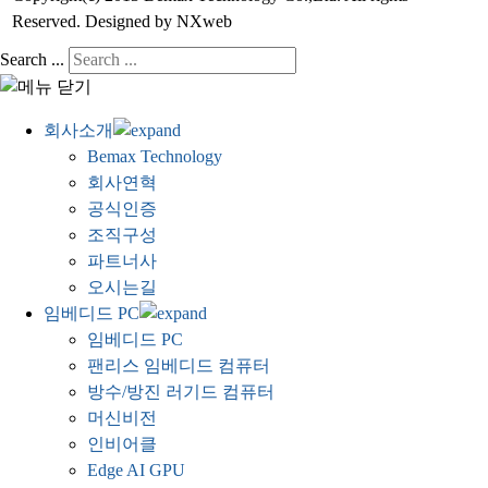
Reserved. Designed by NXweb
Search ...
회사소개
Bemax Technology
회사연혁
공식인증
조직구성
파트너사
오시는길
임베디드 PC
임베디드 PC
팬리스 임베디드 컴퓨터
방수/방진 러기드 컴퓨터
머신비전
인비어클
Edge AI GPU