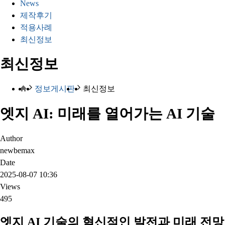
News
제작후기
적용사례
최신정보
최신정보
정보게시판
최신정보
엣지 AI: 미래를 열어가는 AI 기술
Author
newbemax
Date
2025-08-07 10:36
Views
495
엣지 AI 기술의 혁신적인 발전과 미래 전망