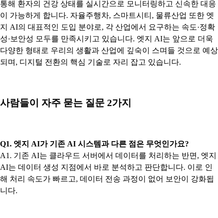
통해 환자의 건강 상태를 실시간으로 모니터링하고 신속한 대응
이 가능하게 합니다. 자율주행차, 스마트시티, 물류산업 또한 엣
지 AI의 대표적인 도입 분야로, 각 산업에서 요구하는 속도·정확
성·보안성 모두를 만족시키고 있습니다. 엣지 AI는 앞으로 더욱
다양한 형태로 우리의 생활과 산업에 깊숙이 스며들 것으로 예상
되며, 디지털 전환의 핵심 기술로 자리 잡고 있습니다.
사람들이 자주 묻는 질문 2가지
Q1. 엣지 AI가 기존 AI 시스템과 다른 점은 무엇인가요?
A1. 기존 AI는 클라우드 서버에서 데이터를 처리하는 반면, 엣지
AI는 데이터 생성 지점에서 바로 분석하고 판단합니다. 이로 인
해 처리 속도가 빠르고, 데이터 전송 과정이 없어 보안이 강화됩
니다.