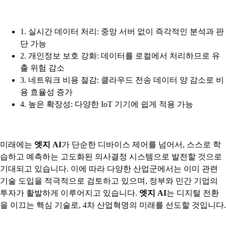
1. 실시간 데이터 처리: 중앙 서버 없이 즉각적인 분석과 판
단 가능
2. 개인정보 보호 강화: 데이터를 로컬에서 처리하므로 유
출 위험 감소
3. 네트워크 비용 절감: 클라우드 전송 데이터 양 감소로 비
용 효율성 증가
4. 높은 확장성: 다양한 IoT 기기에 쉽게 적용 가능
미래에는
엣지 AI
가 단순한 디바이스 제어를 넘어서, 스스로 학
습하고 예측하는 고도화된 의사결정 시스템으로 발전할 것으로
기대되고 있습니다. 이에 따라 다양한 산업군에서는 이미 관련
기술 도입을 적극적으로 검토하고 있으며, 정부와 민간 기업의
투자가 활발하게 이루어지고 있습니다.
엣지 AI
는 디지털 전환
을 이끄는 핵심 기술로, 4차 산업혁명의 미래를 선도할 것입니다.