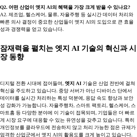
Q2. 어떤 산업이 엣지 AI의 혜택을 가장 크게 받을 수 있나요?
A2. 제조업, 헬스케어, 물류, 자율주행 등 실시간 데이터 처리와
빠른 의사 결정이 중요한 산업들이 엣지 AI의 도입으로 큰 효율
성과 경쟁력을 얻고 있습니다.
잠재력을 펼치는 엣지 AI 기술의 혁신과 시
장 동향
디지털 전환 시대에 접어들며,
엣지 AI
기술은 산업 전반에 걸쳐
혁신을 주도하고 있습니다. 중앙 서버가 아닌 디바이스 단에서
데이터를 실시간 처리하는 특성 덕분에, 응답 속도 향상과 보안
성 강화가 가능합니다. 자율주행차, 스마트 팩토리, 헬스케어, 스
마트홈 등 다양한 분야에 이 기술이 접목되며, 기업들은 더 빠르
게 시장 요구에 대응할 수 있는 유연성을 갖추고 있습니다. 특히
개인정보를 클라우드에 전송하지 않고 처리 가능한 점은 규제가
엄격한 산업군에서 엣지 AI의 활용도를 크게 높이고 있습니다.