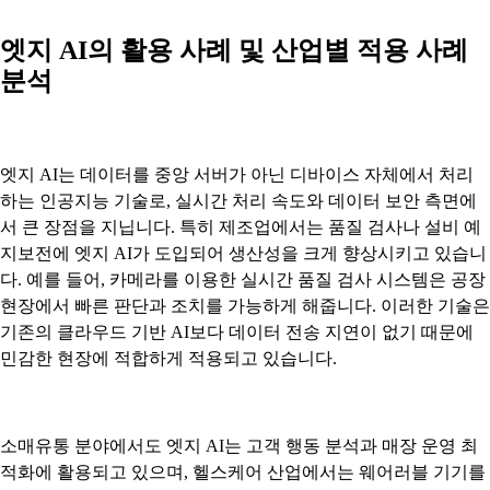
엣지 AI의 활용 사례 및 산업별 적용 사례
분석
엣지 AI는 데이터를 중앙 서버가 아닌 디바이스 자체에서 처리
하는 인공지능 기술로, 실시간 처리 속도와 데이터 보안 측면에
서 큰 장점을 지닙니다. 특히 제조업에서는 품질 검사나 설비 예
지보전에 엣지 AI가 도입되어 생산성을 크게 향상시키고 있습니
다. 예를 들어, 카메라를 이용한 실시간 품질 검사 시스템은 공장
현장에서 빠른 판단과 조치를 가능하게 해줍니다. 이러한 기술은
기존의 클라우드 기반 AI보다 데이터 전송 지연이 없기 때문에
민감한 현장에 적합하게 적용되고 있습니다.
소매유통 분야에서도 엣지 AI는 고객 행동 분석과 매장 운영 최
적화에 활용되고 있으며, 헬스케어 산업에서는 웨어러블 기기를