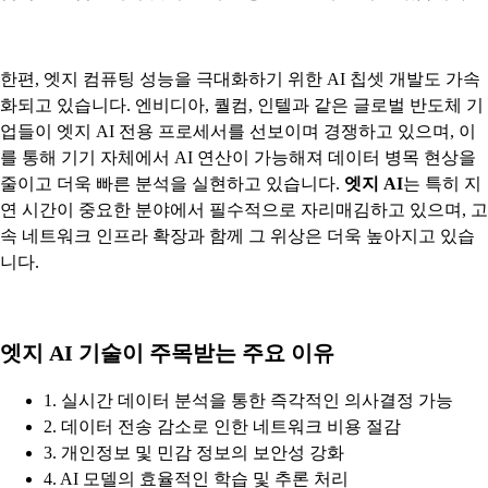
한편, 엣지 컴퓨팅 성능을 극대화하기 위한 AI 칩셋 개발도 가속
화되고 있습니다. 엔비디아, 퀄컴, 인텔과 같은 글로벌 반도체 기
업들이 엣지 AI 전용 프로세서를 선보이며 경쟁하고 있으며, 이
를 통해 기기 자체에서 AI 연산이 가능해져 데이터 병목 현상을
줄이고 더욱 빠른 분석을 실현하고 있습니다.
엣지 AI
는 특히 지
연 시간이 중요한 분야에서 필수적으로 자리매김하고 있으며, 고
속 네트워크 인프라 확장과 함께 그 위상은 더욱 높아지고 있습
니다.
엣지 AI 기술이 주목받는 주요 이유
1. 실시간 데이터 분석을 통한 즉각적인 의사결정 가능
2. 데이터 전송 감소로 인한 네트워크 비용 절감
3. 개인정보 및 민감 정보의 보안성 강화
4. AI 모델의 효율적인 학습 및 추론 처리