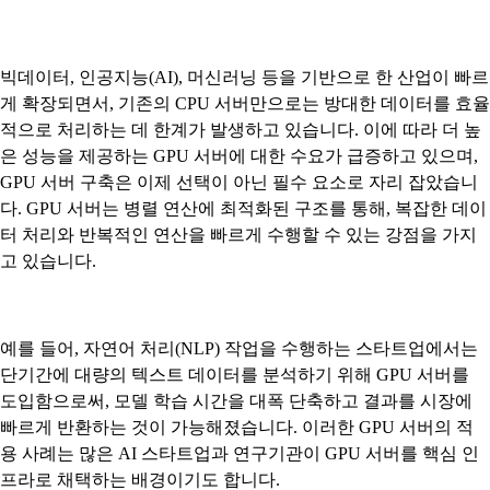
빅데이터, 인공지능(AI), 머신러닝 등을 기반으로 한 산업이 빠르
게 확장되면서, 기존의 CPU 서버만으로는 방대한 데이터를 효율
적으로 처리하는 데 한계가 발생하고 있습니다. 이에 따라 더 높
은 성능을 제공하는 GPU 서버에 대한 수요가 급증하고 있으며,
GPU 서버 구축은 이제 선택이 아닌 필수 요소로 자리 잡았습니
다. GPU 서버는 병렬 연산에 최적화된 구조를 통해, 복잡한 데이
터 처리와 반복적인 연산을 빠르게 수행할 수 있는 강점을 가지
고 있습니다.
예를 들어, 자연어 처리(NLP) 작업을 수행하는 스타트업에서는
단기간에 대량의 텍스트 데이터를 분석하기 위해 GPU 서버를
도입함으로써, 모델 학습 시간을 대폭 단축하고 결과를 시장에
빠르게 반환하는 것이 가능해졌습니다. 이러한 GPU 서버의 적
용 사례는 많은 AI 스타트업과 연구기관이 GPU 서버를 핵심 인
프라로 채택하는 배경이기도 합니다.