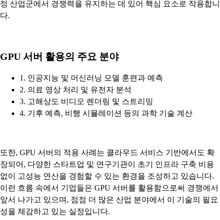
정 산업군에서 경쟁력을 유지하는 데 있어 핵심 요소로 작용합니
다.
GPU 서버 활용의 주요 분야
1. 인공지능 및 머신러닝 모델 훈련과 예측
2. 의료 영상 처리 및 유전자 분석
3. 고해상도 비디오 렌더링 및 스트리밍
4. 기후 예측, 비행 시뮬레이션 등의 과학 기술 계산
또한, GPU 서버의 적용 사례는 클라우드 서비스 기반에서도 확
장되어, 다양한 스타트업 및 연구기관이 초기 인프라 구축 비용
없이 고성능 연산을 경험할 수 있는 환경을 조성하고 있습니다.
이런 흐름 속에서 기업들은 GPU 서버를 활용함으로써 경쟁에서
앞서 나가고 있으며, 점점 더 많은 산업 분야에서 이 기술의 필요
성을 체감하고 있는 실정입니다.