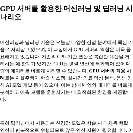
GPU 서버를 활용한 머신러닝 및 딥러닝 시
나리오
머신러닝과 딥러닝 기술은 오늘날 다양한 산업 분야에서 핵심 기
술로 자리잡고 있으며, 이 과정에서 GPU 서버의 역할은 더욱 중
요해지고 있습니다. 기존의 CPU 기반 연산은 복잡한 계산을 처
리하는 데 한계가 있지만, GPU는 병렬 연산에 특화되어 있어 대
량의 데이터를 빠르게 처리할 수 있습니다.
GPU 서버의 적용 사
례
로는 자율주행차 학습 시스템, 실시간 의료 영상 분석, 음성 인
식 AI 모델 개발 등이 있으며, 이는 방대한 양의 데이터를 빠르게
분석하고 예측 모델을 훈련시키는 데 최적화된 환경을 제공합니
다.
특히 딥러닝에서 사용되는 신경망 모델은 학습 시 다차원 행렬
연산이 반복적으로 수행되므로 많은 연산 자원이 필요합니다. 이