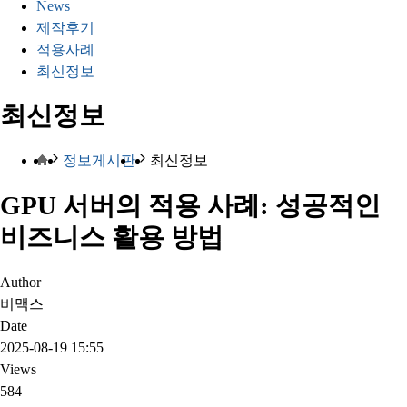
News
제작후기
적용사례
최신정보
최신정보
정보게시판
최신정보
GPU 서버의 적용 사례: 성공적인
비즈니스 활용 방법
Author
비맥스
Date
2025-08-19 15:55
Views
584