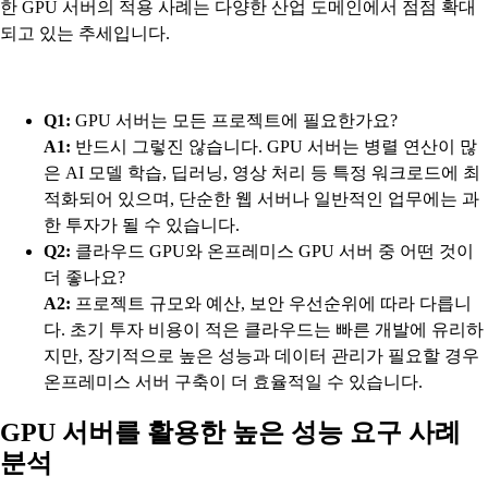
한 GPU 서버의 적용 사례는 다양한 산업 도메인에서 점점 확대
되고 있는 추세입니다.
Q1:
GPU 서버는 모든 프로젝트에 필요한가요?
A1:
반드시 그렇진 않습니다. GPU 서버는 병렬 연산이 많
은 AI 모델 학습, 딥러닝, 영상 처리 등 특정 워크로드에 최
적화되어 있으며, 단순한 웹 서버나 일반적인 업무에는 과
한 투자가 될 수 있습니다.
Q2:
클라우드 GPU와 온프레미스 GPU 서버 중 어떤 것이
더 좋나요?
A2:
프로젝트 규모와 예산, 보안 우선순위에 따라 다릅니
다. 초기 투자 비용이 적은 클라우드는 빠른 개발에 유리하
지만, 장기적으로 높은 성능과 데이터 관리가 필요할 경우
온프레미스 서버 구축이 더 효율적일 수 있습니다.
GPU 서버를 활용한 높은 성능 요구 사례
분석