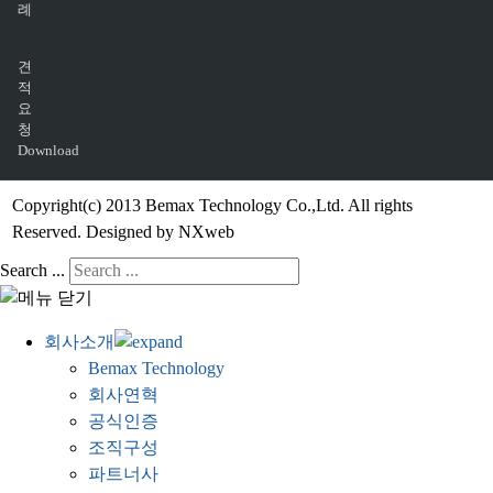
례
견
적
요
청
Download
Copyright(c) 2013 Bemax Technology Co.,Ltd. All rights
Reserved. Designed by NXweb
Search ...
회사소개
Bemax Technology
회사연혁
공식인증
조직구성
파트너사