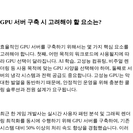
GPU 서버 구축 시 고려해야 할 요소는?
효율적인 GPU 서버를 구축하기 위해서는 몇 가지 핵심 요소를
고려해야 합니다. 첫째, 어떤 목적의 워크로드에 사용될지에 따
라 GPU 선택이 달라집니다. AI 학습, 고성능 컴퓨팅, 비주얼 렌
더링 등 사용 목적에 맞는 GPU 사양을 선택해야 하며, 둘째로 서
버의 냉각 시스템과 전력 공급도 중요합니다. 고성능 GPU는 막
대한 발열을 동반하기 때문에, 안정적인 운영을 위해 충분한 쿨
링 솔루션과 전원 설계가 요구됩니다.
최근 한 게임 개발사는 실시간 사용자 패턴 분석 및 그래픽 렌더
링 최적화를 동시에 수행하기 위해 GPU 서버를 구축하여, 기존
시스템 대비 50% 이상의 처리 속도 향상을 경험했습니다. 이러