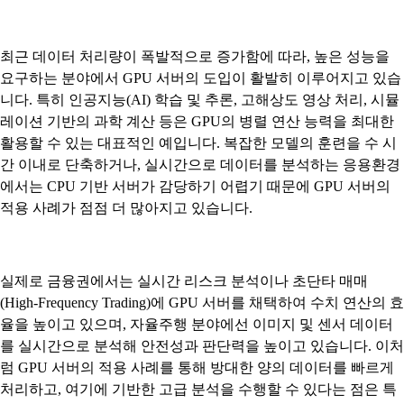
최근 데이터 처리량이 폭발적으로 증가함에 따라, 높은 성능을
요구하는 분야에서 GPU 서버의 도입이 활발히 이루어지고 있습
니다. 특히 인공지능(AI) 학습 및 추론, 고해상도 영상 처리, 시뮬
레이션 기반의 과학 계산 등은 GPU의 병렬 연산 능력을 최대한
활용할 수 있는 대표적인 예입니다. 복잡한 모델의 훈련을 수 시
간 이내로 단축하거나, 실시간으로 데이터를 분석하는 응용환경
에서는 CPU 기반 서버가 감당하기 어렵기 때문에 GPU 서버의
적용 사례가 점점 더 많아지고 있습니다.
실제로 금융권에서는 실시간 리스크 분석이나 초단타 매매
(High-Frequency Trading)에 GPU 서버를 채택하여 수치 연산의 효
율을 높이고 있으며, 자율주행 분야에선 이미지 및 센서 데이터
를 실시간으로 분석해 안전성과 판단력을 높이고 있습니다. 이처
럼 GPU 서버의 적용 사례를 통해 방대한 양의 데이터를 빠르게
처리하고, 여기에 기반한 고급 분석을 수행할 수 있다는 점은 특