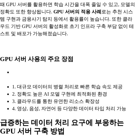
때 GPU 서버를 활용하면 학습 시간을 대폭 줄일 수 있고, 모델의
정확도 또한 향상됩니다.
GPU 서버의 적용 사례
로는 추천 시스
템 구현과 금융사기 탐지 등에서 활용률이 높습니다. 또한 클라
우드 기반 GPU 서버의 활성화로 초기 인프라 구축 부담 없이 테
스트 및 배포가 가능해졌습니다.
GPU 서버 사용의 주요 장점
1. 대규모 데이터의 병렬 처리로 빠른 학습 속도 제공
2. 정확도 높은 AI 모델 구현에 최적화된 환경
3. 클라우드를 통한 유연한 리소스 확장성
4. 영상, 음성, 자연어 등 다양한 데이터 타입 처리 가능
급증하는 데이터 처리 요구에 부응하는
GPU 서버 구축 방법