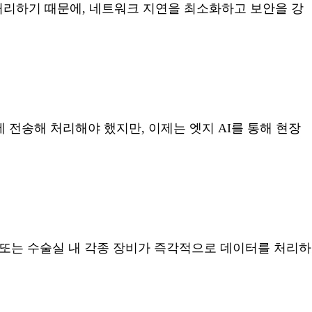
를 처리하기 때문에, 네트워크 지연을 최소화하고 보안을 강
전송해 처리해야 했지만, 이제는 엣지 AI를 통해 현장
 또는 수술실 내 각종 장비가 즉각적으로 데이터를 처리하