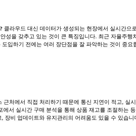
?
클라우드 대신 데이터가 생성되는 현장에서 실시간으로 
성을 갖추고 있는 것이 큰 특징입니다. 최근 자율주행차, 
를 도입하기 전에는 여러 장단점을 잘 파악하는 것이 중요
근처에서 직접 처리하기 때문에 통신 지연이 적고, 실시
점포에서 실시간 구매 분석을 통해 상품 재고를 조절하는 
고, 장비 업데이트와 유지관리의 어려움도 있을 수 있습니