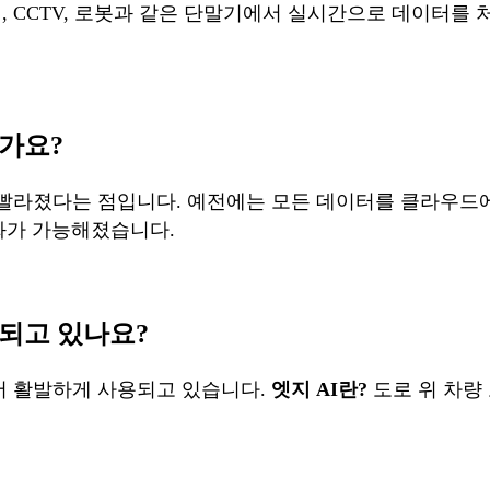
센서, CCTV, 로봇과 같은 단말기에서 실시간으로 데이터
인가요?
빨라졌다는 점입니다. 예전에는 모든 데이터를 클라우드에 
화가 가능해졌습니다.
용되고 있나요?
서 활발하게 사용되고 있습니다.
엣지 AI란?
도로 위 차량