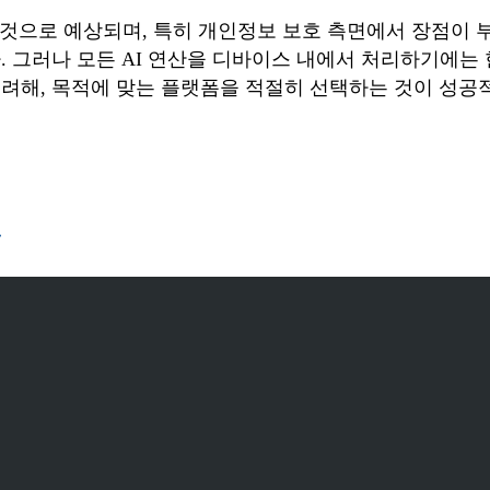
것으로 예상되며, 특히 개인정보 보호 측면에서 장점이 
. 그러나 모든 AI 연산을 디바이스 내에서 처리하기에는
려해, 목적에 맞는 플랫폼을 적절히 선택하는 것이 성공적
»