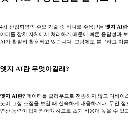
4차 산업혁명의 주요 기술 중 하나로 주목받는
엣지 AI란
이터를 장치 자체에서 처리하기 때문에 빠른 응답성과 보안
AI가 활발히 활용되고 있습니다. 그럼에도 불구하고 이
엣지 AI란 무엇이길래?
엣지 AI란?
데이터를 클라우드로 전송하지 않고 디바이스 
봇이 고장 조짐을 보일 때 신속하게 대응하거나, 무인 
연산 능력이 탑재되어야 하므로 초기 비용이 높을 수 있