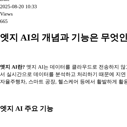
2025-08-20 10:33
Views
665
엣지 AI의 개념과 기능은 무엇
엣지 AI란?
엣지 AI는 데이터를 클라우드로 전송하지 않고,
서 실시간으로 데이터를 분석하고 처리하기 때문에 지연 
자율주행차, 스마트 공장, 헬스케어 등에서 활발하게 활
엣지 AI 주요 기능