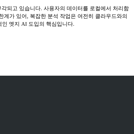
부각되고 있습니다. 사용자의 데이터를 로컬에서 처리함
 한계가 있어, 복잡한 분석 작업은 여전히 클라우드와의
인 엣지 AI 도입의 핵심입니다.