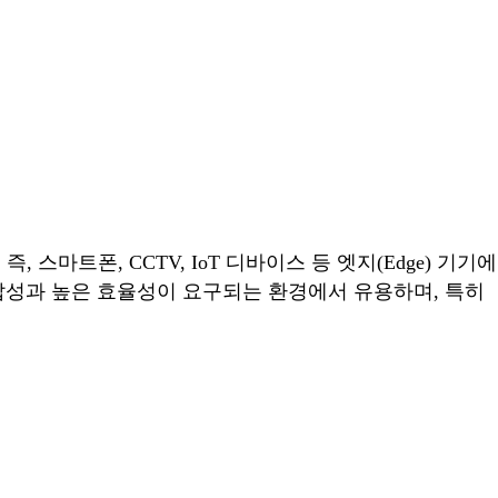
마트폰, CCTV, IoT 디바이스 등 엣지(Edge) 기기에
성과 높은 효율성이 요구되는 환경에서 유용하며, 특히