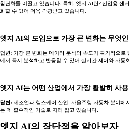
첨단화를 이끌고 있습니다. 특히, 엣지 AI란? 산업용 
화할 수 있어 더욱 각광받고 있습니다.
엣지 AI의 도입으로 가장 큰 변화는 무엇
답변:
가장 큰 변화는 데이터 분석의 속도가 획기적으로 
에서 즉시 분석하고 반응할 수 있어 실시간 제어와 자동
엣지 AI는 어떤 산업에서 가장 활발히 사
답변:
제조업과 헬스케어 산업, 자율주행 자동차 분야에
는 데 필수적인 기술로 자리 잡고 있습니다.
엣지 AI의 장단점을 알아보자