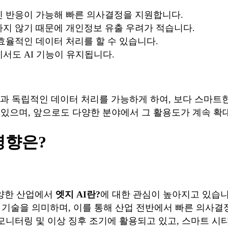
 반응이 가능해 빠른 의사결정을 지원합니다.
지 않기 때문에 개인정보 유출 우려가 적습니다.
효율적인 데이터 처리를 할 수 있습니다.
서도 AI 기능이 유지됩니다.
과 독립적인 데이터 처리를 가능하게 하여, 보다 스마트한
있으며, 앞으로도 다양한 분야에서 그 활용도가 계속 확
영향은?
양한 산업에서
엣지 AI란?
에 대한 관심이 높아지고 있습니
 기술을 의미하며, 이를 통해 산업 전반에서 빠른 의사
 모니터링 및 이상 징후 조기에 활용되고 있고, 스마트 