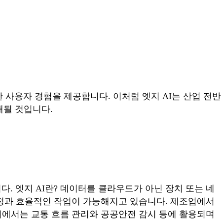
 사용자 경험을 제공합니다. 이처럼 엣지 AI는 산업 전반
대될 것입니다.
다. 엣지 AI란? 데이터를 클라우드가 아닌 장치 또는 네
결정과 효율적인 작업이 가능해지고 있습니다. 제조업에서
시티에서는 교통 흐름 관리와 공공안전 감시 등에 활용되며