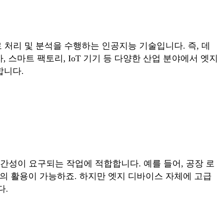
처리 및 분석을 수행하는 인공지능 기술입니다. 즉, 데
스마트 팩토리, IoT 기기 등 다양한 산업 분야에서 엣지
합니다.
간성이 요구되는 작업에 적합합니다. 예를 들어, 공장 로
등의 활용이 가능하죠. 하지만 엣지 디바이스 자체에 고급
다.