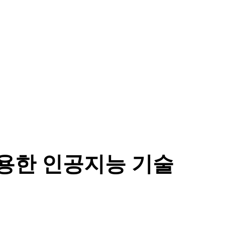
유용한 인공지능 기술