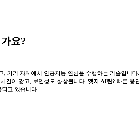
인가요?
 기기 자체에서 인공지능 연산을 수행하는 기술입니다. 즉, 스
시간이 짧고, 보안성도 향상됩니다.
엣지 AI란?
빠른 응답
용되고 있습니다.