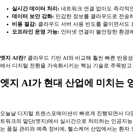
실시간 데이터 처리:
네트워크 연결 없이도 즉각적인
데이터 보안 강화:
민감한 정보를 클라우드로 전송하
비용 절감:
클라우드 서버 사용 빈도를 줄이면서도 
오프라인 운영 가능:
인터넷 연결이 불안정한 환경에
엣지 AI란?
클라우드 기반 AI와 비교해 훨씬 빠른 반응성
에서 디지털 전환을 가속화시키는 핵심 기술로 주목받고 
엣지 AI가 현대 산업에 미치는 
오늘날 디지털 트랜스포메이션이 빠르게 진행되면서 다
트워크의 말단(엣지)에서 실시간으로 처리하는 인공지능
는 품질 관리와 예측 정비에, 헬스케어 산업에서는 환자