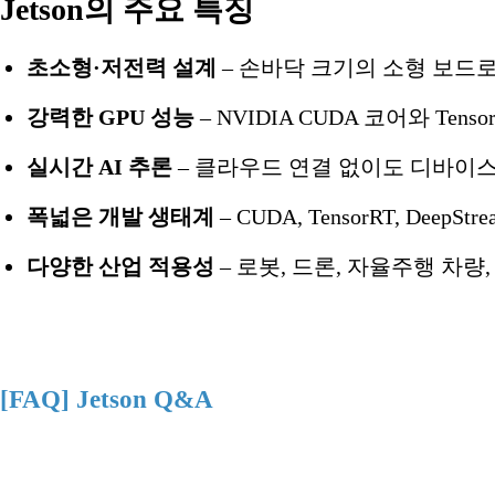
Jetson의 주요 특징
초소형·저전력 설계
– 손바닥 크기의 소형 보드
강력한 GPU 성능
– NVIDIA CUDA 코어와 T
실시간 AI 추론
– 클라우드 연결 없이도 디바이
폭넓은 개발 생태계
– CUDA, TensorRT, D
다양한 산업 적용성
– 로봇, 드론, 자율주행 차
[FAQ] Jetson Q&A