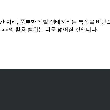
실시간 처리, 풍부한 개발 생태계라는 특징을 바
etson의 활용 범위는 더욱 넓어질 것입니다.