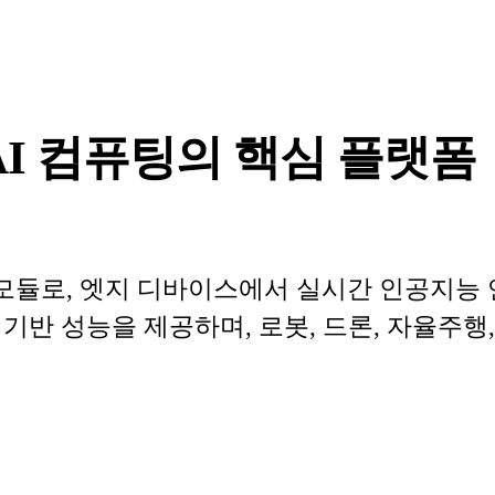
형 AI 컴퓨팅의 핵심 플랫폼
퓨팅 모듈로, 엣지 디바이스에서 실시간 인공지
반 성능을 제공하며, 로봇, 드론, 자율주행, 