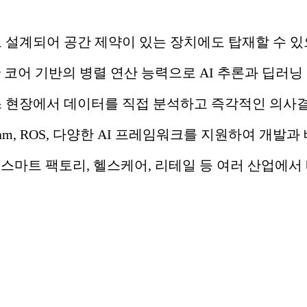
로 설계되어 공간 제약이 있는 장치에도 탑재할 수 있
ensor 코어 기반의 병렬 연산 능력으로 AI 추론과 딥
스 현장에서 데이터를 직접 분석하고 즉각적인 의사결
eepStream, ROS, 다양한 AI 프레임워크를 지원하여 개
량, 스마트 팩토리, 헬스케어, 리테일 등 여러 산업에