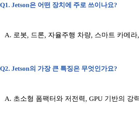
Q1. Jetson은 어떤 장치에 주로 쓰이나요?
A. 로봇, 드론, 자율주행 차량, 스마트 카메라
Q2. Jetson의 가장 큰 특징은 무엇인가요?
A. 초소형 폼팩터와 저전력, GPU 기반의 강