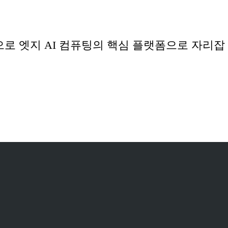
탕으로 엣지 AI 컴퓨팅의 핵심 플랫폼으로 자리잡