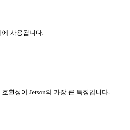
장치에 사용됩니다.
호환성이 Jetson의 가장 큰 특징입니다.