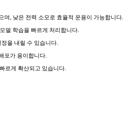
으며, 낮은 전력 소모로 효율적 운용이 가능합니다.
러닝 모델 학습을 빠르게 처리합니다.
정을 내릴 수 있습니다.
발과 배포가 용이합니다.
서 빠르게 확산되고 있습니다.