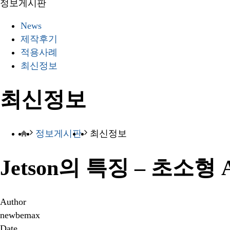
정보게시판
News
제작후기
적용사례
최신정보
최신정보
정보게시판
최신정보
Jetson의 특징 – 초소
Author
newbemax
Date