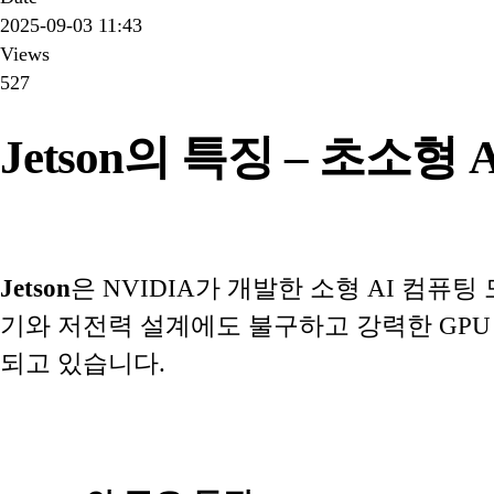
2025-09-03 11:43
Views
527
Jetson의 특징 – 초소
Jetson
은 NVIDIA가 개발한 소형 AI 컴
기와 저전력 설계에도 불구하고 강력한 GPU 기
되고 있습니다.