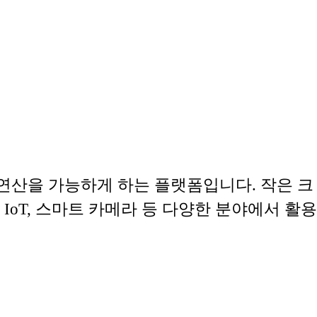
능 연산을 가능하게 하는 플랫폼입니다. 작은 크
IoT, 스마트 카메라 등 다양한 분야에서 활용