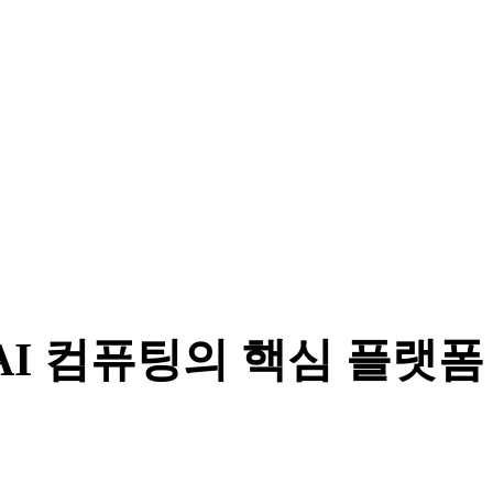
형 AI 컴퓨팅의 핵심 플랫폼