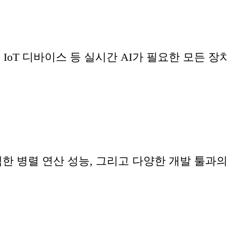
, IoT 디바이스 등 실시간 AI가 필요한 모든 
력한 병렬 연산 성능, 그리고 다양한 개발 툴과의 