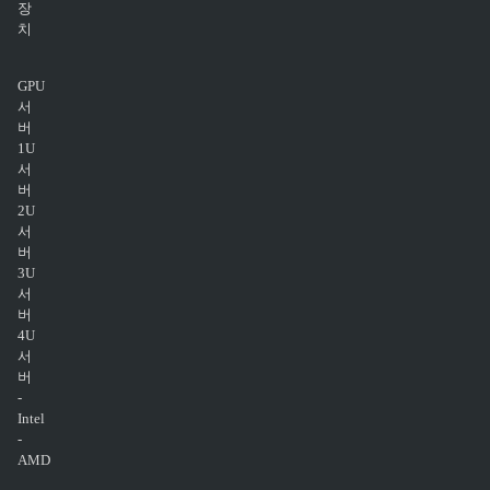
장
치
GPU
서
버
1U
서
버
2U
서
버
3U
서
버
4U
서
버
-
Intel
-
AMD