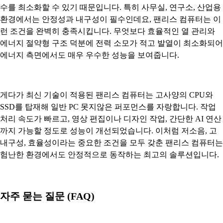
수를 최소화할 수 있기 때문입니다. 특히 사무실, 연구소, 산업용
환경에서는 안정성과 내구성이 필수인데요, 팬리스 컴퓨터는 이
런 조건을 완벽히 충족시킵니다. 무엇보다 효율적인 열 관리와
에너지 절약형 구조 덕분에 전력 소모가 적고 발열이 최소화되어
에너지 측면에서도 매우 우수한 성능을 보여줍니다.
게다가 최신 기술이 적용된 팬리스 컴퓨터는 고사양의 CPU와
SSD를 탑재해 일반 PC 못지않은 퍼포먼스를 자랑합니다. 작업
처리 속도가 빠르고, 영상 편집이나 디자인 작업, 간단한 AI 연산
까지 가능할 정도로 성능이 개선되었습니다. 이처럼 저소음, 고
내구성, 효율성이라는 중요한 조건을 모두 갖춘 팬리스 컴퓨터는
험난한 환경에서도 안정적으로 동작하는 최고의 솔루션입니다.
자주 묻는 질문 (FAQ)