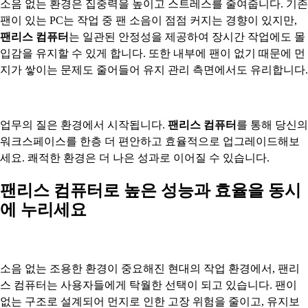
소음 없는 환경은 집중력을 높이고 스트레스를 줄여줍니다. 기존
팬이 있는 PC는 작업 중 팬 소음이 점점 커지는 경향이 있지만,
팬리스 컴퓨터
는 일관된 안정성을 제공하여 장시간 작업에도 몰
입감을 유지할 수 있게 합니다. 또한 내부에 팬이 없기 때문에 먼
지가 쌓이는 문제도 줄어들어 유지 관리 측면에서도 유리합니다.
업무의 질은 환경에서 시작됩니다.
팬리스 컴퓨터
를 통해 당신의
워크스페이스를 한층 더 편안하고 효율적으로 업그레이드해보
세요. 쾌적한 환경은 더 나은 성과로 이어질 수 있습니다.
팬리스 컴퓨터로 높은 성능과 효율을 동시
에 누리세요
소음 없는 조용한 환경이 중요해진 현대의 작업 환경에서, 팬리
스 컴퓨터는 사용자들에게 탁월한 선택이 되고 있습니다. 팬이
없는 구조로 설계되어 먼지로 인한 고장 위험을 줄이고, 유지보