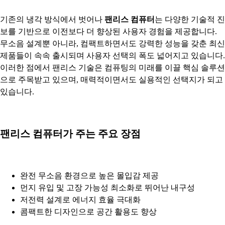
기존의 냉각 방식에서 벗어나
팬리스 컴퓨터
는 다양한 기술적 진
보를 기반으로 이전보다 더 향상된 사용자 경험을 제공합니다.
무소음 설계뿐 아니라, 컴팩트하면서도 강력한 성능을 갖춘 최신
제품들이 속속 출시되며 사용자 선택의 폭도 넓어지고 있습니다.
이러한 점에서 팬리스 기술은 컴퓨팅의 미래를 이끌 핵심 솔루션
으로 주목받고 있으며, 매력적이면서도 실용적인 선택지가 되고
있습니다.
팬리스 컴퓨터가 주는 주요 장점
완전 무소음 환경으로 높은 몰입감 제공
먼지 유입 및 고장 가능성 최소화로 뛰어난 내구성
저전력 설계로 에너지 효율 극대화
콤팩트한 디자인으로 공간 활용도 향상