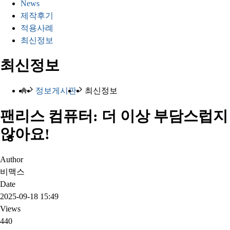
News
제작후기
적용사례
최신정보
최신정보
정보게시판
최신정보
팬리스 컴퓨터: 더 이상 부담스럽지
않아요!
Author
비맥스
Date
2025-09-18 15:49
Views
440