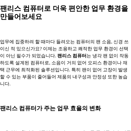
팬리스 컴퓨터로 더욱 편안한 업무 환경을
만들어보세요
업무에 집중하려 할 때마다 들려오는 컴퓨터의 팬 소음, 신경 쓰
이신 적 있으신가요? 이제는 조용하고 쾌적한 업무 환경이 선택
이 아닌 필수가 되었습니다.
팬리스 컴퓨터
는 냉각 팬 없이 작동
하도록 설계된 컴퓨터로, 소음이 거의 없어 오피스 환경이나 재
택 근무에 최적화된 솔루션입니다. 특히 팬이 없어 고장이 발생
할 수 있는 부품이 줄어들어 제품의 내구성과 안정성 또한 높습
니다.
팬리스 컴퓨터가 주는 업무 효율의 변화