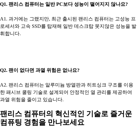
Q1. 팬리스 컴퓨터는 일반 PC보다 성능이 떨어지지 않나요?
A1. 과거에는 그랬지만, 최근 출시된 팬리스 컴퓨터는 고성능 프
로세서와 고속 SSD를 탑재해 일반 데스크탑 못지않은 성능을 발
휘합니다.
Q2. 팬이 없다면 과열 위험은 없나요?
A2. 팬리스 컴퓨터는 알루미늄 방열판과 히트싱크 구조를 이용
한 패시브 쿨링 기술로 설계되어 안정적인 열 관리를 제공하여
과열 위험을 줄이고 있습니다.
팬리스 컴퓨터의 혁신적인 기술로 즐거운
컴퓨팅 경험을 만나보세요