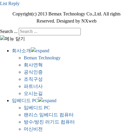
List
Reply
Copyright(c) 2013 Bemax Technology Co.,Ltd. All rights
Reserved. Designed by NXweb
Search ...
회사소개
Bemax Technology
회사연혁
공식인증
조직구성
파트너사
오시는길
임베디드 PC
임베디드 PC
팬리스 임베디드 컴퓨터
방수/방진 러기드 컴퓨터
머신비전