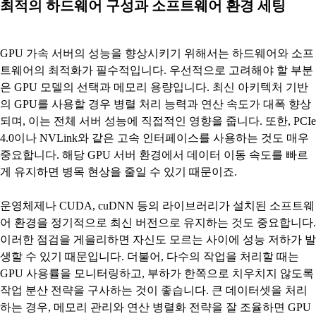
최적의 하드웨어 구성과 소프트웨어 환경 세팅
GPU 가속 서버의 성능을 향상시키기 위해서는 하드웨어와 소프
트웨어의 최적화가 필수적입니다. 우선적으로 고려해야 할 부분
은 GPU 모델의 선택과 메모리 용량입니다. 최신 아키텍처 기반
의 GPU를 사용할 경우 병렬 처리 능력과 연산 속도가 대폭 향상
되며, 이는 전체 서버 성능에 직접적인 영향을 줍니다. 또한, PCIe
4.0이나 NVLink와 같은 고속 인터페이스를 사용하는 것도 매우
중요합니다. 해당 GPU 서버 환경에서 데이터 이동 속도를 빠르
게 유지하면 병목 현상을 줄일 수 있기 때문이죠.
운영체제나 CUDA, cuDNN 등의 라이브러리가 설치된 소프트웨
어 환경을 정기적으로 최신 버전으로 유지하는 것도 중요합니다.
이러한 점검을 게을리하면 자신도 모르는 사이에 성능 저하가 발
생할 수 있기 때문입니다. 더불어, 다수의 작업을 처리할 때는
GPU 사용률을 모니터링하고, 부하가 한쪽으로 치우치지 않도록
작업 분산 전략을 구사하는 것이 좋습니다. 큰 데이터셋을 처리
하는 경우, 메모리 관리와 연산 병렬화 전략을 잘 조율하면 GPU