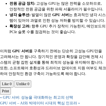
전원 공급 장치:
고성능 GPU는 많은 전력을 소모하므로,
안정적인 전원 공급을 위한 파워 서플라이가 필수입니다.
냉각 솔루션:
발열이 많은
GPU 서버
는 효과적인 냉각 시스
템이 있어야 과열로 인한 성능 저하를 방지할 수 있습니다.
확장성 고려:
향후 GPU 추가 장착이 가능한지, 메인보드의
PCIe 슬롯 수를 점검하는 것이 좋습니다.
이처럼
GPU 서버
를 구축하기 전에는 단순히 고성능 GPU만을
고려해서는 안 됩니다. 장기적인 운영과 확장을 감안해 전체 시
스템의 균형 잡힌 설계를 통해 최적의 성능을 유지해야 합니다.
또한, 소프트웨어 호환성과 드라이브 업데이트 지원 여부도 체크
하여 안정적인 환경 구축이 가능하도록 해야 합니다.
Like
0
Unlike
0
Print
«
GPU 서버: 성능을 극대화하는 최고의 선택
GPU 서버 – AI와 빅데이터 시대의 핵심 인프라
»