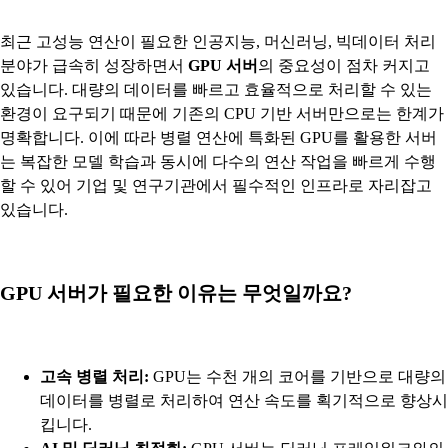
최근 고성능 연산이 필요한 인공지능, 머신러닝, 빅데이터 처리
분야가 급속히 성장하면서
GPU 서버
의 중요성이 점차 커지고
있습니다. 대량의 데이터를 빠르고 효율적으로 처리할 수 있는
환경이 요구되기 때문에 기존의 CPU 기반 서버만으로는 한계가
명확합니다. 이에 따라 병렬 연산에 특화된 GPU를 활용한 서버
는 복잡한 모델 학습과 동시에 다수의 연산 작업을 빠르게 수행
할 수 있어 기업 및 연구기관에서 필수적인 인프라로 자리잡고
있습니다.
GPU 서버가 필요한 이유는 무엇일까요?
고속 병렬 처리:
GPU는 수천 개의 코어를 기반으로 대량의
데이터를 병렬로 처리하여 연산 속도를 획기적으로 향상시
킵니다.