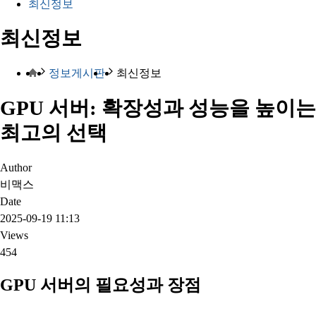
최신정보
최신정보
정보게시판
최신정보
GPU 서버: 확장성과 성능을 높이는
최고의 선택
Author
비맥스
Date
2025-09-19 11:13
Views
454
GPU 서버의 필요성과 장점