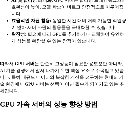
AI 및 딥러닝 최적화:
GPU 서버는 딥러닝 프레임워크와의
호환성이 높아, 모델 학습이 빠르고 안정적으로 이루어집
니다.
효율적인 자원 활용:
동일한 시간 대비 처리 가능한 작업량
이 많아 서버 자원의 활용률을 극대화할 수 있습니다.
확장성:
필요에 따라 GPU를 추가하거나 교체하여 유연하
게 성능을 확장할 수 있는 장점이 있습니다.
따라서
GPU 서버
는 단순히 고성능이 필요한 용도뿐만 아니라,
AI 기술 경쟁에서 앞서 나가기 위한 핵심 요소로 주목받고 있습
니다. 특히 대규모 데이터와 복잡한 계산을 요구하는 현대의 기
술 환경에서 GPU 서버는 선택이 아닌 필수가 되어가고 있는 추
세입니다.
GPU 가속 서버의 성능 향상 방법