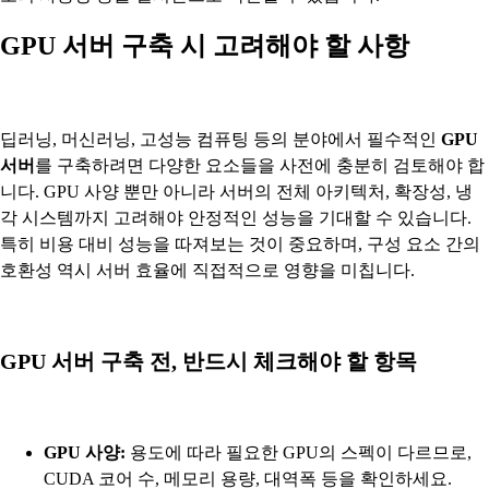
GPU 서버 구축 시 고려해야 할 사항
딥러닝, 머신러닝, 고성능 컴퓨팅 등의 분야에서 필수적인
GPU
서버
를 구축하려면 다양한 요소들을 사전에 충분히 검토해야 합
니다. GPU 사양 뿐만 아니라 서버의 전체 아키텍처, 확장성, 냉
각 시스템까지 고려해야 안정적인 성능을 기대할 수 있습니다.
특히 비용 대비 성능을 따져보는 것이 중요하며, 구성 요소 간의
호환성 역시 서버 효율에 직접적으로 영향을 미칩니다.
GPU 서버 구축 전, 반드시 체크해야 할 항목
GPU 사양:
용도에 따라 필요한 GPU의 스펙이 다르므로,
CUDA 코어 수, 메모리 용량, 대역폭 등을 확인하세요.