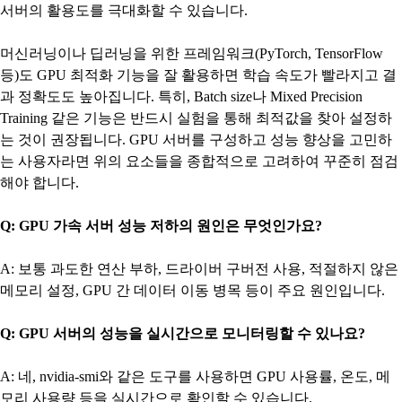
서버의 활용도를 극대화할 수 있습니다.
머신러닝이나 딥러닝을 위한 프레임워크(PyTorch, TensorFlow
등)도 GPU 최적화 기능을 잘 활용하면 학습 속도가 빨라지고 결
과 정확도도 높아집니다. 특히, Batch size나 Mixed Precision
Training 같은 기능은 반드시 실험을 통해 최적값을 찾아 설정하
는 것이 권장됩니다. GPU 서버를 구성하고 성능 향상을 고민하
는 사용자라면 위의 요소들을 종합적으로 고려하여 꾸준히 점검
해야 합니다.
Q: GPU 가속 서버 성능 저하의 원인은 무엇인가요?
A: 보통 과도한 연산 부하, 드라이버 구버전 사용, 적절하지 않은
메모리 설정, GPU 간 데이터 이동 병목 등이 주요 원인입니다.
Q: GPU 서버의 성능을 실시간으로 모니터링할 수 있나요?
A: 네, nvidia-smi와 같은 도구를 사용하면 GPU 사용률, 온도, 메
모리 사용량 등을 실시간으로 확인할 수 있습니다.