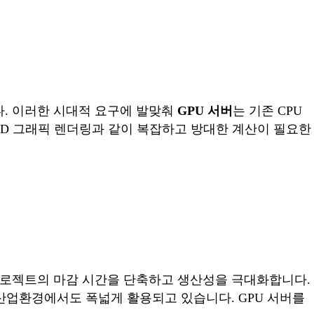
다. 이러한 시대적 요구에 발맞춰
GPU 서버
는 기존 CPU
 3D 그래픽 렌더링과 같이 복잡하고 방대한 계산이 필요한
 프로젝트의 마감 시간을 단축하고 생산성을 극대화합니다.
 산업환경에서도 폭넓게 활용되고 있습니다. GPU 서버를