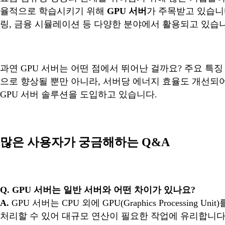
율적으로 학습시키기 위해
GPU 서버
가 주목받고 있습니다
링, 금융 시뮬레이션 등 다양한 분야에서 활용되고 있습
과연 GPU 서버는 어떤 점에서 뛰어난 걸까요? 주요 특
으로 향상될 뿐만 아니라, 서버당 에너지 효율도 개선되
GPU 서버 솔루션을 도입하고 있습니다.
많은 사용자가 궁금해하는 Q&A
Q. GPU 서버는 일반 서버와 어떤 차이가 있나요?
A.
GPU 서버는 CPU 외에 GPU(Graphics Process
처리할 수 있어 대규모 연산이 필요한 작업에 유리합니다