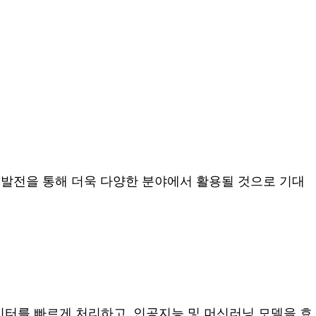
 발전을 통해 더욱 다양한 분야에서 활용될 것으로 기대
이터를 빠르게 처리하고, 인공지능 및 머신러닝 모델을 효