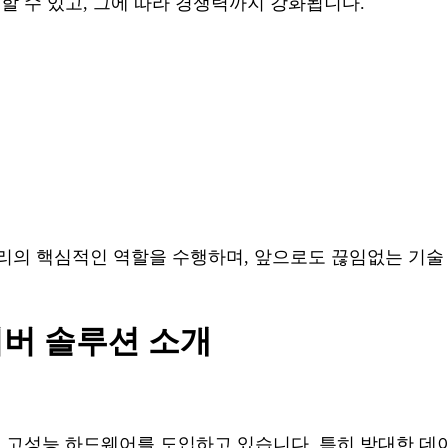
할 수 있고, 그에 따라 경쟁력까지 강화됩니다.
처리의 핵심적인 역할을 수행하며, 앞으로도 끊임없는 기술
서버 솔루션 소개
 고성능 하드웨어를 도입하고 있습니다. 특히 방대한 데