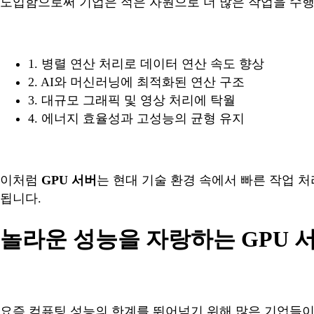
도입함으로써 기업은 적은 자원으로 더 많은 작업을 수행
1. 병렬 연산 처리로 데이터 연산 속도 향상
2. AI와 머신러닝에 최적화된 연산 구조
3. 대규모 그래픽 및 영상 처리에 탁월
4. 에너지 효율성과 고성능의 균형 유지
이처럼
GPU 서버
는 현대 기술 환경 속에서 빠른 작업 
됩니다.
놀라운 성능을 자랑하는 GPU 
요즘 컴퓨팅 성능의 한계를 뛰어넘기 위해 많은 기업들이