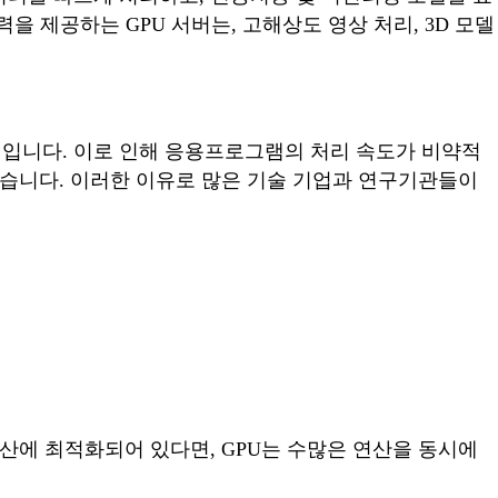
을 제공하는 GPU 서버는, 고해상도 영상 처리, 3D 모델
성입니다. 이로 인해 응용프로그램의 처리 속도가 비약적
있습니다. 이러한 이유로 많은 기술 기업과 연구기관들이
가 직렬 연산에 최적화되어 있다면, GPU는 수많은 연산을 동시에