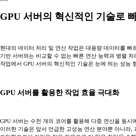
GPU 서버의 혁신적인 기술로 
현대의 데이터 처리 및 연산 작업은 대용량 데이터를 빠
기반 서버와는 비교할 수 없는 빠른 연산 능력과 병렬 처
작업에서 GPU 서버의 혁신적인 기술은 눈에 띄는 성능 
GPU 서버를 활용한 작업 효율 극대화
GPU 서버는 수천 개의 코어를 활용해 다중 연산을 동
이러한 기술은 앞서 언급한 고성능 연산 분야뿐 아니라, 