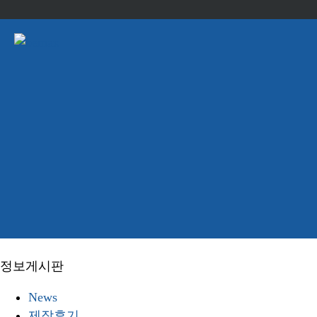
정보게시판
News
제작후기