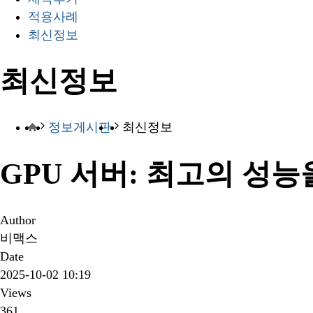
적용사례
최신정보
최신정보
정보게시판
최신정보
GPU 서버: 최고의 성능
Author
비맥스
Date
2025-10-02 10:19
Views
361