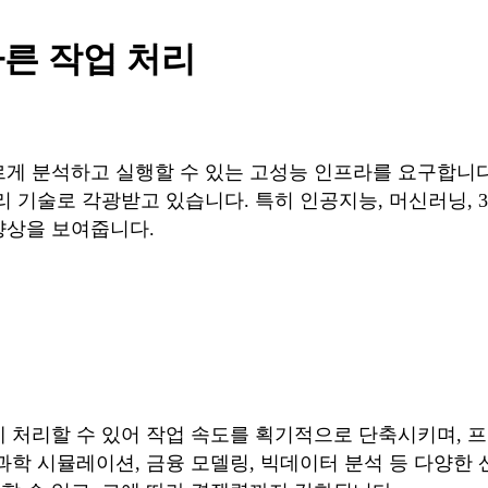
빠른 작업 처리
르게 분석하고 실행할 수 있는 고성능 인프라를 요구합니
리 기술로 각광받고 있습니다. 특히 인공지능, 머신러닝,
향상을 보여줍니다.
시에 처리할 수 있어 작업 속도를 획기적으로 단축시키며,
과학 시뮬레이션, 금융 모델링, 빅데이터 분석 등 다양한