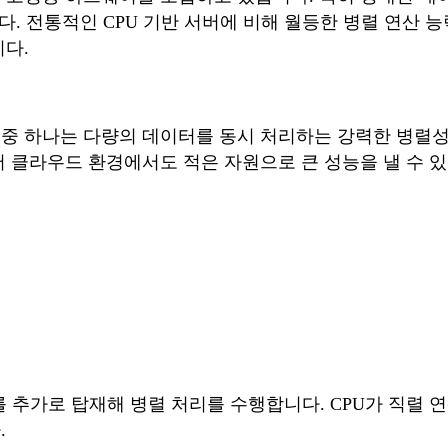
. 전통적인 CPU 기반 서버에 비해 월등한 병렬 연산 능력
니다.
징 중 하나는 다량의 데이터를 동시 처리하는 강력한 병렬
어 클라우드 환경에서도 적은 자원으로 큰 성능을 낼 수 
ing Unit)를 추가로 탑재해 병렬 처리를 수행합니다. CPU
.