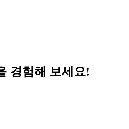
을 경험해 보세요!