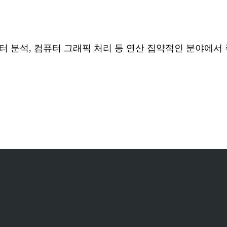
이터 분석, 컴퓨터 그래픽 처리 등 연산 집약적인 분야에서