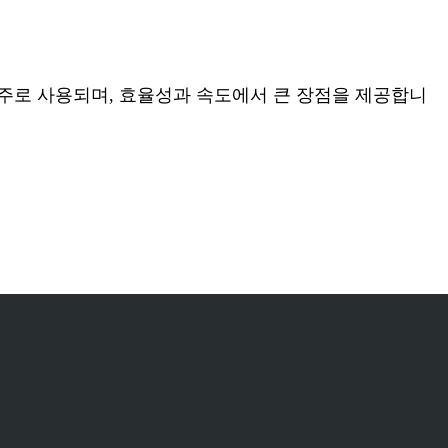
 주로 사용되며, 효율성과 속도에서 큰 장점을 제공합니