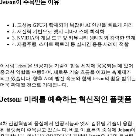
Jetson이 주목받는 이유
1. 고성능 GPU가 탑재되어 복잡한 AI 연산을 빠르게 처리
2. 저전력 기반으로 엣지 디바이스에 최적화
3. NVIDIA의 개발 도구 및 커뮤니티 생태계와 강력한 연계
4. 자율주행, 스마트 팩토리 등 실시간 응용 사례에 적합
이처럼 Jetson은 인공지능 기술이 현실 세계에 응용되는 데 있어
중요한 역할을 수행하며, 새로운 기술 흐름을 이끄는 촉매제가
되고 있습니다. 향후 AI의 발전 속도와 함께 Jetson의 활용 범위는
더욱 확대될 것으로 기대됩니다.
Jetson: 미래를 예측하는 혁신적인 플랫폼
4차 산업혁명의 중심에서 인공지능과 엣지 컴퓨팅 기술이 융합
된 플랫폼이 주목받고 있습니다. 바로 이 흐름의 중심에
Jetson
이