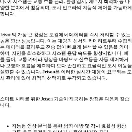
다. 이 시스템은 교통 흐름 관리, 환경 감시, 에너지 최적화 등 다
양한 분야에서 활용되며, 도시 인프라의 지능적 제어를 가능하게
합니다.
Jetson의 가장 큰 강점은 로컬에서 데이터를 즉시 처리할 수 있는
높은 연산 성능입니다. 이는 대량의 센서와 카메라로부터 수집되
는 데이터를 클라우드 전송 없이 빠르게 분석할 수 있음을 의미
하며, 지연을 최소화하고 시스템 응답 속도를 향상시킵니다. 예
를 들어, 교통 카메라 영상을 바탕으로 신호등을 자동 제어하거
나 보행자 흐름을 예측하여 보다 안전하고 효율적인 도시 이동을
실현할 수 있습니다.
Jetson
은 이러한 실시간 대응이 요구되는 도
시 관리에 있어 최적의 선택지로 부각되고 있습니다.
스마트 시티를 위한 Jetson 기술이 제공하는 장점은 다음과 같습
니다.
지능형 영상 분석을 통한 범죄 예방 및 감시 효율성 향상