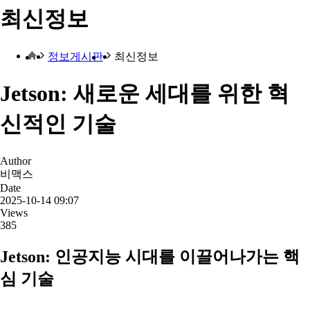
최신정보
정보게시판
최신정보
Jetson: 새로운 세대를 위한 혁
신적인 기술
Author
비맥스
Date
2025-10-14 09:07
Views
385
Jetson: 인공지능 시대를 이끌어나가는 핵
심 기술