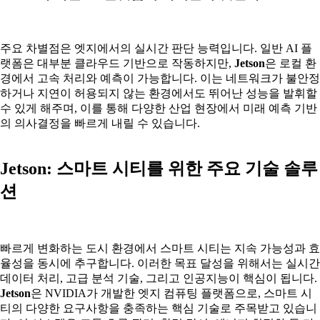
주요 차별점은 엣지에서의 실시간 판단 능력입니다. 일반 AI 플
랫폼은 대부분 클라우드 기반으로 작동하지만,
Jetson
은 로컬 환
경에서 고속 처리와 예측이 가능합니다. 이는 네트워크가 불안정
하거나 지연이 허용되지 않는 환경에서도 뛰어난 성능을 발휘할
수 있게 해주며, 이를 통해 다양한 산업 현장에서 미래 예측 기반
의 의사결정을 빠르게 내릴 수 있습니다.
Jetson: 스마트 시티를 위한 주요 기술 솔루
션
빠르게 변화하는 도시 환경에서 스마트 시티는 지속 가능성과 효
율성을 동시에 추구합니다. 이러한 목표 달성을 위해서는 실시간
데이터 처리, 고급 분석 기술, 그리고 인공지능이 핵심이 됩니다.
Jetson
은 NVIDIA가 개발한 엣지 컴퓨팅 플랫폼으로, 스마트 시
티의 다양한 요구사항을 충족하는 핵심 기술로 주목받고 있습니