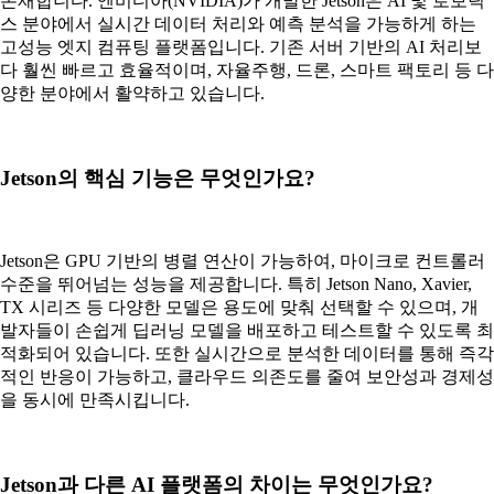
존재합니다. 엔비디아(NVIDIA)가 개발한 Jetson은 AI 및 로보틱
스 분야에서 실시간 데이터 처리와 예측 분석을 가능하게 하는
고성능 엣지 컴퓨팅 플랫폼입니다. 기존 서버 기반의 AI 처리보
다 훨씬 빠르고 효율적이며, 자율주행, 드론, 스마트 팩토리 등 다
양한 분야에서 활약하고 있습니다.
Jetson의 핵심 기능은 무엇인가요?
Jetson은 GPU 기반의 병렬 연산이 가능하여, 마이크로 컨트롤러
수준을 뛰어넘는 성능을 제공합니다. 특히 Jetson Nano, Xavier,
TX 시리즈 등 다양한 모델은 용도에 맞춰 선택할 수 있으며, 개
발자들이 손쉽게 딥러닝 모델을 배포하고 테스트할 수 있도록 최
적화되어 있습니다. 또한 실시간으로 분석한 데이터를 통해 즉각
적인 반응이 가능하고, 클라우드 의존도를 줄여 보안성과 경제성
을 동시에 만족시킵니다.
Jetson과 다른 AI 플랫폼의 차이는 무엇인가요?