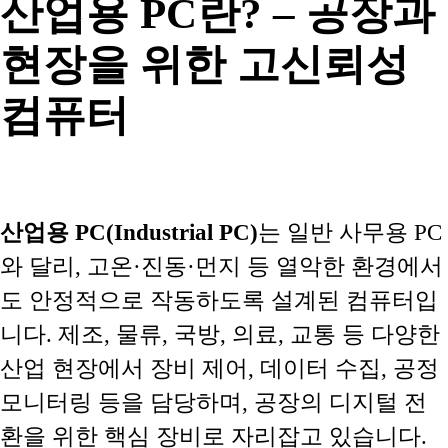
산업용 PC란? – 공장과
현장을 위한 고신뢰성
컴퓨터
산업용 PC(Industrial PC)
는 일반 사무용 PC
와 달리, 고온·진동·먼지 등 열악한 환경에서
도 안정적으로 작동하도록 설계된 컴퓨터입
니다. 제조, 물류, 국방, 의료, 교통 등 다양한
산업 현장에서 장비 제어, 데이터 수집, 공정
모니터링 등을 담당하며, 공장의 디지털 전
환을 위한 핵심 장비로 자리잡고 있습니다.