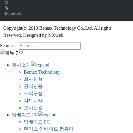
요
청
Download
Copyright(c) 2013 Bemax Technology Co.,Ltd. All rights
Reserved. Designed by NXweb
Search ...
회사소개
Bemax Technology
회사연혁
공식인증
조직구성
파트너사
오시는길
임베디드 PC
임베디드 PC
팬리스 임베디드 컴퓨터