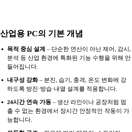
산업용 PC의 기본 개념
목적 중심 설계
– 단순한 연산이 아닌 제어, 감시,
분석 등 산업 환경에 특화된 기능 수행을 위해 만
들어집니다.
내구성 강화
– 분진, 습기, 충격, 온도 변화에 강
하도록 방진·방습·내열 설계를 적용합니다.
24시간 연속 가동
– 생산 라인이나 공장처럼 멈
출 수 없는 환경에서 장시간 안정적인 작동이 가
능합니다.