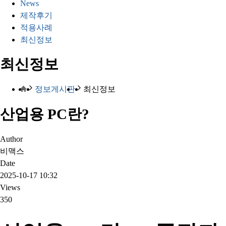
News
제작후기
적용사례
최신정보
최신정보
정보게시판
최신정보
산업용 PC란?
Author
비맥스
Date
2025-10-17 10:32
Views
350