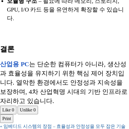
모듈형 구조
– 필요에 따라 메모리, 스토리지,
GPU, I/O 카드 등을 유연하게 확장할 수 있습니
다.
결론
산업용 PC
는 단순한 컴퓨터가 아니라, 생산성
과 효율성을 유지하기 위한 핵심 제어 장치입
니다. 열악한 환경에서도 안정성과 지속성을
보장하며, 4차 산업혁명 시대의 기반 인프라로
자리하고 있습니다.
Like
0
Unlike
0
Print
«
임베디드 시스템의 장점 – 효율성과 안정성을 모두 잡은 기술