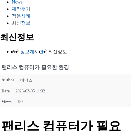
News
제작후기
적용사례
최신정보
최신정보
정보게시판
최신정보
팬리스 컴퓨터가 필요한 환경
Author
비맥스
Date
2026-03-05 11:32
Views
182
팬리스 컴퓨터가 필요