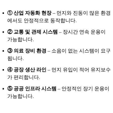
① 산업 자동화 현장
– 먼지와 진동이 많은 환경
에서도 안정적으로 동작합니다.
② 교통 및 관제 시스템
– 장시간 연속 운용이
가능합니다.
③ 의료 장비 환경
– 소음이 없는 시스템이 요구
됩니다.
④ 공장 생산 라인
– 먼지 유입이 적어 유지보수
가 편리합니다.
⑤ 공공 인프라 시스템
– 안정적인 장기 운용이
가능합니다.