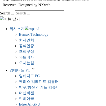
Reserved. Designed by NXweb
Search ...
회사소개
Bemax Technology
회사연혁
공식인증
조직구성
파트너사
오시는길
임베디드 PC
임베디드 PC
팬리스 임베디드 컴퓨터
방수/방진 러기드 컴퓨터
머신비전
인비어클
Edge AI GPU