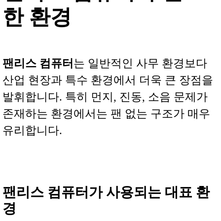
한 환경
팬리스 컴퓨터
는 일반적인 사무 환경보다
산업 현장과 특수 환경에서 더욱 큰 장점을
발휘합니다. 특히 먼지, 진동, 소음 문제가
존재하는 환경에서는 팬 없는 구조가 매우
유리합니다.
팬리스 컴퓨터가 사용되는 대표 환
경