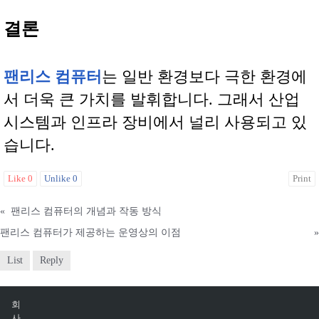
결론
팬리스 컴퓨터
는 일반 환경보다 극한 환경에
서 더욱 큰 가치를 발휘합니다. 그래서 산업
시스템과 인프라 장비에서 널리 사용되고 있
습니다.
Like
0
Unlike
0
Print
«
팬리스 컴퓨터의 개념과 작동 방식
팬리스 컴퓨터가 제공하는 운영상의 이점
»
List
Reply
회
사