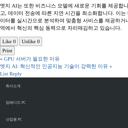
엣지 AI는 또한 비즈니스 모델에 새로운 기회를 제공합
고, 데이터 전송에 따른 지연 시간을 최소화합니다. 이는
이터를 실시간으로 분석하여 맞춤형 서비스를 제공하거나,
역에서 혁신의 핵심 동력으로 자리매김하고 있습니다.
Like
0
Unlike
0
Print
«
GPU 서버가 필요한 이유
엣지 AI: 혁신적인 인공지능 기술이 강력한 이유
»
List
Reply
회사소개
임베디드 PC
산업용 PC