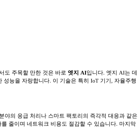
에서도 주목할 만한 것은 바로
엣지 AI
입니다. 엣지 AI는 데
성능을 자랑합니다. 이 기술은 특히 IoT 기기, 자율주행
의료 분야의 응급 처리나 스마트 팩토리의 즉각적 대응과 같은
의 부하를 줄이며 네트워크 비용도 절감할 수 있습니다. 마지막