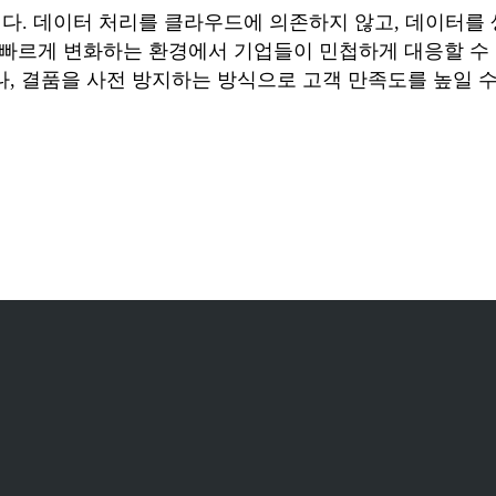
니다. 데이터 처리를 클라우드에 의존하지 않고, 데이터를
 빠르게 변화하는 환경에서 기업들이 민첩하게 대응할 수 
 결품을 사전 방지하는 방식으로 고객 만족도를 높일 수 