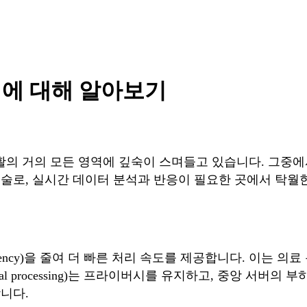
임에 대해 알아보기
생활의 거의 모든 영역에 깊숙이 스며들고 있습니다. 그중
로, 실시간 데이터 분석과 반응이 필요한 곳에서 탁월한 
tency)을 줄여 더 빠른 처리 속도를 제공합니다. 이는 
al processing)는 프라이버시를 유지하고, 중앙 서버
니다.