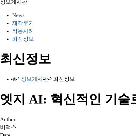
정보게시판
News
제작후기
적용사례
최신정보
최신정보
정보게시판
최신정보
엣지 AI: 혁신적인 기
Author
비맥스
Date