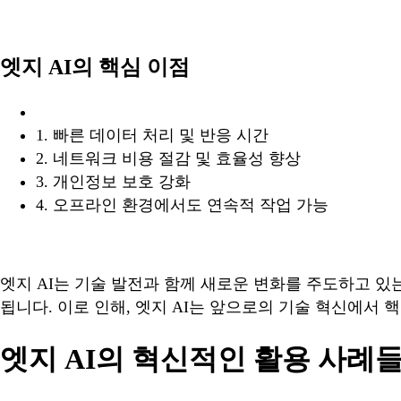
엣지 AI의 핵심 이점
1. 빠른 데이터 처리 및 반응 시간
2. 네트워크 비용 절감 및 효율성 향상
3. 개인정보 보호 강화
4. 오프라인 환경에서도 연속적 작업 가능
엣지 AI는 기술 발전과 함께 새로운 변화를 주도하고 있
됩니다. 이로 인해, 엣지 AI는 앞으로의 기술 혁신에서 
엣지 AI의 혁신적인 활용 사례