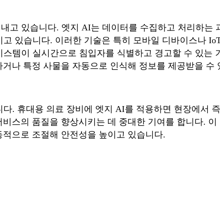
어내고 있습니다. 엣지 AI는 데이터를 수집하고 처리하는
이고 있습니다. 이러한 기술은 특히 모바일 디바이스나 Io
 시스템이 실시간으로 침입자를 식별하고 경고할 수 있는 
하거나 특정 사물을 자동으로 인식해 정보를 제공받을 수 
니다. 휴대용 의료 장비에 엣지 AI를 적용하면 현장에서 
비스의 품질을 향상시키는 데 중대한 기여를 합니다. 이 
동적으로 조절해 안전성을 높이고 있습니다.