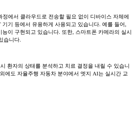
 과정에서 클라우드로 전송할 필요 없이 디바이스 자체에
T 기기 등에서 유용하게 사용되고 있습니다. 예를 들어,
기능이 구현되고 있습니다. 또한, 스마트폰 카메라의 실시
있습니다.
즉시 환자의 상태를 분석하고 치료 결정을 내릴 수 있습니
외에도 자율주행 자동차 분야에서 엣지 AI는 실시간 교