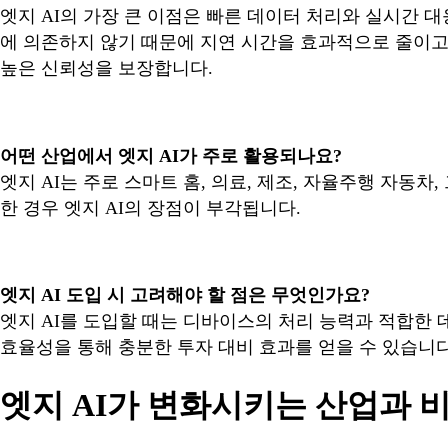
엣지 AI의 가장 큰 이점은 빠른 데이터 처리와 실시간 
에 의존하지 않기 때문에 지연 시간을 효과적으로 줄이고
높은 신뢰성을 보장합니다.
어떤 산업에서 엣지 AI가 주로 활용되나요?
엣지 AI는 주로 스마트 홈, 의료, 제조, 자율주행 자동
한 경우 엣지 AI의 장점이 부각됩니다.
엣지 AI 도입 시 고려해야 할 점은 무엇인가요?
엣지 AI를 도입할 때는 디바이스의 처리 능력과 적합한 
효율성을 통해 충분한 투자 대비 효과를 얻을 수 있습니다
엣지 AI가 변화시키는 산업과 