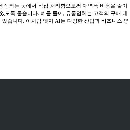
 생성되는 곳에서 직접 처리함으로써 대역폭 비용을 줄이
있도록 돕습니다. 예를 들어, 유통업체는 고객의 구매 데
있습니다. 이처럼 엣지 AI는 다양한 산업과 비즈니스 영