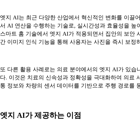
엣지 AI는 최근 다양한 산업에서 혁신적인 변화를 이끌
서 AI 연산을 수행하는 기술로, 실시간성과 효율성을 높
스마트 홈 기술에서 엣지 AI가 적용되면서 집안의 보안
간 이미지 인식 기능을 통해 사용자는 사진을 즉시 보정
또 다른 활용 사례로는 의료 분야에서의 엣지 AI가 있습
다. 이것은 치료의 신속성과 정확성을 극대화하여 의료 서
통 정보와 차량의 센서 데이터를 기반으로 주행 경로를 
엣지 AI가 제공하는 이점