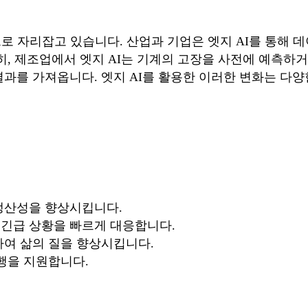
로 자리잡고 있습니다. 산업과 기업은 엣지 AI를 통해 
히, 제조업에서 엣지 AI는 기계의 고장을 사전에 예측하
과를 가져옵니다. 엣지 AI를 활용한 이러한 변화는 다양
 생산성을 향상시킵니다.
 긴급 상황을 빠르게 대응합니다.
하여 삶의 질을 향상시킵니다.
주행을 지원합니다.