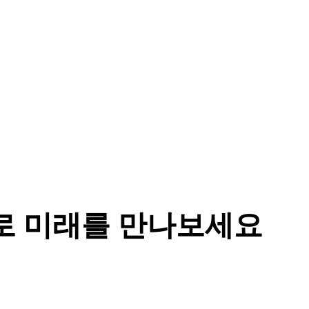
술로 미래를 만나보세요