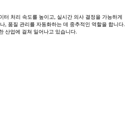
데이터 처리 속도를 높이고, 실시간 의사 결정을 가능하게
거나, 품질 관리를 자동화하는 데 중추적인 역할을 합니다.
한 산업에 걸쳐 일어나고 있습니다.