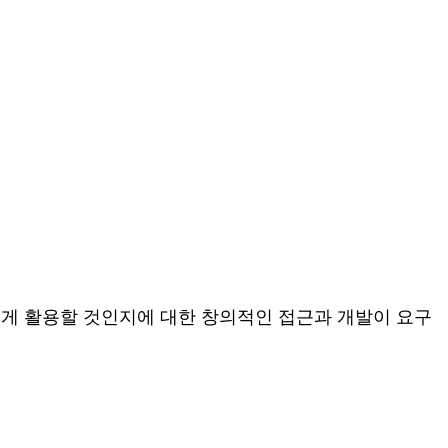
어떻게 활용할 것인지에 대한 창의적인 접근과 개발이 요구