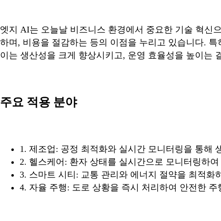
엣지 AI는 오늘날 비즈니스 환경에서 중요한 기술 혁신으
하며, 비용을 절감하는 등의 이점을 누리고 있습니다. 특
이는 생산성을 크게 향상시키고, 운영 효율성을 높이는 결
주요 적용 분야
1. 제조업: 공정 최적화와 실시간 모니터링을 통해
2. 헬스케어: 환자 상태를 실시간으로 모니터링하여
3. 스마트 시티: 교통 관리와 에너지 절약을 최적화
4. 자율 주행: 도로 상황을 즉시 처리하여 안전한 