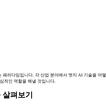
는 패러다임입니다. 각 산업 분야에서 엣지 AI 기술을 
핵심적인 역할을 해낼 것입니다.
들 살펴보기