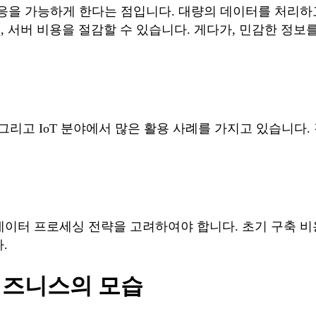
대응을 가능하게 한다는 점입니다. 대량의 데이터를 처리하
, 서버 비용을 절감할 수 있습니다. 게다가, 민감한 정
차, 그리고 IoT 분야에서 많은 활용 사례를 가지고 있습니
데이터 프로세싱 전략을 고려하여야 합니다. 초기 구축 비
.
비즈니스의 모습