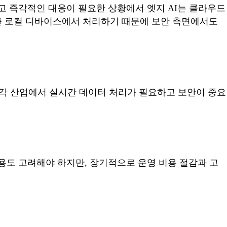
고 즉각적인 대응이 필요한 상황에서 엣지 AI는 클라우드
보를 로컬 디바이스에서 처리하기 때문에 보안 측면에서도
다. 각 산업에서 실시간 데이터 처리가 필요하고 보안이 중요
용도 고려해야 하지만, 장기적으로 운영 비용 절감과 고