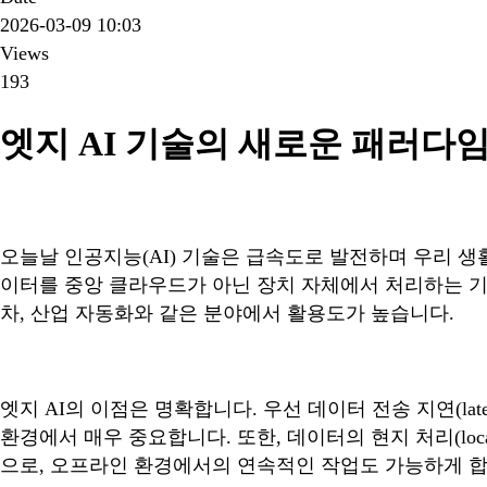
2026-03-09 10:03
Views
193
엣지 AI 기술의 새로운 패러다
오늘날 인공지능(AI) 기술은 급속도로 발전하며 우리 
이터를 중앙 클라우드가 아닌 장치 자체에서 처리하는 기술
차, 산업 자동화와 같은 분야에서 활용도가 높습니다.
엣지 AI의 이점은 명확합니다. 우선 데이터 전송 지연(la
환경에서 매우 중요합니다. 또한, 데이터의 현지 처리(loc
으로, 오프라인 환경에서의 연속적인 작업도 가능하게 합