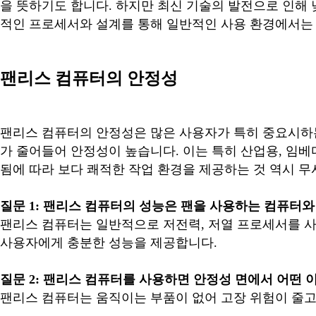
을 뜻하기도 합니다. 하지만 최신 기술의 발전으로 인해
적인 프로세서와 설계를 통해 일반적인 사용 환경에서는 
팬리스 컴퓨터의 안정성
팬리스 컴퓨터의 안정성은 많은 사용자가 특히 중요시하는
가 줄어들어 안정성이 높습니다. 이는 특히 산업용, 임베
됨에 따라 보다 쾌적한 작업 환경을 제공하는 것 역시 무
질문 1: 팬리스 컴퓨터의 성능은 팬을 사용하는 컴퓨터
팬리스 컴퓨터는 일반적으로 저전력, 저열 프로세서를 사
사용자에게 충분한 성능을 제공합니다.
질문 2: 팬리스 컴퓨터를 사용하면 안정성 면에서 어떤 
팬리스 컴퓨터는 움직이는 부품이 없어 고장 위험이 줄고