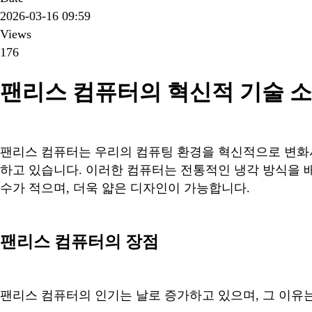
2026-03-16 09:59
Views
176
팬리스 컴퓨터의 혁신적 기술 
팬리스 컴퓨터는 우리의 컴퓨팅 환경을 혁신적으로 변화시
하고 있습니다. 이러한 컴퓨터는 전통적인 냉각 방식을 배
수가 적으며, 더욱 얇은 디자인이 가능합니다.
팬리스 컴퓨터의 장점
팬리스 컴퓨터의 인기는 날로 증가하고 있으며, 그 이유