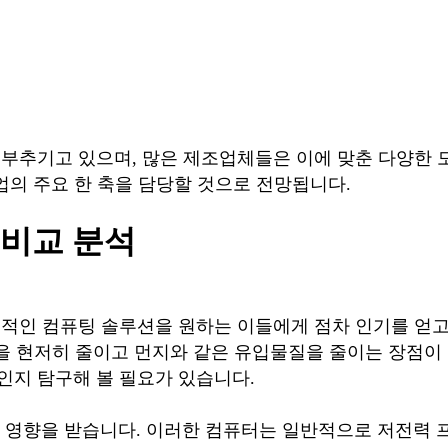
부추기고 있으며, 많은 제조업체들은 이에 맞춘 다양한 모
산업의 주요 한 축을 담당할 것으로 전망됩니다.
 비교 분석
적인 컴퓨팅 솔루션을 원하는 이들에게 점차 인기를 얻고
음을 현저히 줄이고 먼지와 같은 유입물질을 줄이는 장점이
인지 탐구해 볼 필요가 있습니다.
적인 영향을 받습니다. 이러한 컴퓨터는 일반적으로 저전력