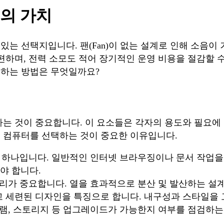
의 가치
는 선택지입니다. 팬(Fan)이 없는 설계로 인해 소음이
편하며, 전력 소모도 적어 장기적인 운영 비용을 절감할 
택하는 방법은 무엇일까요?
하는 것이 중요합니다. 이 요소들은 각자의 용도와 필요에
 컴퓨터를 선택하는 것이 중요한 이유입니다.
 하나입니다. 일반적인 인터넷 브라우징이나 문서 작업을
야 합니다.
관리가 중요합니다. 열을 효과적으로 분산 및 발산하는 설
 세련된 디자인을 특징으로 합니다. 내구성과 스타일을 고
 램, 스토리지 등 업그레이드가 가능한지 여부를 점검하는