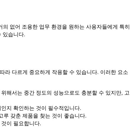
 거의 없어 조용한 업무 환경을 원하는 사용자들에게 특히
수 있습니다.
 따라 다르게 중요하게 작용할 수 있습니다. 이러한 요소
 위해서는 중간 정도의 성능으로도 충분할 수 있지만, 고
계인지 확인하는 것이 필수적입니다.
루 갖춘 제품을 찾는 것이 좋습니다.
 것이 필요합니다.