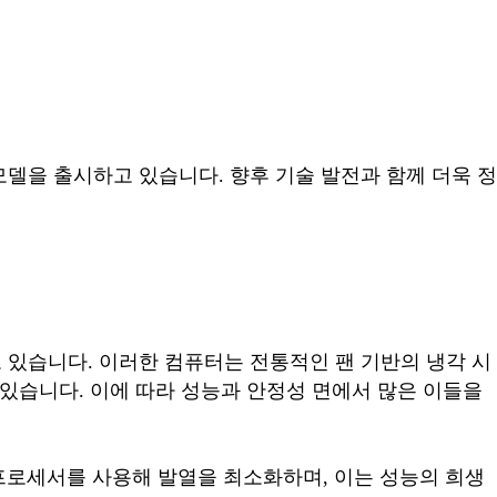
델을 출시하고 있습니다. 향후 기술 발전과 함께 더욱 정
 있습니다. 이러한 컴퓨터는 전통적인 팬 기반의 냉각 시
 있습니다. 이에 따라 성능과 안정성 면에서 많은 이들을
 프로세서를 사용해 발열을 최소화하며, 이는 성능의 희생