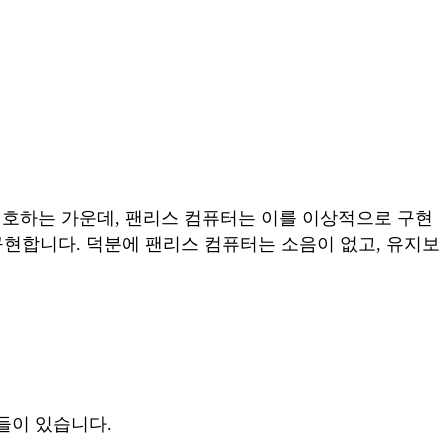
호하는 가운데, 팬리스 컴퓨터는 이를 이상적으로 구현
구현합니다. 덕분에 팬리스 컴퓨터는 소음이 없고, 유지보
들이 있습니다.