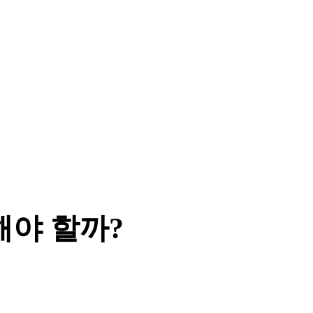
해야 할까?