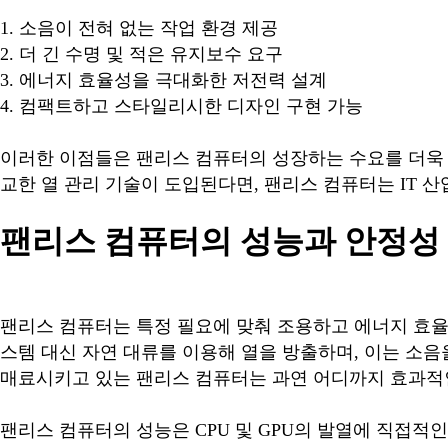
1. 소음이 전혀 없는 작업 환경 제공
2. 더 긴 수명 및 적은 유지보수 요구
3. 에너지 효율성을 극대화한 저전력 설계
4. 컴팩트하고 스타일리시한 디자인 구현 가능
이러한 이점들은 팬리스 컴퓨터의 성장하는 수요를 더욱 
교한 열 관리 기술이 도입된다면, 팬리스 컴퓨터는 IT 
팬리스 컴퓨터의 성능과 안정성
팬리스 컴퓨터는 특정 필요에 맞춰 조용하고 에너지 효율
스템 대신 자연 대류를 이용해 열을 방출하며, 이는 소
매료시키고 있는 팬리스 컴퓨터는 과연 어디까지 효과적
팬리스 컴퓨터의 성능은 CPU 및 GPU의 발열에 직접