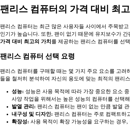
팬리스 컴퓨터의 가격 대비 최고
팬리스 컴퓨터는 최근 많은 사용자들 사이에서 주목받고 있
인기가 높습니다. 또한, 팬이 없기 때문에 유지보수가 간
가격 대비 최고의 가치
를 제공하는 팬리스 컴퓨터를 선
팬리스 컴퓨터 선택 요령
팬리스 컴퓨터를 구매할 때는 몇 가지 주요 요소를 고려
들을 철저히 분석하여 자신의 용도에 맞는 최적의 팬리스
성능:
성능은 사용 목적에 따라 가장 중요한 요소 중
사양 작업을 위해서는 높은 성능의 컴퓨터를 선택해
발열 관리:
팬리스 컴퓨터는 팬이 없는 만큼 발열 
내구성 및 디자인:
팬리스 컴퓨터는 주로 컴팩트하고
확장성:
사용 목적이 확장 가능성을 요구하는 경우,