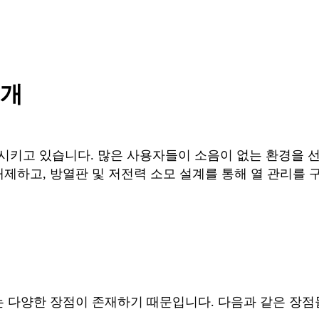
소개
키고 있습니다. 많은 사용자들이 소음이 없는 환경을 선
제하고, 방열판 및 저전력 소모 설계를 통해 열 관리를 
는 다양한 장점이 존재하기 때문입니다. 다음과 같은 장점