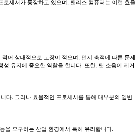
 프로세서가 등장하고 있으며, 팬리스 컴퓨터는 이런 효율
 적어 상대적으로 고장이 적으며, 먼지 축적에 따른 문제
성 유지에 중요한 역할을 합니다. 또한, 팬 소음이 제거
니다. 그러나 효율적인 프로세서를 통해 대부분의 일반
성능을 요구하는 산업 환경에서 특히 유리합니다.