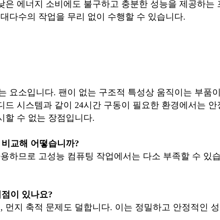
 낮은 에너지 소비에도 불구하고 충분한 성능을 제공하는
대다수의 작업을 무리 없이 수행할 수 있습니다.
 요소입니다. 팬이 없는 구조적 특성상 움직이는 부품이
디드 시스템과 같이 24시간 구동이 필요한 환경에서는 안정
시할 수 없는 장점입니다.
와 비교해 어떻습니까?
용하므로 고성능 컴퓨팅 작업에서는 다소 부족할 수 있습
이점이 있나요?
, 먼지 축적 문제도 덜합니다. 이는 정밀하고 안정적인 