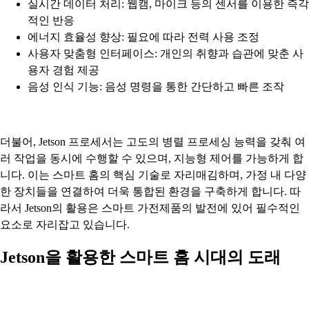
실시간 데이터 처리: 웹캠, 마이크 등의 센서를 이용한 즉각
적인 반응
에너지 효율성 향상: 필요에 따라 전력 사용 조정
사용자 맞춤형 인터페이스: 개인의 취향과 습관에 맞춘 사
용자 경험 제공
음성 인식 기능: 음성 명령을 통한 간단하고 빠른 조작
더불어, Jetson 프로세서는 고도의 병렬 프로세싱 능력을 갖춰 여
러 작업을 동시에 수행할 수 있으며, 지능형 제어를 가능하게 합
니다. 이는 스마트 홈의 핵심 기술로 자리매김하며, 가정 내 다양
한 장치들을 연결하여 더욱 통합된 환경을 구축하게 합니다. 따
라서 Jetson의 활용은 스마트 가전제품의 발전에 있어 필수적인
요소로 자리잡고 있습니다.
Jetson을 활용한 스마트 홈 시대의 도래