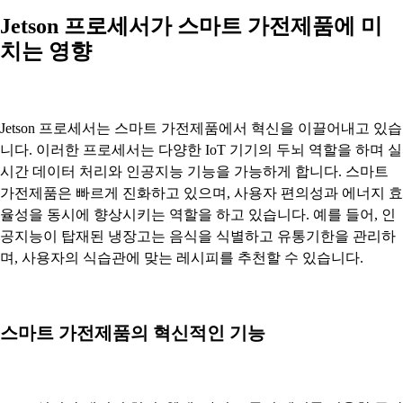
Jetson 프로세서가 스마트 가전제품에 미
치는 영향
Jetson 프로세서는 스마트 가전제품에서 혁신을 이끌어내고 있습
니다. 이러한 프로세서는 다양한 IoT 기기의 두뇌 역할을 하며 실
시간 데이터 처리와 인공지능 기능을 가능하게 합니다. 스마트
가전제품은 빠르게 진화하고 있으며, 사용자 편의성과 에너지 효
율성을 동시에 향상시키는 역할을 하고 있습니다. 예를 들어, 인
공지능이 탑재된 냉장고는 음식을 식별하고 유통기한을 관리하
며, 사용자의 식습관에 맞는 레시피를 추천할 수 있습니다.
스마트 가전제품의 혁신적인 기능