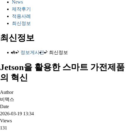
News
제작후기
적용사례
최신정보
최신정보
정보게시판
최신정보
Jetson을 활용한 스마트 가전제품
의 혁신
Author
비맥스
Date
2026-03-19 13:34
Views
131