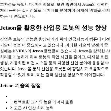
호환성을 높입니다. 마지막으로, 보안 측면에서 Jetson의 강력한
처리 능력은 실시간으로 데이터를 분석하여 잠재적 위협을 감지
하는 데 중요합니다.
Jetson을 활용한 산업용 로봇의 성능 향상
산업용 로봇의 성능을 향상시키기 위해 인공지능과 컴퓨터 비전
기술이 점점 더 중요해지고 있습니다. 이러한 기술적 발전의 중
심에는 NVIDIA의
Jetson
플랫폼이 있습니다. Jetson은 강력한 AI
처리를 가능하게 하여 로봇의 작업 시간을 줄이고, 디지털 트윈
생성, 자동화된 비전 시스템 등의 다양한 산업 분야에 응용할 수
있습니다. Jetson을 통해 산업용 로봇은 더 정밀하고 효율적으로
작동할 수 있게 되며, 이는 결국 생산성 향상으로 이어집니다.
Jetson 기술의 장점
1. 컴팩트한 크기와 높은 에너지 효율
2. 고급 AI 연산 처리 능력