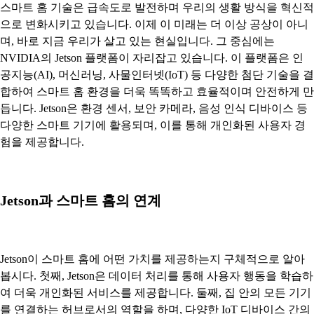
스마트 홈 기술은 급속도로 발전하며 우리의 생활 방식을 혁신적
으로 변화시키고 있습니다. 이제 이 미래는 더 이상 공상이 아니
며, 바로 지금 우리가 살고 있는 현실입니다. 그 중심에는
NVIDIA의 Jetson 플랫폼이 자리잡고 있습니다. 이 플랫폼은 인
공지능(AI), 머신러닝, 사물인터넷(IoT) 등 다양한 첨단 기술을 결
합하여 스마트 홈 환경을 더욱 똑똑하고 효율적이며 안전하게 만
듭니다. Jetson은 환경 센서, 보안 카메라, 음성 인식 디바이스 등
다양한 스마트 기기에 활용되며, 이를 통해 개인화된 사용자 경
험을 제공합니다.
Jetson과 스마트 홈의 연계
Jetson이 스마트 홈에 어떤 가치를 제공하는지 구체적으로 알아
봅시다. 첫째, Jetson은 데이터 처리를 통해 사용자 행동을 학습하
여 더욱 개인화된 서비스를 제공합니다. 둘째, 집 안의 모든 기기
를 연결하는 허브로서의 역할을 하며, 다양한 IoT 디바이스 간의