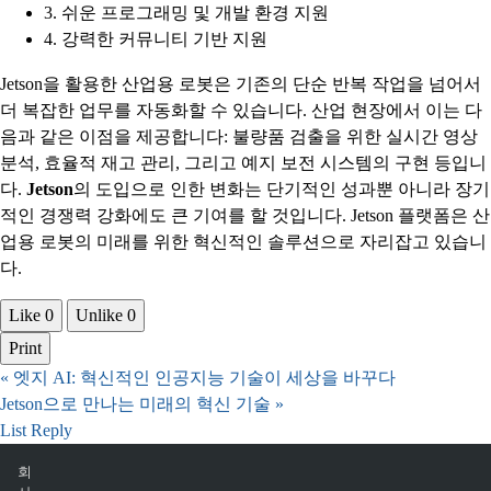
3. 쉬운 프로그래밍 및 개발 환경 지원
4. 강력한 커뮤니티 기반 지원
Jetson을 활용한 산업용 로봇은 기존의 단순 반복 작업을 넘어서
더 복잡한 업무를 자동화할 수 있습니다. 산업 현장에서 이는 다
음과 같은 이점을 제공합니다: 불량품 검출을 위한 실시간 영상
분석, 효율적 재고 관리, 그리고 예지 보전 시스템의 구현 등입니
다.
Jetson
의 도입으로 인한 변화는 단기적인 성과뿐 아니라 장기
적인 경쟁력 강화에도 큰 기여를 할 것입니다. Jetson 플랫폼은 산
업용 로봇의 미래를 위한 혁신적인 솔루션으로 자리잡고 있습니
다.
Like
0
Unlike
0
Print
«
엣지 AI: 혁신적인 인공지능 기술이 세상을 바꾸다
Jetson으로 만나는 미래의 혁신 기술
»
List
Reply
회