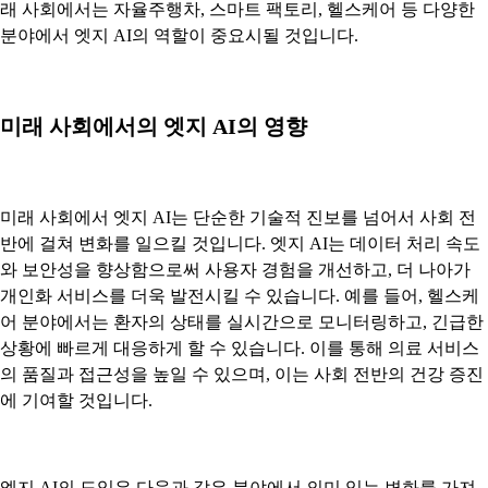
래 사회에서는 자율주행차, 스마트 팩토리, 헬스케어 등 다양한
분야에서 엣지 AI의 역할이 중요시될 것입니다.
미래 사회에서의 엣지 AI의 영향
미래 사회에서 엣지 AI는 단순한 기술적 진보를 넘어서 사회 전
반에 걸쳐 변화를 일으킬 것입니다. 엣지 AI는 데이터 처리 속도
와 보안성을 향상함으로써 사용자 경험을 개선하고, 더 나아가
개인화 서비스를 더욱 발전시킬 수 있습니다. 예를 들어, 헬스케
어 분야에서는 환자의 상태를 실시간으로 모니터링하고, 긴급한
상황에 빠르게 대응하게 할 수 있습니다. 이를 통해 의료 서비스
의 품질과 접근성을 높일 수 있으며, 이는 사회 전반의 건강 증진
에 기여할 것입니다.