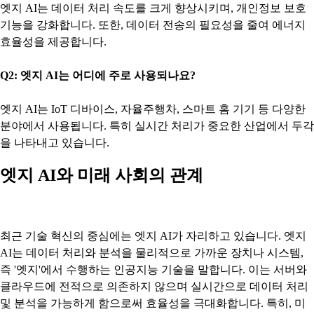
엣지 AI는 데이터 처리 속도를 크게 향상시키며, 개인정보 보호
기능을 강화합니다. 또한, 데이터 전송의 필요성을 줄여 에너지
효율성을 제공합니다.
Q2: 엣지 AI는 어디에 주로 사용되나요?
엣지 AI는 IoT 디바이스, 자율주행차, 스마트 홈 기기 등 다양한
분야에서 사용됩니다. 특히 실시간 처리가 중요한 산업에서 두각
을 나타내고 있습니다.
엣지 AI와 미래 사회의 관계
최근 기술 혁신의 중심에는 엣지 AI가 자리하고 있습니다. 엣지
AI는 데이터 처리와 분석을 물리적으로 가까운 장치나 시스템,
즉 '엣지'에서 수행하는 인공지능 기술을 말합니다. 이는 서버와
클라우드에 전적으로 의존하지 않으며 실시간으로 데이터 처리
및 분석을 가능하게 함으로써 효율성을 극대화합니다. 특히, 미