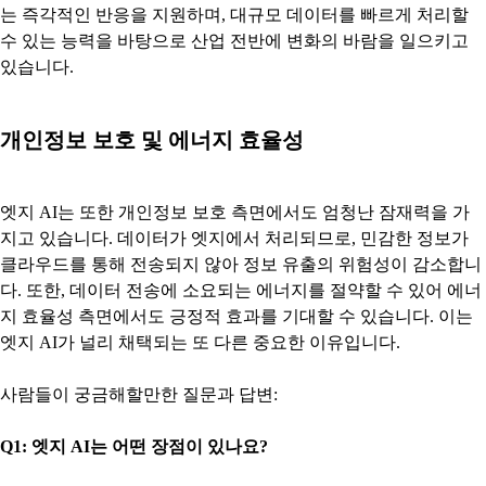
는 즉각적인 반응을 지원하며, 대규모 데이터를 빠르게 처리할
수 있는 능력을 바탕으로 산업 전반에 변화의 바람을 일으키고
있습니다.
개인정보 보호 및 에너지 효율성
엣지 AI는 또한 개인정보 보호 측면에서도 엄청난 잠재력을 가
지고 있습니다. 데이터가 엣지에서 처리되므로, 민감한 정보가
클라우드를 통해 전송되지 않아 정보 유출의 위험성이 감소합니
다. 또한, 데이터 전송에 소요되는 에너지를 절약할 수 있어 에너
지 효율성 측면에서도 긍정적 효과를 기대할 수 있습니다. 이는
엣지 AI가 널리 채택되는 또 다른 중요한 이유입니다.
사람들이 궁금해할만한 질문과 답변:
Q1: 엣지 AI는 어떤 장점이 있나요?