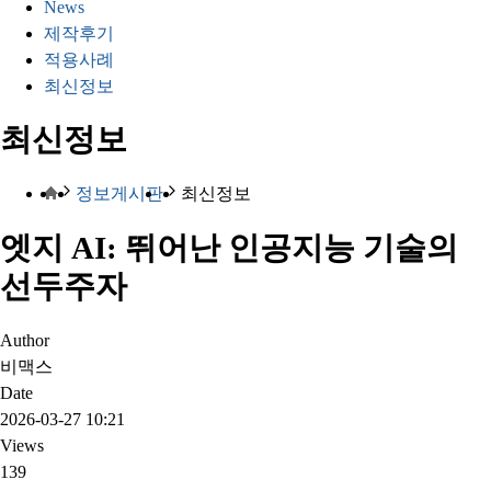
News
제작후기
적용사례
최신정보
최신정보
정보게시판
최신정보
엣지 AI: 뛰어난 인공지능 기술의
선두주자
Author
비맥스
Date
2026-03-27 10:21
Views
139