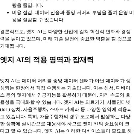
량을 줄입니다.
비용 절감: 데이터 전송과 중앙 서버의 부담을 줄여 운영 비
용을 절감할 수 있습니다.
결론적으로, 엣지 AI는 다양한 산업에 걸쳐 혁신적 변화와 경쟁
력을 높이고 있으며, 미래 기술 발전에 중요한 역할을 할 것으로
기대됩니다.
엣지 AI의 적용 영역과 잠재력
엣지 AI는 데이터 처리를 중앙 데이터 센터가 아닌 데이터가 생
성되는 현장에서 직접 수행하는 기술입니다. 이는 센서, 디바이
스 등의 엣지에서 인공지능을 활용하기 때문에, 처리 속도와 효
율성을 극대화할 수 있습니다. 엣지 AI는 의료기기, 사물인터넷
(IoT) 장치, 자율주행차, 스마트 카메라 등 다양한 영역에 적용되
고 있습니다. 특히, 자율주행차의 경우 도로에서 발생하는 다양
한 상황에 실시간으로 대응해야 하므로 엣지 AI의 중요성이 크
다고 할 수 있습니다. 엣지 AI는 이러한 디바이스들이 필요로 하