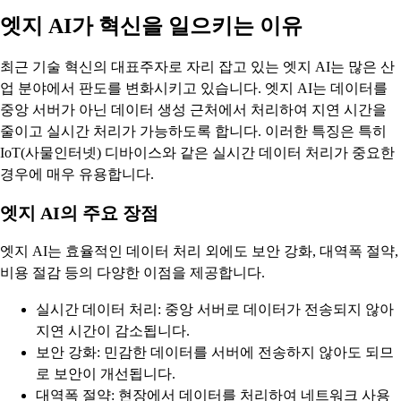
엣지 AI가 혁신을 일으키는 이유
최근 기술 혁신의 대표주자로 자리 잡고 있는 엣지 AI는 많은 산
업 분야에서 판도를 변화시키고 있습니다. 엣지 AI는 데이터를
중앙 서버가 아닌 데이터 생성 근처에서 처리하여 지연 시간을
줄이고 실시간 처리가 가능하도록 합니다. 이러한 특징은 특히
IoT(사물인터넷) 디바이스와 같은 실시간 데이터 처리가 중요한
경우에 매우 유용합니다.
엣지 AI의 주요 장점
엣지 AI는 효율적인 데이터 처리 외에도 보안 강화, 대역폭 절약,
비용 절감 등의 다양한 이점을 제공합니다.
실시간 데이터 처리: 중앙 서버로 데이터가 전송되지 않아
지연 시간이 감소됩니다.
보안 강화: 민감한 데이터를 서버에 전송하지 않아도 되므
로 보안이 개선됩니다.
대역폭 절약: 현장에서 데이터를 처리하여 네트워크 사용