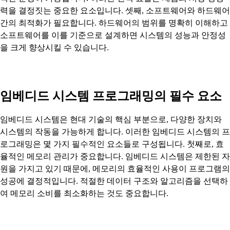
력을 결정짓는 중요한 요소입니다. 셋째, 소프트웨어와 하드웨어
간의 최적화가 필요합니다. 하드웨어의 범위를 명확히 이해하고
소프트웨어를 이를 기준으로 설계하면 시스템의 성능과 안정성
을 크게 향상시킬 수 있습니다.
임베디드 시스템 프로그래밍의 필수 요소
임베디드 시스템은 현대 기술의 핵심 부분으로, 다양한 장치와
시스템의 작동을 가능하게 합니다. 이러한 임베디드 시스템의 프
로그래밍은 몇 가지 필수적인 요소들로 구성됩니다. 첫째로, 효
율적인 메모리 관리가 중요합니다. 임베디드 시스템은 제한된 자
원을 가지고 있기 때문에, 메모리의 효율적인 사용이 프로그램의
성공에 결정적입니다. 적절한 데이터 구조와 알고리즘을 선택하
여 메모리 소비를 최소화하는 것도 중요합니다.