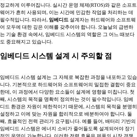
정교하게 이루어집니다. 실시간 운영 체제(RTOS)와 같은 소프트
웨어가 흔히 사용되며, 이는 시간에 민감한 작업을 처리하는 데
필수적입니다. 따라서,
임베디드
설계자는 하드웨어와 소프트웨
어 모두에 대한 깊은 이해를 갖추어야 합니다. 오늘날의 급변하
는 기술 환경 속에서, 임베디드 시스템의 역할은 그 어느 때보다
도 중요해지고 있습니다.
임베디드 시스템 설계 시 주의할 점
임베디드 시스템 설계는 그 자체로 복잡한 과정을 내포하고 있습
니다. 기본적으로 하드웨어와 소프트웨어의 밀접한 결합이 중요
한데, 이 과정에서 다양한 요소들이 설계에 영향을 미칩니다. 첫
째, 시스템의 목적을 명확히 정의하는 것이 필수적입니다. 임베
디드 환경은 자원이 제한적이기 때문에, 시스템의 목적을 분명히
설정하고 이에 맞는 자원을 합리적으로 배분하여야 합니다. 둘
째, 효율적인 전력 관리가 요구됩니다. 예를 들어, 배터리 기반의
임베디드 시스템은 에너지 소비가 줄어들도록 설계되어야 장기
적인 운영이 가능합니다. 이러한 전력 효율은 제품의 시장 경쟁