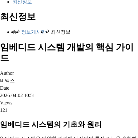
최신정보
최신정보
정보게시판
최신정보
임베디드 시스템 개발의 핵심 가이
드
Author
비맥스
Date
2026-04-02 10:51
Views
121
임베디드 시스템의 기초와 원리