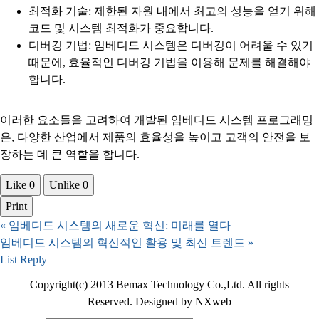
최적화 기술: 제한된 자원 내에서 최고의 성능을 얻기 위해
코드 및 시스템 최적화가 중요합니다.
디버깅 기법: 임베디드 시스템은 디버깅이 어려울 수 있기
때문에, 효율적인 디버깅 기법을 이용해 문제를 해결해야
합니다.
이러한 요소들을 고려하여 개발된 임베디드 시스템 프로그래밍
은, 다양한 산업에서 제품의 효율성을 높이고 고객의 안전을 보
장하는 데 큰 역할을 합니다.
Like
0
Unlike
0
Print
«
임베디드 시스템의 새로운 혁신: 미래를 열다
임베디드 시스템의 혁신적인 활용 및 최신 트렌드
»
List
Reply
Copyright(c) 2013 Bemax Technology Co.,Ltd. All rights
Reserved. Designed by NXweb