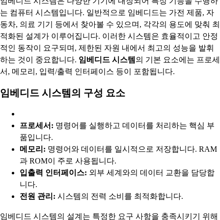
임베디드 시스템은 다양한 기기에 내장되어 특정 기능을 수행하
는 컴퓨터 시스템입니다. 일반적으로 임베디드는 가전 제품, 자
동차, 의료 기기 등에서 찾아볼 수 있으며, 각각의 용도에 맞춰 최
적화된 설계가 이루어집니다. 이러한 시스템은 효율적이고 안정
적인 동작이 요구되며, 제한된 자원 내에서 최고의 성능을 발휘
하는 것이 중요합니다.
임베디드 시스템
의 기본 요소에는 프로세
서, 메모리, 입력/출력 인터페이스 등이 포함됩니다.
임베디드 시스템의 구성 요소
프로세서:
명령어를 실행하고 데이터를 처리하는 핵심 부
품입니다.
메모리:
명령어와 데이터를 일시적으로 저장합니다. RAM
과 ROM이 주로 사용됩니다.
입출력 인터페이스:
외부 세계와의 데이터 교환을 담당합
니다.
전원 관리:
시스템의 전력 소비를 최적화합니다.
임베디드 시스템의 설계는 특정한 요구 사항을 충족시키기 위해