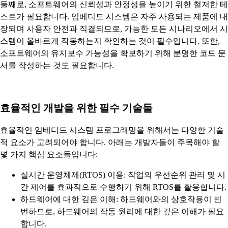
둘째로, 소프트웨어의 신뢰성과 안정성을 높이기 위한 철저한 테
스트가 필요합니다. 임베디드 시스템은 자주 사용되는 제품에 내
장되며 사용자 안전과 직결되므로, 가능한 모든 시나리오에서 시
스템이 올바르게 작동하는지 확인하는 것이 필수입니다. 또한,
소프트웨어의 유지보수 가능성을 확보하기 위해 분명한 코드 문
서를 작성하는 것도 필요합니다.
효율적인 개발을 위한 필수 기술들
효율적인 임베디드 시스템 프로그래밍을 위해서는 다양한 기술
적 요소가 고려되어야 합니다. 아래는 개발자들이 주목해야 할
몇 가지 핵심 요소들입니다:
실시간 운영체제(RTOS) 이용: 작업의 우선순위 관리 및 시
간 제어를 효과적으로 수행하기 위해 RTOS를 활용합니다.
하드웨어에 대한 깊은 이해: 하드웨어와의 상호작용이 빈
번하므로, 하드웨어의 작동 원리에 대한 깊은 이해가 필요
합니다.