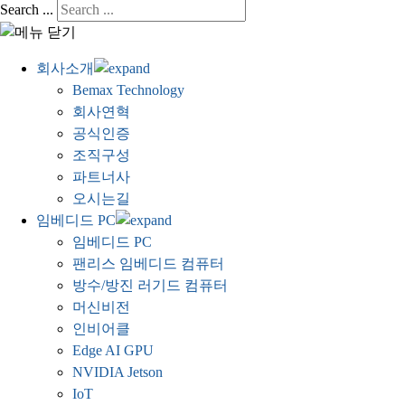
Search ...
회사소개
Bemax Technology
회사연혁
공식인증
조직구성
파트너사
오시는길
임베디드 PC
임베디드 PC
팬리스 임베디드 컴퓨터
방수/방진 러기드 컴퓨터
머신비전
인비어클
Edge AI GPU
NVIDIA Jetson
IoT