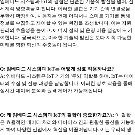
임베디드 시스템과 IoT의 결합은 단순한 기술적 발전을 넘어, 전
세계적 영향력을 미칩니다. 이러한 결합은 기기 간의 연결성을
무한히 확장하여, 사용자는 언제 어디서나 스마트 기기를 통해
정보를 수집하고 제어할 수 있는 환경을 조성합니다. 이는 자원
관리의 효율성을 높이고, 에너지 절약 및 운영 비용 절감에도 기
여합니다. 궁극적으로, 이러한 기술의 발전은 보다 지속 가능한
미래를 향한 혁신의 주춧돌이 됩니다.
Q: 임베디드 시스템과 IoT는 어떻게 상호 작용하나요?
A: 임베디드 시스템은 IoT 기기의 '두뇌' 역할을 하며, IoT는 데이
터의 수집 및 전송 과정을 담당합니다. 이러한 상호 작용을 통해
실시간 데이터 분석과 원격 제어가 가능해집니다.
Q: 왜 임베디드 시스템과 IoT의 결합이 중요한가요?
A: 이 결합
은 효율적인 데이터 처리와 디바이스 간의 원활한 통신을 가능하
게 하여 다양한 산업에서 혁신을 이끌어냅니다. 이는 우리의 생