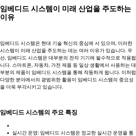
임베디드 시스템이 미래 산업을 주도하는
이유
임베디드 시스템은 현대 기술 혁신의 중심에 서 있으며, 이러한
시스템이 미래 산업을 주도하는 데는 여러 이유가 있습니다. 우
선, 임베디드 시스템은 대부분의 전자 기기에 필수적으로 적용됩
니다. 스마트폰, 자동차, 가전 제품 등 일상 생활에서 사용하는 대
부분의 제품이 임베디드 시스템을 통해 작동하게 됩니다. 이처럼
다양한 분야에서의 광범위한 활용이 임베디드 시스템의 중요성
을 더욱 부각시키고 있습니다.
임베디드 시스템의 주요 특징
실시간 운영: 임베디드 시스템은 정교한 실시간 운영을 통