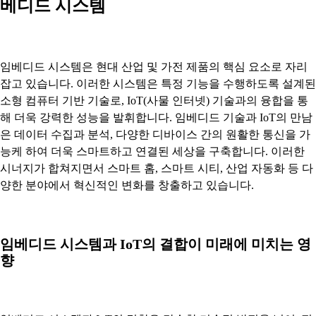
베디드 시스템
임베디드 시스템은 현대 산업 및 가전 제품의 핵심 요소로 자리
잡고 있습니다. 이러한 시스템은 특정 기능을 수행하도록 설계된
소형 컴퓨터 기반 기술로, IoT(사물 인터넷) 기술과의 융합을 통
해 더욱 강력한 성능을 발휘합니다. 임베디드 기술과 IoT의 만남
은 데이터 수집과 분석, 다양한 디바이스 간의 원활한 통신을 가
능케 하여 더욱 스마트하고 연결된 세상을 구축합니다. 이러한
시너지가 합쳐지면서 스마트 홈, 스마트 시티, 산업 자동화 등 다
양한 분야에서 혁신적인 변화를 창출하고 있습니다.
임베디드 시스템과 IoT의 결합이 미래에 미치는 영
향