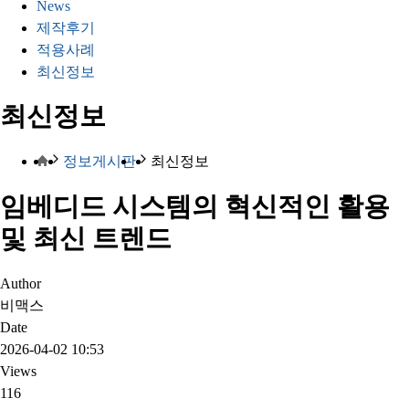
News
제작후기
적용사례
최신정보
최신정보
정보게시판
최신정보
임베디드 시스템의 혁신적인 활용
및 최신 트렌드
Author
비맥스
Date
2026-04-02 10:53
Views
116