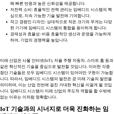
해 빠른 반응과 높은 신뢰성을 제공합니다.
저전력 소비: 효율적인 전력 관리는 임베디드 시스템의 핵
심으로, 지속 가능한 기술 발전에 기여합니다.
작고 경량인 디자인: 상대적으로 작은 크기와 무게는 다양
한 기기에 임베디드 시스템의 통합을 용이하게 합니다.
경제성과 효율성: 비용 효율적인 생산과 운영을 가능하게
하여, 기업의 경쟁력을 높입니다.
미래 산업은 사물 인터넷(IoT), 자율 주행 자동차, 스마트 홈 등과
같은 혁신적인 기술을 중심으로 발전할 것입니다. 이러한 각종
첨단 기술들은 모두 임베디드 시스템이 있어야만 구현이 가능합
니다. 따라서, 임베디드 시스템의 발전은 곧 미래 기술의 발전을
의미하며, 이는 산업 전반에 걸친 거대한 혁신을 이끌게 될 것입
니다. 임베디드 시스템이 미래 산업의 주도적 역할을 할 수밖에
없는 이유는 이처럼 명확합니다.
IoT 기술과의 시너지로 더욱 진화하는 임