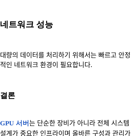
네트워크 성능
대량의 데이터를 처리하기 위해서는 빠르고 안정
적인 네트워크 환경이 필요합니다.
결론
는 단순한 장비가 아니라 전체 시스템
GPU 서버
설계가 중요한 인프라이며 올바른 구성과 관리가