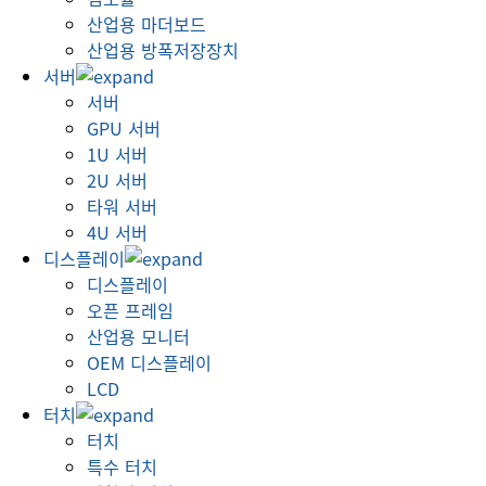
산업용 마더보드
산업용 방폭저장장치
서버
서버
GPU 서버
1U 서버
2U 서버
타워 서버
4U 서버
디스플레이
디스플레이
오픈 프레임
산업용 모니터
OEM 디스플레이
LCD
터치
터치
특수 터치