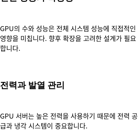
GPU의 수와 성능은 전체 시스템 성능에 직접적인
영향을 미칩니다. 향후 확장을 고려한 설계가 필요
합니다.
전력과 발열 관리
GPU 서버는 높은 전력을 사용하기 때문에 전력 공
급과 냉각 시스템이 중요합니다.