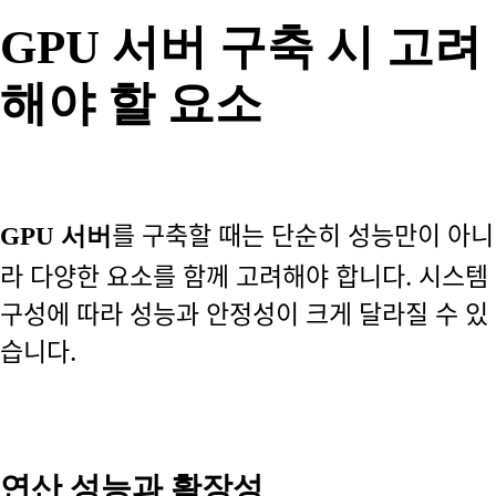
GPU 서버 구축 시 고려
해야 할 요소
를 구축할 때는 단순히 성능만이 아니
GPU 서버
라 다양한 요소를 함께 고려해야 합니다. 시스템
구성에 따라 성능과 안정성이 크게 달라질 수 있
습니다.
연산 성능과 확장성