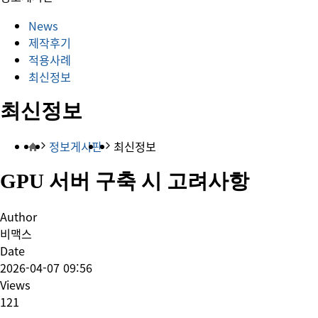
News
제작후기
적용사례
최신정보
최신정보
정보게시판
최신정보
GPU 서버 구축 시 고려사항
Author
비맥스
Date
2026-04-07 09:56
Views
121