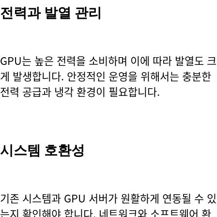
전력과 발열 관리
GPU는 높은 전력을 소비하며 이에 따라 발열도 크
게 발생합니다. 안정적인 운영을 위해서는 충분한
전력 공급과 냉각 환경이 필요합니다.
시스템 호환성
기존 시스템과 GPU 서버가 원활하게 연동될 수 있
는지 확인해야 합니다. 네트워크와 소프트웨어 환