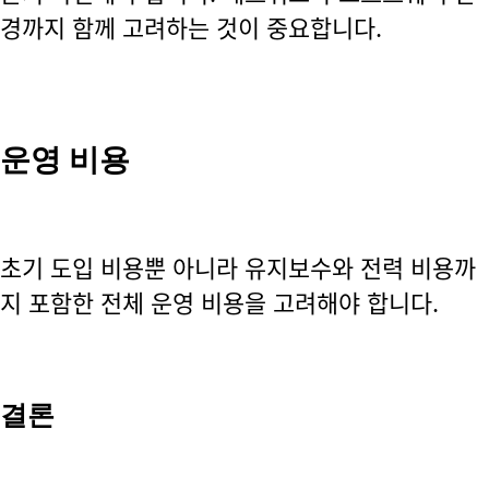
경까지 함께 고려하는 것이 중요합니다.
운영 비용
초기 도입 비용뿐 아니라 유지보수와 전력 비용까
지 포함한 전체 운영 비용을 고려해야 합니다.
결론