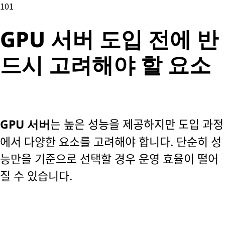
101
GPU 서버 도입 전에 반
드시 고려해야 할 요소
는 높은 성능을 제공하지만 도입 과정
GPU 서버
에서 다양한 요소를 고려해야 합니다. 단순히 성
능만을 기준으로 선택할 경우 운영 효율이 떨어
질 수 있습니다.