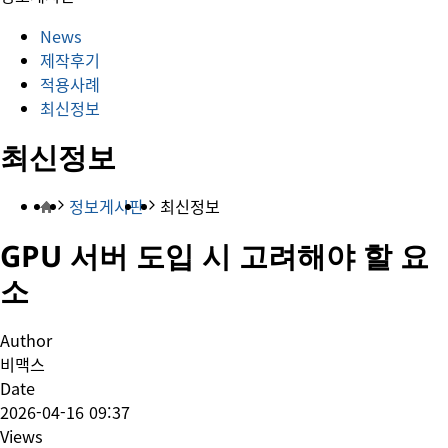
News
제작후기
적용사례
최신정보
최신정보
정보게시판
최신정보
GPU 서버 도입 시 고려해야 할 요
소
Author
비맥스
Date
2026-04-16 09:37
Views