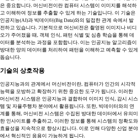
은 중요합니다. 머신비전이란 컴퓨터 시스템이 이미지를 해석하
고 이해하여 정보를 추출할 수 있게 하는 기술입니다. 이 기술은
인공지능(AI)과 빅데이터(Big Data)와의 밀접한 관계 속에서 발
전하고 있습니다. 기본적으로 머신비전은 촬영된 이미지나 비디
오가 주어졌을 때, 객체 인식, 패턴 식별 및 심층 학습을 통해 데
이터를 분석하는 과정을 포함합니다. 이는 인공지능 알고리즘이
방대한 양의 데이터를 처리하여 패턴을 이해하고 예측할 수 있게
돕습니다.
기술의 상호작용
인공지능과의 관계에서 머신비전이란, 컴퓨터가 인간의 시각적
능력을 모방하고 확장하기 위한 중요한 도구가 됩니다. 이러한
머신비전 시스템은 인공지능과 결합하여 이미지 인식, 감시 시스
템 및 자율주행차 분야에서 활용됩니다. 또한, 빅데이터와의 연
계를 통해, 머신비전 시스템은 수집된 방대한 데이터에서 유의미
한 인사이트를 추출하고, 이러한 정보를 통해 시스템의 정확도와
효율성을 지속적으로 향상시킵니다. 이로 인해 다양한 산업 분야
에서 혁신적인 응용이 가능하게 됩니다.