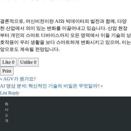
결론적으로, 머신비전이란 AI와 빅데이터의 발전과 함께, 다양
한 산업에서 의미 있는 변화를 이끌어내고 있습니다. 산업 현장
부터 개인의 스마트 디바이스까지 모든 영역에서 이들 기술의 상
호작용이 우리 생활을 보다 스마트하게 변화시키고 있으며, 이는
앞으로도 계속될 전망입니다.
Like
0
Unlike
0
Print
«
AGV가 뭔가요?
AI 영상 분석: 혁신적인 기술의 비밀은 무엇일까?
»
List
Reply
회
사
소
개