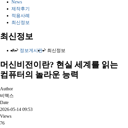
News
제작후기
적용사례
최신정보
최신정보
정보게시판
최신정보
머신비전이란? 현실 세계를 읽는
컴퓨터의 놀라운 능력
Author
비맥스
Date
2026-05-14 09:53
Views
76