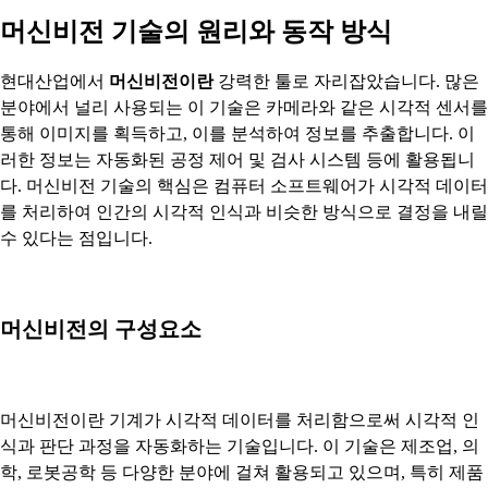
머신비전 기술의 원리와 동작 방식
현대산업에서
머신비전이란
강력한 툴로 자리잡았습니다. 많은
분야에서 널리 사용되는 이 기술은 카메라와 같은 시각적 센서를
통해 이미지를 획득하고, 이를 분석하여 정보를 추출합니다. 이
러한 정보는 자동화된 공정 제어 및 검사 시스템 등에 활용됩니
다. 머신비전 기술의 핵심은 컴퓨터 소프트웨어가 시각적 데이터
를 처리하여 인간의 시각적 인식과 비슷한 방식으로 결정을 내릴
수 있다는 점입니다.
머신비전의 구성요소
머신비전이란 기계가 시각적 데이터를 처리함으로써 시각적 인
식과 판단 과정을 자동화하는 기술입니다. 이 기술은 제조업, 의
학, 로봇공학 등 다양한 분야에 걸쳐 활용되고 있으며, 특히 제품