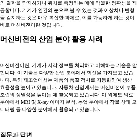
의 결함을 탐지하거나 위치를 측정하는 데에 탁월한 정확성을 제
공합니다. 기계가 인간의 눈으로 볼 수 있는 것과 이상치나 변형
을 감지하는 것은 매우 복잡한 과제로, 이를 가능하게 하는 것이
바로 머신비전이란 것입니다.
머신비전의 산업 분야 활용 사례
머신비전이란, 기계가 시각 정보를 처리하고 이해하는 기술을 말
합니다. 이 기술은 다양한 산업 분야에서 혁신을 가져오고 있습
니다. 특히 제조업에서는 제품의 품질 검사를 자동화하여 생산
효율성을 높이고 있습니다. 자동차 산업에서는 머신비전이 부품
조립의 정밀성을 높이는 데 활용되고 있습니다. 이 외에도 의료
분야에서 MRI 및 X-ray 이미지 분석, 농업 분야에서 작물 상태 모
니터링 등 다양한 분야에서 활용되고 있습니다.
질문과 답변