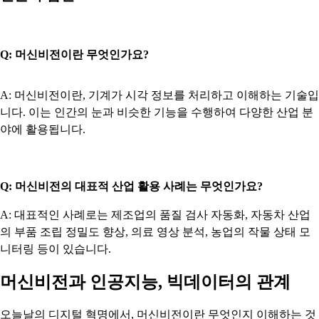
Q: 머신비전이란 무엇인가요?
A: 머신비전이란, 기계가 시각 정보를 처리하고 이해하는 기술입
니다. 이는 인간의 눈과 비슷한 기능을 수행하여 다양한 산업 분
야에 활용됩니다.
Q: 머신비전의 대표적 산업 활용 사례는 무엇인가요?
A: 대표적인 사례로는 제조업의 품질 검사 자동화, 자동차 산업
의 부품 조립 정밀도 향상, 의료 영상 분석, 농업의 작물 상태 모
니터링 등이 있습니다.
머신비전과 인공지능, 빅데이터의 관계
오늘날의 디지털 혁명에서, 머신비전이란 무엇인지 이해하는 것