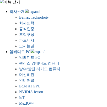
회사소개
Bemax Technology
회사연혁
공식인증
조직구성
파트너사
오시는길
임베디드 PC
임베디드 PC
팬리스 임베디드 컴퓨터
방수/방진 러기드 컴퓨터
머신비전
인비어클
Edge AI GPU
NVIDIA Jetson
IoT
MezIO™