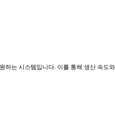
원하는 시스템입니다. 이를 통해 생산 속도와