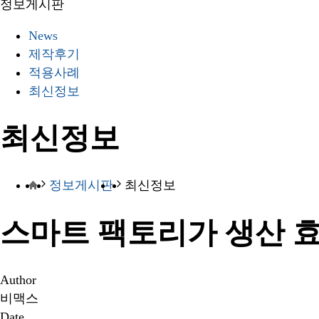
정보게시판
News
제작후기
적용사례
최신정보
최신정보
정보게시판
최신정보
스마트 팩토리가 생산 
Author
비맥스
Date