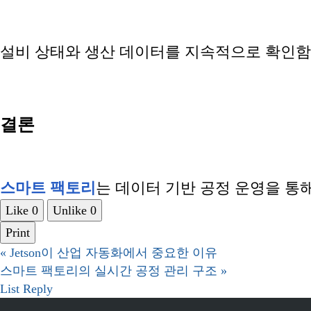
설비 상태와 생산 데이터를 지속적으로 확인함
결론
스마트 팩토리
는 데이터 기반 공정 운영을 통
Like
0
Unlike
0
Print
«
Jetson이 산업 자동화에서 중요한 이유
스마트 팩토리의 실시간 공정 관리 구조
»
List
Reply