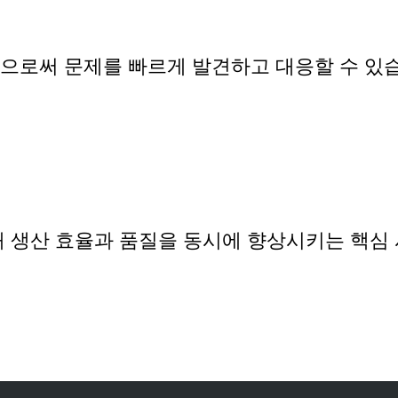
으로써 문제를 빠르게 발견하고 대응할 수 있
해 생산 효율과 품질을 동시에 향상시키는 핵심