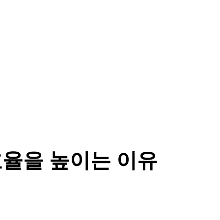
효율을 높이는 이유