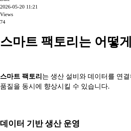
2026-05-20 11:21
Views
74
스마트 팩토리는 어떻게
스마트 팩토리
는 생산 설비와 데이터를 연결
품질을 동시에 향상시킬 수 있습니다.
데이터 기반 생산 운영