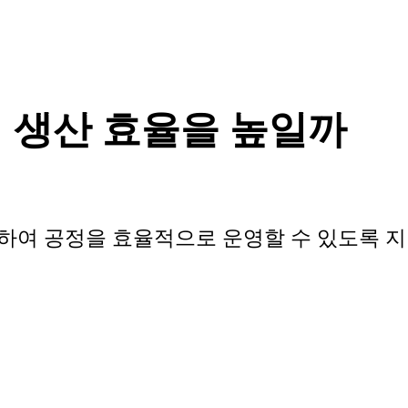
 생산 효율을 높일까
하여 공정을 효율적으로 운영할 수 있도록 지