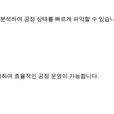
분석하여 공정 상태를 빠르게 파악할 수 있습니
정하여 효율적인 공정 운영이 가능합니다.