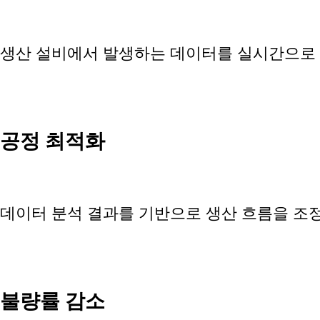
생산 설비에서 발생하는 데이터를 실시간으로 
공정 최적화
데이터 분석 결과를 기반으로 생산 흐름을 조
불량률 감소