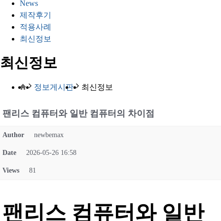
News
제작후기
적용사례
최신정보
최신정보
정보게시판
최신정보
팬리스 컴퓨터와 일반 컴퓨터의 차이점
Author
newbemax
Date
2026-05-26 16:58
Views
81
팬리스 컴퓨터와 일반