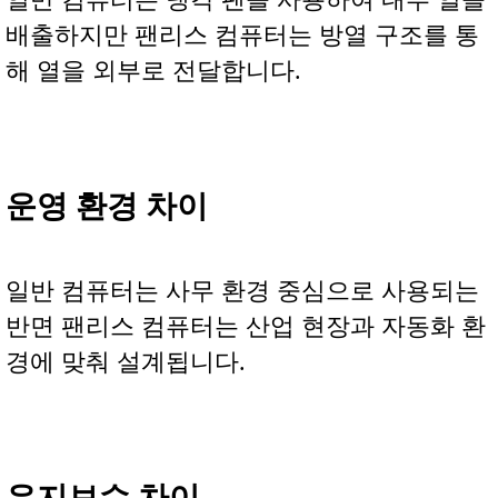
배출하지만 팬리스 컴퓨터는 방열 구조를 통
해 열을 외부로 전달합니다.
운영 환경 차이
일반 컴퓨터는 사무 환경 중심으로 사용되는
반면 팬리스 컴퓨터는 산업 현장과 자동화 환
경에 맞춰 설계됩니다.
유지보수 차이