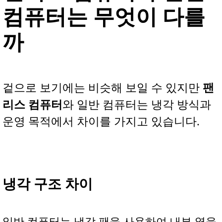
컴퓨터는 무엇이 다를
까
겉으로 보기에는 비슷해 보일 수 있지만
팬
리스 컴퓨터
와 일반 컴퓨터는 냉각 방식과
운영 목적에서 차이를 가지고 있습니다.
냉각 구조 차이
일반 컴퓨터는 냉각 팬을 사용하여 내부 열을