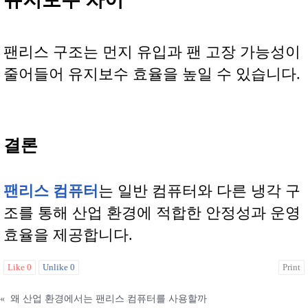
팬리스 구조는 먼지 유입과 팬 고장 가능성이
줄어들어 유지보수 효율을 높일 수 있습니다.
결론
팬리스 컴퓨터
는 일반 컴퓨터와 다른 냉각 구
조를 통해 산업 환경에 적합한 안정성과 운영
효율을 제공합니다.
Like
0
Unlike
0
Print
«
왜 산업 환경에서는 팬리스 컴퓨터를 사용할까