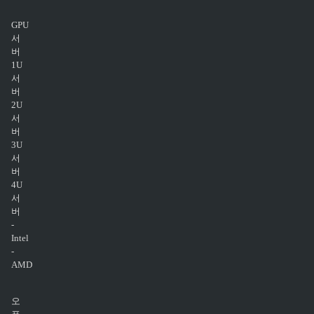
GPU
서
버
1U
서
버
2U
서
버
3U
서
버
4U
서
버
-
Intel
-
AMD
오