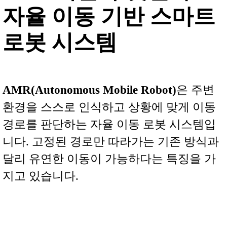
자율 이동 기반 스마트
로봇 시스템
AMR(Autonomous Mobile Robot)
은 주변
환경을 스스로 인식하고 상황에 맞게 이동
경로를 판단하는 자율 이동 로봇 시스템입
니다. 고정된 경로만 따라가는 기존 방식과
달리 유연한 이동이 가능하다는 특징을 가
지고 있습니다.