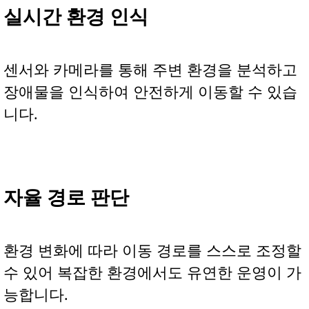
실시간 환경 인식
센서와 카메라를 통해 주변 환경을 분석하고
장애물을 인식하여 안전하게 이동할 수 있습
니다.
자율 경로 판단
환경 변화에 따라 이동 경로를 스스로 조정할
수 있어 복잡한 환경에서도 유연한 운영이 가
능합니다.