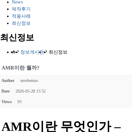
News
제작후기
적용사례
최신정보
최신정보
정보게시판
최신정보
AMR이란 뭘까?
Author
newbemax
Date
2026-05-28 13:52
Views
93
AMR이란 무엇인가 –