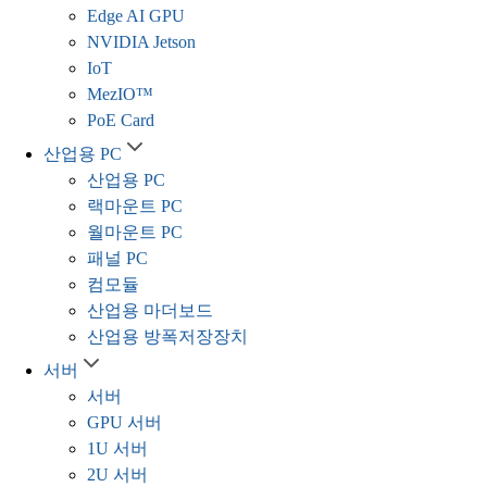
Edge AI GPU
NVIDIA Jetson
IoT
MezIO™
PoE Card
산업용 PC
산업용 PC
랙마운트 PC
월마운트 PC
패널 PC
컴모듈
산업용 마더보드
산업용 방폭저장장치
서버
서버
GPU 서버
1U 서버
2U 서버