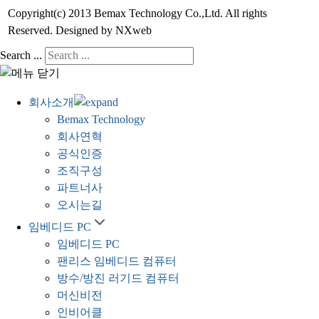
Copyright(c) 2013 Bemax Technology Co.,Ltd. All rights
Reserved. Designed by NXweb
Search ...
회사소개
Bemax Technology
회사연혁
공식인증
조직구성
파트너사
오시는길
임베디드 PC
임베디드 PC
팬리스 임베디드 컴퓨터
방수/방진 러기드 컴퓨터
머신비전
인비어클