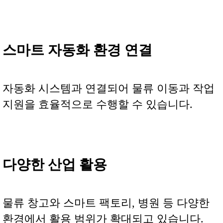
스마트 자동화 환경 연결
자동화 시스템과 연결되어 물류 이동과 작업
지원을 효율적으로 수행할 수 있습니다.
다양한 산업 활용
물류 창고와 스마트 팩토리, 병원 등 다양한
환경에서 활용 범위가 확대되고 있습니다.