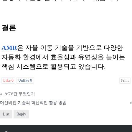
결론
AMR
은 자율 이동 기술을 기반으로 다양한
자동화 환경에서 효율성과 유연성을 높이는
핵심 시스템으로 활용되고 있습니다.
Like
0
Unlike
0
Print
«
AGV란 무엇인가
머신비전 기술의 혁신적인 활용 방법
»
List
Reply