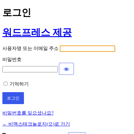
로그인
워드프레스 제공
사용자명 또는 이메일 주소
비밀번호
기억하기
비밀번호를 잊으셨나요?
← 비맥스테크놀로지(으)로 가기