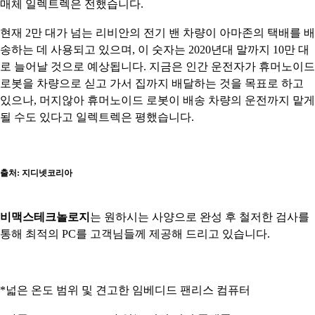
매체 일렉트렉은 전했습니다.
현재 2만 대가 넘는 리비안의 전기 밴 차량이 아마존의 택배를 배
송하는 데 사용되고 있으며, 이 숫자는 2020년대 말까지 10만 대
로 늘어날 것으로 예상됩니다. 지금은 인간 운전자가 휴머노이드
로봇을 차량으로 싣고 가서 집까지 배달하는 것을 목표로 하고
있으나, 머지않아 휴머노이드 로봇이 배송 차량의 운전까지 맡게
될 수도 있다고 일렉트렉은 평했습니다.
출처:
지디넷코리아
비맥스테크놀로지
는 원
하시는
사양으로 완성 후 철저한 검사를
통해 최적의 PC를 고객님들께 제공해 드리고 있습니다.
*넓은 온도 범위 및 견고한 임베디드 팬리스 컴퓨터