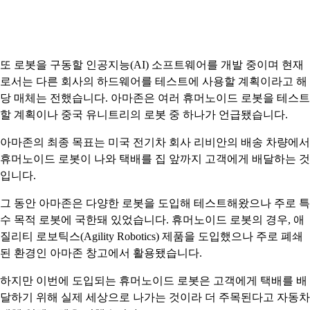
또 로봇을 구동할 인공지능(AI) 소프트웨어를 개발 중이며 현재
로서는 다른 회사의 하드웨어를 테스트에 사용할 계획이라고 해
당 매체는 전했습니다. 아마존은 여러 휴머노이드 로봇을 테스트
할 계획이나 중국 유니트리의 로봇 중 하나가 언급됐습니다.
아마존의 최종 목표는 미국 전기차 회사 리비안의 배송 차량에서
휴머노이드 로봇이 나와 택배를 집 앞까지 고객에게 배달하는 것
입니다.
그 동안 아마존은 다양한 로봇을 도입해 테스트해왔으나 주로 특
수 목적 로봇에 국한돼 있었습니다. 휴머노이드 로봇의 경우, 애
질리티 로보틱스(Agility Robotics) 제품을 도입했으나 주로 폐쇄
된 환경인 아마존 창고에서 활용됐습니다.
하지만 이번에 도입되는 휴머노이드 로봇은 고객에게 택배를 배
달하기 위해 실제 세상으로 나가는 것이라 더 주목된다고 자동차