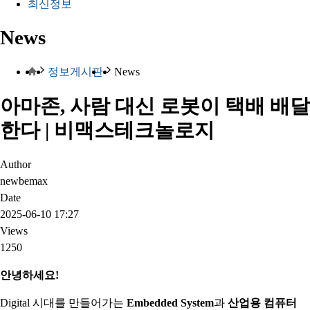
최신정보
News
정보게시판
News
아마존, 사람 대신 로봇이 택배 배달
한다 | 비맥스테크놀로지
Author
newbemax
Date
2025-06-10 17:27
Views
1250
안녕하세요!
Digital 시대를 만들어가는
Embedded System
과
산업용 컴퓨터