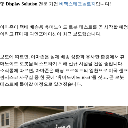
및
Display Solution
전문 기업
비맥스테크놀로지
입니다!
아마존이 택배 배송용 휴머노이드 로봇 테스트를 곧 시작할 예정
이라고 IT매체 디인포메이션이 최근 보도했습니다.
보도에 따르면, 아마존은 실제 배송 상황과 유사한 환경에서 휴
머노이드 로봇을 테스트하기 위해 신규 시설을 건설 중입니다.
소식통에 따르면, 아마존은 해당 프로젝트의 일환으로 미국 샌프
란시스코 사무실 중 한 곳에 ‘휴머노이드 파크’를 짓고, 곧 로봇
테스트에 들어갈 예정으로 알려졌습니다.