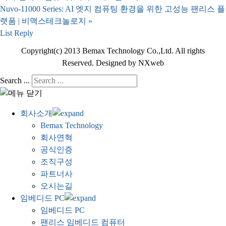
Nuvo-11000 Series: AI 엣지 컴퓨팅 환경을 위한 고성능 팬리스 플
랫폼 | 비맥스테크놀로지
»
List
Reply
Copyright(c) 2013 Bemax Technology Co.,Ltd. All rights
Reserved. Designed by NXweb
Search ...
회사소개
Bemax Technology
회사연혁
공식인증
조직구성
파트너사
오시는길
임베디드 PC
임베디드 PC
팬리스 임베디드 컴퓨터