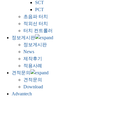
SCT
PCT
초음파 터치
적외선 터치
터치 컨트롤러
정보게시판
정보게시판
News
제작후기
적용사례
견적문의
견적문의
Download
Advantech