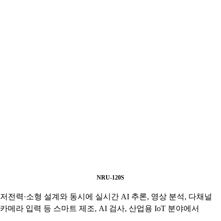
NRU-120S
저전력·소형 설계와 동시에 실시간 AI 추론, 영상 분석, 다채널
카메라 입력 등 스마트 제조, AI 검사, 산업용 IoT 분야에서