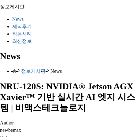
정보게시판
News
제작후기
적용사례
최신정보
News
정보게시판
News
NRU-120S: NVIDIA® Jetson AGX
Xavier™ 기반 실시간 AI 엣지 시스
템 | 비맥스테크놀로지
Author
newbemax