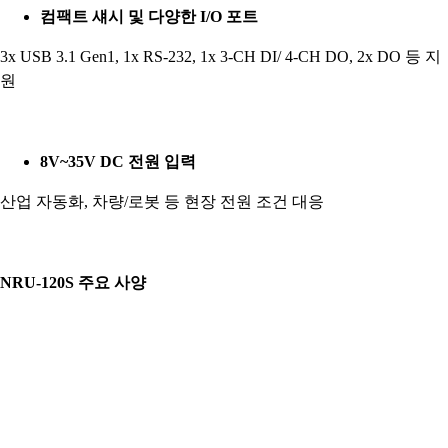
컴팩트 섀시 및 다양한 I/O 포트
3x USB 3.1 Gen1, 1x RS-232, 1x 3-CH DI/ 4-CH DO, 2x DO 등 지
원
8V~35V DC 전원 입력
산업 자동화, 차량/로봇 등 현장 전원 조건 대응
NRU-120S 주요 사양