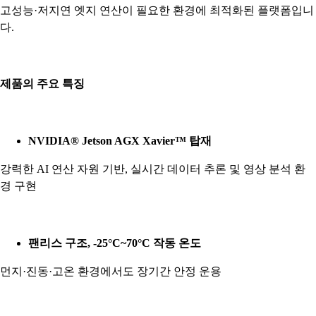
고성능·저지연 엣지 연산이 필요한 환경에 최적화된 플랫폼입니
다.
제품의 주요 특징
NVIDIA® Jetson AGX Xavier™
탑재
강력한 AI 연산 자원 기반, 실시간 데이터 추론 및 영상 분석 환
경 구현
팬리스 구조, -25°C~70°C 작동 온도
먼지·진동·고온 환경에서도 장기간 안정 운용