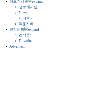
정보게시판
정보게시판
News
제작후기
적용사례
견적문의
견적문의
Download
Advantech