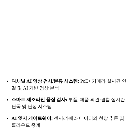
다채널 AI 영상 검사/분류 시스템:
PoE+ 카메라 실시간 연
결 및 AI 기반 영상 분석
스마트 제조라인 품질 검사:
부품, 제품 외관·결함 실시간
판독 및 판정 시스템
AI 엣지 게이트웨이:
센서/카메라 데이터의 현장 추론 및
클라우드 중계