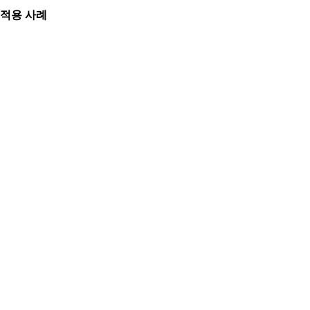
적용 사례