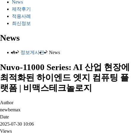
News
제작후기
적용사례
최신정보
News
정보게시판
News
Nuvo-11000 Series: AI 산업 현장에
최적화된 하이엔드 엣지 컴퓨팅 플
랫폼 | 비맥스테크놀로지
Author
newbemax
Date
2025-07-30 10:06
Views