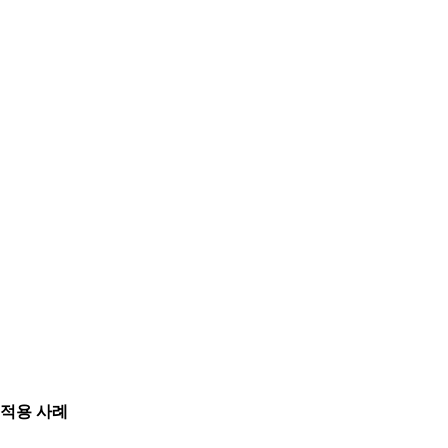
적용 사례