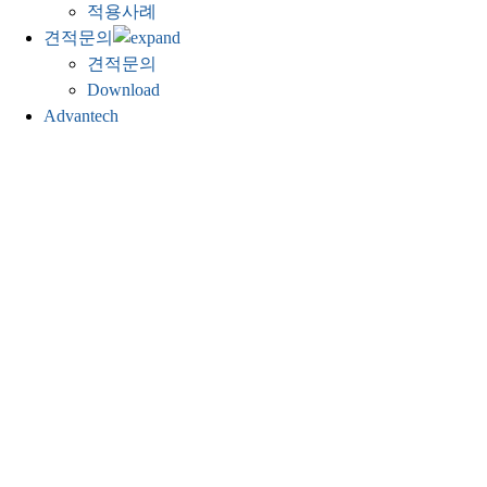
적용사례
견적문의
견적문의
Download
Advantech