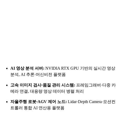
AI 영상 분석 서버:
NVIDIA RTX GPU 기반의 실시간 영상
분석, AI 추론·머신비전 플랫폼
고속 이미지 검사·품질 관리 시스템:
프레임그래버·다중 카
메라 연결, 대용량 영상 데이터 병렬 처리
자율주행 로봇·AGV 제어 노드:
Lidar·Depth Camera·모션컨
트롤러 통합 AI 연산용 플랫폼