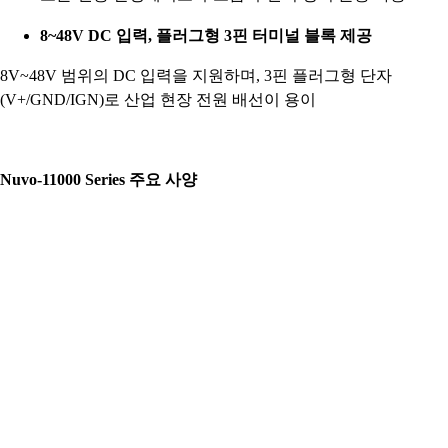
8~48V DC 입력, 플러그형 3핀 터미널 블록 제공
8V~48V 범위의 DC 입력을 지원하며, 3핀 플러그형 단자
(V+/GND/IGN)로 산업 현장 전원 배선이 용이
Nuvo-11000 Series 주요 사양