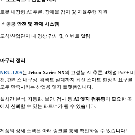
로봇 내장형 AI 추론, 장애물 감지 및 자율주행 지원
📌
공공 안전 및 관제 시스템
도심/산업단지 내 영상 감시 및 이벤트 알림
마무리 정리
NRU-120S
는
Jetson Xavier NX
의 고성능 AI 추론, 4채널 PoE+ 비
전, 팬리스 내구성, 컴팩트 설계까지 최신 스마트 현장의 요구를
모두 만족시키는 산업용 엣지 플랫폼입니다.
실시간 분석, 자동화, 보안, 검사 등
AI 엣지 컴퓨팅
이 필요한 곳
에서 신뢰할 수 있는 파트너가 될 수 있습니다.
제품의 상세 스펙은 아래 링크를 통해 확인하실 수 있습니다!