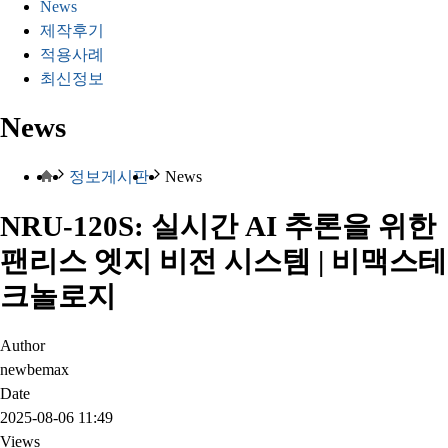
News
제작후기
적용사례
최신정보
News
정보게시판
News
NRU-120S: 실시간 AI 추론을 위한
팬리스 엣지 비전 시스템 | 비맥스테
크놀로지
Author
newbemax
Date
2025-08-06 11:49
Views