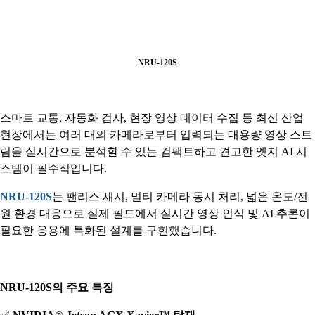
NRU-120S
스마트 교통, 자동화 검사, 현장 영상 데이터 수집 등 최신 산업
현장에서는 여러 대의 카메라로부터 입력되는 대용량 영상 스트
림을 실시간으로 분석할 수 있는 컴팩트하고 견고한 엣지 AI 시
스템이 필수적입니다.
NRU-120S
는 팬리스 섀시, 멀티 카메라 동시 처리, 넓은 온도/전
원 환경 대응으로 실제 필드에서 실시간 영상 인식 및 AI 추론이
필요한 응용에 특화된 설계를 구현했습니다.
NRU-120S의 주요 특징