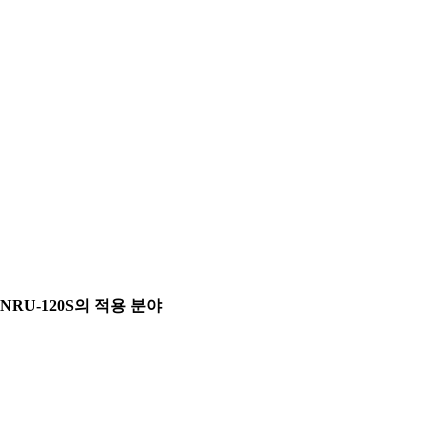
NRU-120S의 적용 분야