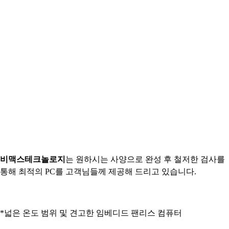
비맥스테크놀로지
는 원
하시는
사양으로 완성 후 철저한 검사를
통해 최적의 PC를 고객님들께 제공해 드리고 있습니다.
*넓은 온도 범위 및 견고한 임베디드 팬리스 컴퓨터