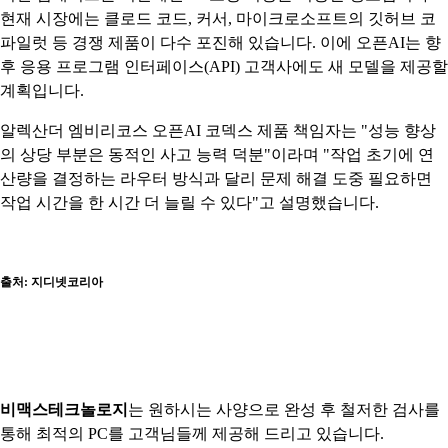
현재 시장에는 클로드 코드, 커서, 마이크로소프트의 깃허브 코
파일럿 등 경쟁 제품이 다수 포진해 있습니다. 이에 오픈AI는 향
후 응용 프로그램 인터페이스(API) 고객사에도 새 모델을 제공할
계획입니다.
알렉산더 엠비리코스 오픈AI 코덱스 제품 책임자는 "성능 향상
의 상당 부분은 동적인 사고 능력 덕분"이라며 "작업 초기에 연
산량을 결정하는 라우터 방식과 달리 문제 해결 도중 필요하면
작업 시간을 한 시간 더 늘릴 수 있다"고 설명했습니다.
출처:
지디넷코리아
비맥스테크
놀로지
는 원
하시는
사양으로 완성 후 철저한 검사를
통해 최적의 PC를 고객님들께 제공해 드리고 있습니다.