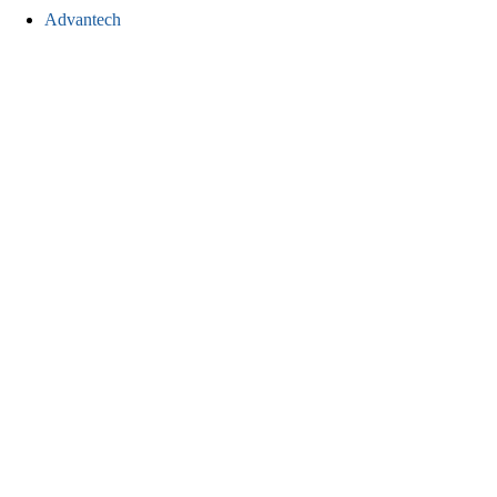
Advantech