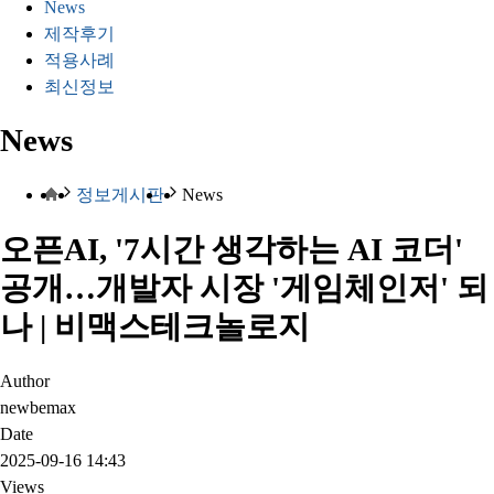
News
제작후기
적용사례
최신정보
News
정보게시판
News
오픈AI, '7시간 생각하는 AI 코더'
공개…개발자 시장 '게임체인저' 되
나 | 비맥스테크놀로지
Author
newbemax
Date
2025-09-16 14:43
Views