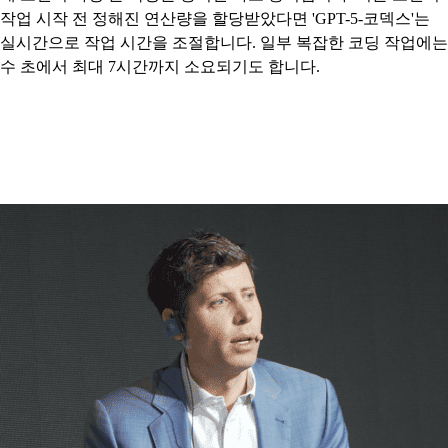
작업 시작 전 정해진 연산량을 할당받았다면 'GPT-5-코덱스'는
실시간으로 작업 시간을 조절합니다. 일부 복잡한 코딩 작업에는
수 초에서 최대 7시간까지 소요되기도 합니다.