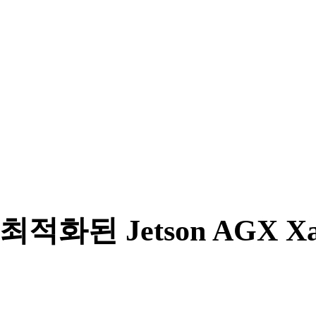
최적화된 Jetson AGX X