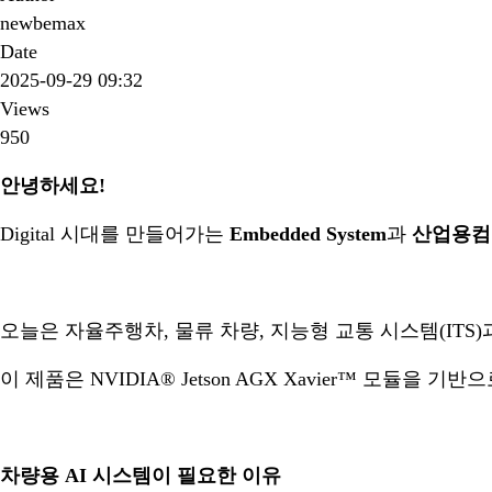
newbemax
Date
2025-09-29 09:32
Views
950
안녕하세요!
Digital 시대를 만들어가는
Embedded System
과
산업용컴
오늘은 자율주행차, 물류 차량, 지능형 교통 시스템(ITS
이 제품은 NVIDIA®
Jetson AGX Xavier™
모듈을 기반으로
차량용 AI 시스템이 필요한 이유