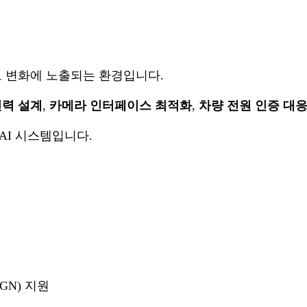
온도 변화에 노출되는 환경입니다.
전력 설계
,
카메라 인터페이스 최적화
,
차량 전원 인증 대
AI 시스템입니다.
IGN) 지원