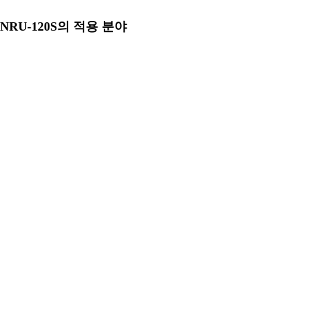
NRU-120S의 적용 분야