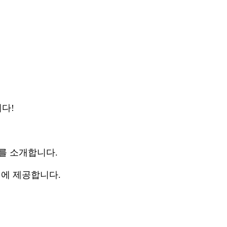
다!
를 소개합니다.
시에 제공합니다.