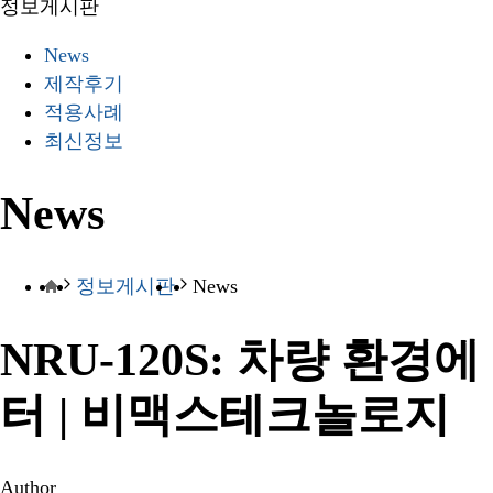
정보게시판
News
제작후기
적용사례
최신정보
News
정보게시판
News
NRU-120S: 차량 환경에 
터 | 비맥스테크놀로지
Author