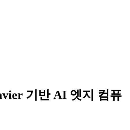
avier 기반 AI 엣지 컴퓨