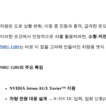
차량은 도로 상황 변화, 이동 중 진동과 충격, 급격한 
이러한 조건에서 안정적으로 AI를 활용하려면,
소형·저
NRU-120S
는 바로 이 점을 고려해 만들어진 차량용 엣지 
NRU-120S의 주요 특징
NVIDIA
Jetson AGX Xavier™
지원
차량 전원 대응 설계
→ 8~35V DC 입력, 점화 신호(