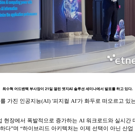
최수혁 어드밴텍 부사장이 21일 열린 엣지AI 솔루션 세미나에서 발표를 하고 있다.
가진 인공지능(AI) '피지컬 AI'가 화두로 떠오르고 있
업 현장에서 폭발적으로 증가하는 AI 워크로드와 실시간
하다”며 “하이브리드 아키텍처는 이제 선택이 아닌 산업 