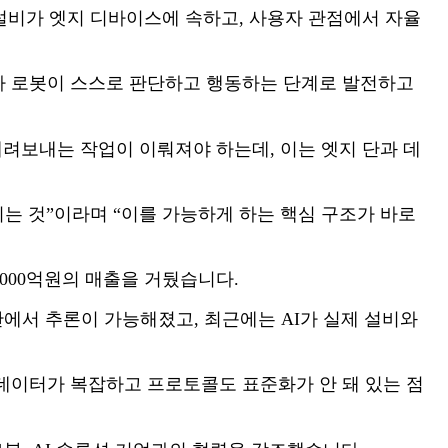
 설비가 엣지 디바이스에 속하고, 사용자 관점에서 자율
비나 로봇이 스스로 판단하고 행동하는 단계로 발전하고
내려보내는 작업이 이뤄져야 하는데, 이는 엣지 단과 데
환되는 것”이라며 “이를 가능하게 하는 핵심 구조가 바로
4000억원의 매출을 거뒀습니다.
단에서 추론이 가능해졌고, 최근에는 AI가 실제 설비와
데이터가 복잡하고 프로토콜도 표준화가 안 돼 있는 점