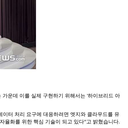
는 가운데 이를 실제 구현하기 위해서는 '하이브리드 아
 데이터 처리 요구에 대응하려면 엣지와 클라우드를 유
자율화를 위한 핵심 기술이 되고 있다”고 밝혔습니다.