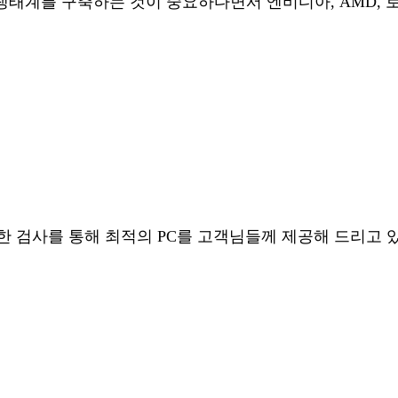
생태계를 구축하는 것이 중요하다면서 엔비디아, AMD, 로
한 검사를 통해 최적의 PC를 고객님들께 제공해 드리고 