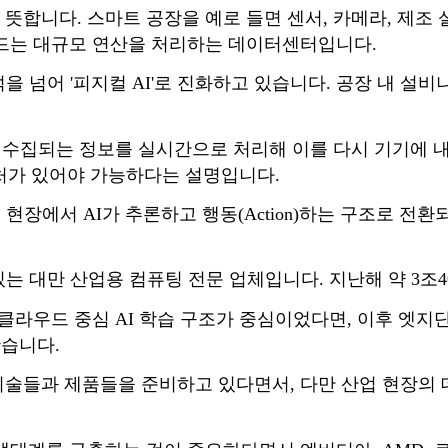
뜻합니다. 스마트 공장을 예로 들면 센서, 카메라, 제조
우드는 대규모 연산을 처리하는 데이터센터입니다.
을 넘어 '피지컬 AI'로 진화하고 있습니다. 공장 내 설
서 수집되는 정보를 실시간으로 처리해 이를 다시 기기에 
가 있어야 가능하다는 설명입니다.
 현장에서 AI가 추론하고 행동(Action)하는 구조로 전
있는 대만 산업용 컴퓨팅 전문 업체입니다. 지난해 약 3조
 클라우드 중심 AI 학습 구조가 중심이었다면, 이후 엣지
봤습니다.
기술들과 제품들을 준비하고 있다면서, 다만 산업 현장의 