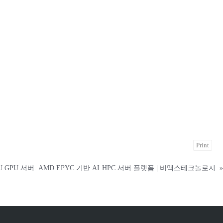
Print
U GPU 서버: AMD EPYC 기반 AI·HPC 서버 플랫폼 | 비맥스테크놀로지
»