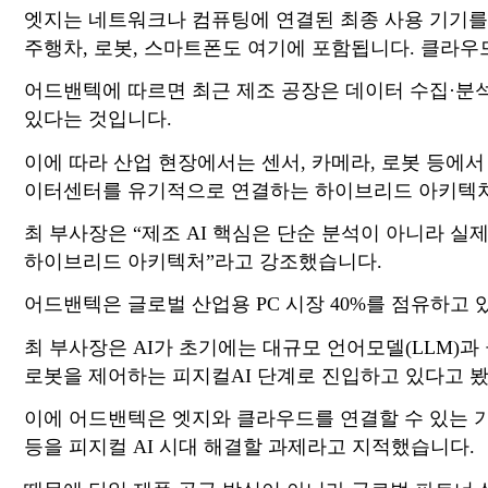
엣지는 네트워크나 컴퓨팅에 연결된 최종 사용 기기를 
주행차, 로봇, 스마트폰도 여기에 포함됩니다. 클라
어드밴텍에 따르면 최근 제조 공장은 데이터 수집·분석
있다는 것입니다.
이에 따라 산업 현장에서는 센서, 카메라, 로봇 등에
이터센터를 유기적으로 연결하는 하이브리드 아키텍처
최 부사장은 “제조 AI 핵심은 단순 분석이 아니라 실제
하이브리드 아키텍처”라고 강조했습니다.
어드밴텍은 글로벌 산업용 PC 시장 40%를 점유하고 
최 부사장은 AI가 초기에는 대규모 언어모델(LLM)과
로봇을 제어하는 피지컬AI 단계로 진입하고 있다고 
이에 어드밴텍은 엣지와 클라우드를 연결할 수 있는 
등을 피지컬 AI 시대 해결할 과제라고 지적했습니다.