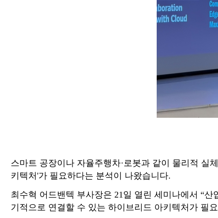
스마트 공장이나 자율주행차·로봇과 같이 물리적 실체를 
키텍처'가 필요하다는 분석이 나왔습니다.
최수혁 어드밴텍 부사장은 21일 열린 세미나에서 “산
기적으로 연결할 수 있는 하이브리드 아키텍처가 필요