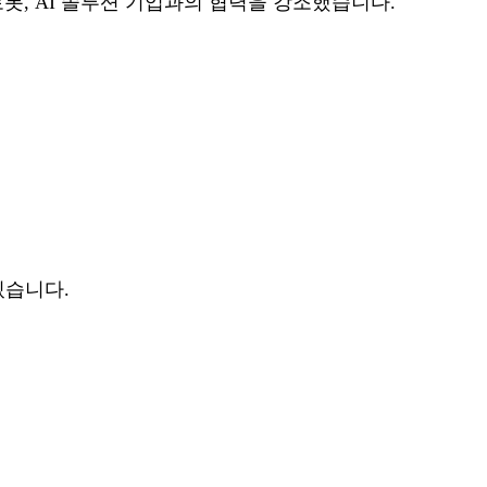
봇, AI 솔루션 기업과의 협력을 강조했습니다.
있습니다.