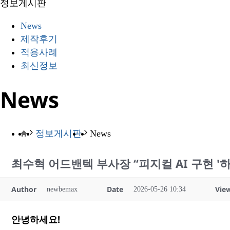
정보게시판
News
제작후기
적용사례
최신정보
News
정보게시판
News
최수혁 어드밴텍 부사장 “피지컬 AI 구현 
Author
Date
Vie
newbemax
2026-05-26 10:34
안녕하세요!