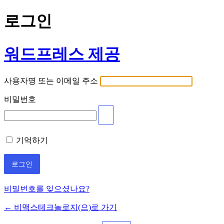
로그인
워드프레스 제공
사용자명 또는 이메일 주소
비밀번호
기억하기
비밀번호를 잊으셨나요?
← 비맥스테크놀로지(으)로 가기