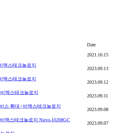
Date
2021.10.15
| 비맥스테크놀로지
2023.09.13
| 비맥스테크놀로지
2023.09.12
" | 비맥스테크놀로지
2023.09.11
비스 확대 | 비맥스테크놀로지
2023.09.08
비맥스테크놀로지 Nuvo-10208GC
2023.09.07