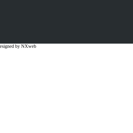
 Designed by NXweb