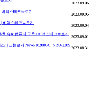
테크놀로지
2023.09.06
” | 비맥스테크놀로지
2023.09.05
' | 비맥스테크놀로지
2023.09.04
율주행 슈퍼컴퓨터 구축 | 비맥스테크놀로지
2023.09.01
크놀로지 Nuvo-10208GC, NRU-220S
2023.08.31