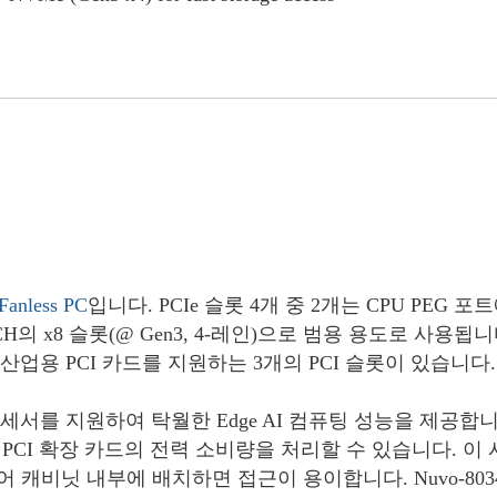
Fanless PC
입니다. PCIe 슬롯 4개 중 2개는 CPU PEG 
PCH의 x8 슬롯(@ Gen3, 4-레인)으로 범용 용도로 사용됩
반 산업용 PCI 카드를 지원하는 3개의 PCI 슬롯이 있습니다.
™ i 프로세서를 지원하여 탁월한 Edge AI 컴퓨팅 성능을 제공합
 및 PCI 확장 카드의 전력 소비량을 처리할 수 있습니다. 이
 있어 캐비닛 내부에 배치하면 접근이 용이합니다. Nuvo-80