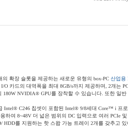
개의 확장 슬롯을 제공하는 새로운 유형의 box-PC
산업용
 고속 I/O 카드의 대역폭을 최대 8GB/s까지 제공하며, 2개는 
 180W NVIDIA® GPU를 장착할 수 있습니다. 또한 일
Intel® C246 칩셋이 포함된 Intel® 9/8세대 Core
활용하여 8~48V 더 넓은 범위의 DC 입력으로 여러 PCIe
A SSD/ HDD를 지원하는 핫 스왑 가능 트레이 2개를 갖추고