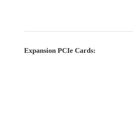
Expansion PCIe Cards: