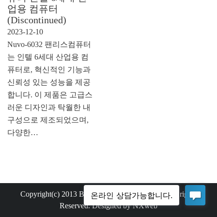
업용 컴퓨터
(Discontinued)
2023-12-10
Nuvo-6032 팬리스컴퓨터
는 인텔 6세대 산업용 컴
퓨터로, 혁신적인 기능과
신뢰성 있는 성능을 제공
합니다. 이 제품은 고급스
러운 디자인과 탁월한 내
구성으로 제조되었으며,
다양한…
Copyright(c) 2013 Bemax Technology Co.,Ltd. All rights
Reserved. Designed by NXweb