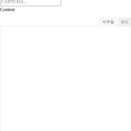
Content
비주얼
코드