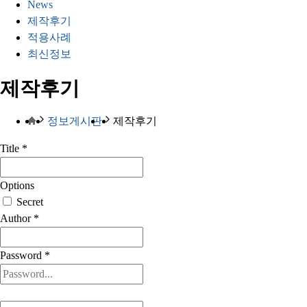
News
제작후기
적용사례
최신정보
제작후기
정보게시판
제작후기
Title
*
Options
Secret
Author
*
Password
*