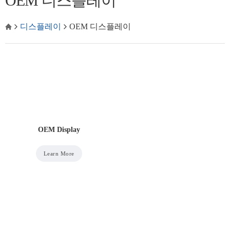
OEM 디스플레이
디스플레이
OEM 디스플레이
OEM Display
Learn More