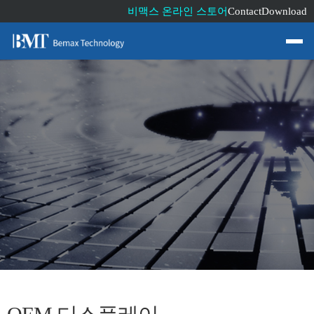
비맥스 온라인 스토어
Contact
Download