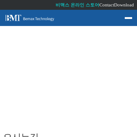
비맥스 온라인 스토어
Contact
Download