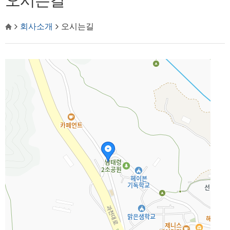
오시는길
회사소개
오시는길