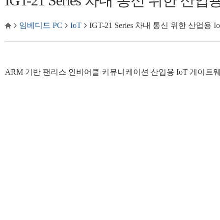
IGT-21 Series 차내 통신 위한 산
임베디드 PC
IoT
IGT-21 Series 차내 통신 위한 산업용
ARM 기반 팬리스 인비어클 커뮤니케이션 산업용 IoT 게이트웨이,