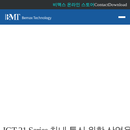
비맥스 온라인 스토어
Contact
Download