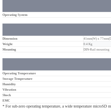
Operating System
Dimension
41mm(W) x 77mm(D
Weight
0.4 Kg
Mounting
DIN-Rail mounting
Operating Temperature
Storage Temperature
Humidity
Vibration
Shock
EMC
* For sub-zero operating temperature, a wide temperature microSD mo