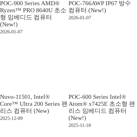
POC-900 Series AMD®
POC-766AWP IP67 방수
Ryzen™ PRO 8640U 초소
컴퓨터 (New!)
형 임베디드 컴퓨터
2026-01-07
(New!)
2026-01-07
POC-600 Series Intel®
Nuvo-11501, Intel®
Atom® x7425E 초소형 팬
Core™ Ultra 200 Series 팬
리스 임베디드 컴퓨터
리스 컴퓨터 (New)
(New!)
2025-12-09
2025-11-18