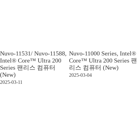
Nuvo-11531/ Nuvo-11588,
Nuvo-11000 Series, Intel®
Intel® Core™ Ultra 200
Core™ Ultra 200 Series 팬
Series 팬리스 컴퓨터
리스 컴퓨터 (New)
(New)
2025-03-04
2025-03-11